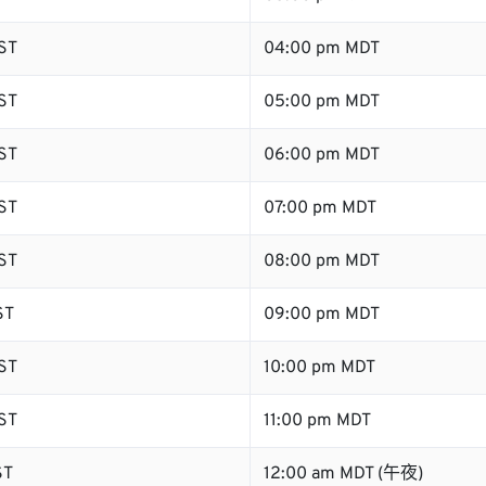
ST
04:00 pm MDT
ST
05:00 pm MDT
ST
06:00 pm MDT
ST
07:00 pm MDT
ST
08:00 pm MDT
ST
09:00 pm MDT
ST
10:00 pm MDT
ST
11:00 pm MDT
ST
12:00 am MDT (午夜)