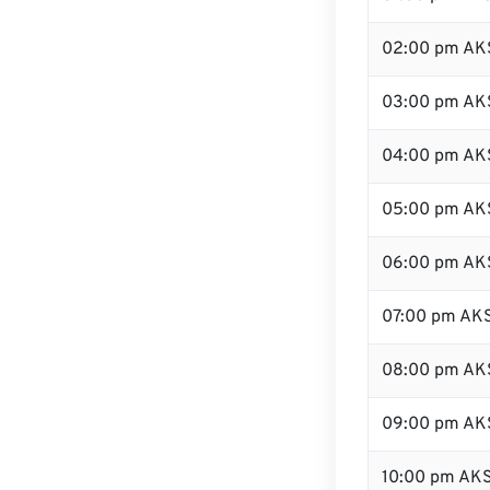
02:00 pm AK
03:00 pm AK
04:00 pm AK
05:00 pm AK
06:00 pm AK
07:00 pm AK
08:00 pm AK
09:00 pm AK
10:00 pm AK