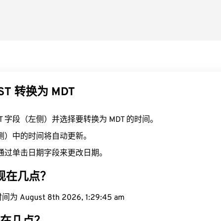
ST 转换为 MDT
ST 字段（左侧）并选择要转换为 MDT 的时间。
右侧）中的时间将自动更新。
通过单击日期字段来更改日期。
域现在几点？
 August 8th 2026, 1:29:46 am