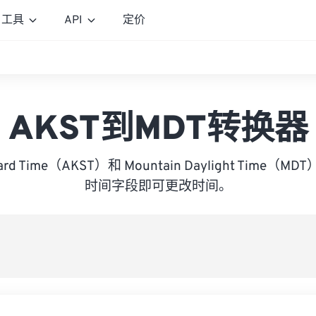
工具
API
定价
AKST到MDT转换器
ndard Time（AKST）和 Mountain Daylight Tim
时间字段即可更改时间。