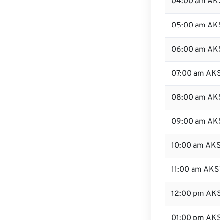
04:00 am AK
05:00 am AK
06:00 am AK
07:00 am AK
08:00 am AK
09:00 am AK
10:00 am AK
11:00 am AKS
12:00 pm AK
01:00 pm AK