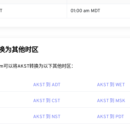
T
01:00 am MDT
转换为其他时区
rt.com可以将AKST转换为以下其他时区：
AKST 到 ADT
AKST 到 WET
AKST 到 CST
AKST 到 MSK
AKST 到 NST
AKST 到 PDT