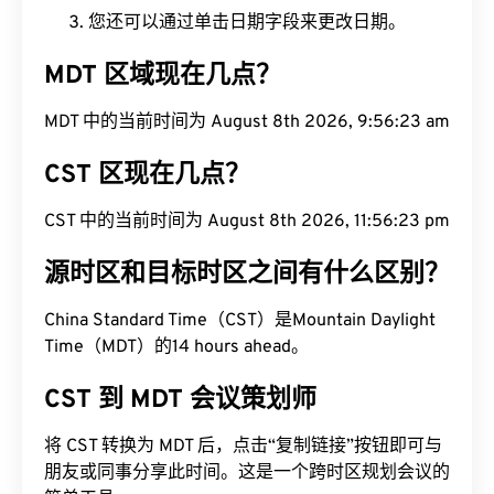
您还可以通过单击日期字段来更改日期。
MDT 区域现在几点？
MDT 中的当前时间为 August 8th 2026, 9:56:24 am
CST 区现在几点？
CST 中的当前时间为 August 8th 2026, 11:56:24 pm
源时区和目标时区之间有什么区别？
China Standard Time（CST）是Mountain Daylight
Time（MDT）的14 hours ahead。
CST 到 MDT 会议策划师
将 CST 转换为 MDT 后，点击“复制链接”按钮即可与
朋友或同事分享此时间。这是一个跨时区规划会议的