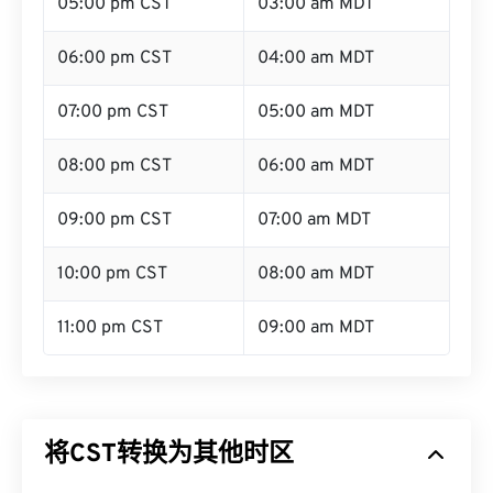
05:00 pm CST
03:00 am MDT
06:00 pm CST
04:00 am MDT
07:00 pm CST
05:00 am MDT
08:00 pm CST
06:00 am MDT
09:00 pm CST
07:00 am MDT
10:00 pm CST
08:00 am MDT
11:00 pm CST
09:00 am MDT
将CST转换为其他时区