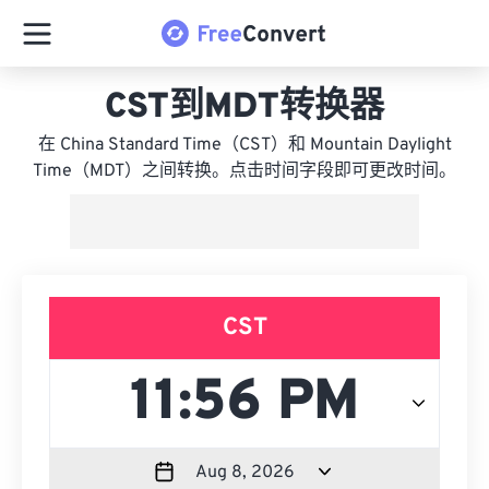
CST到MDT转换器
在 China Standard Time（CST）和 Mountain Daylight
Time（MDT）之间转换。点击时间字段即可更改时间。
CST