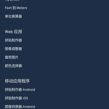
Feet 到 Meters
单位换算器
Web 应用
拼贴制作器
图像调整器
裁剪图片
颜色选择器
移动应用程序
拼贴制作器 Android
拼贴制作器 iOS
图像转换器 Android