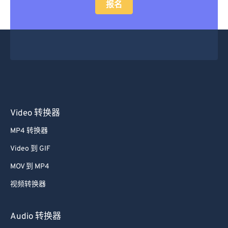
报名
Video 转换器
MP4 转换器
Video 到 GIF
MOV 到 MP4
视频转换器
Audio 转换器