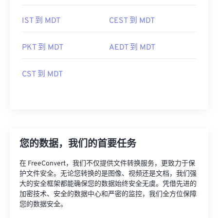
IST 到 MDT
CEST 到 MDT
PKT 到 MDT
AEDT 到 MDT
CST 到 MDT
您的数据，我们的首要任务
在 FreeConvert，我们不仅提供文件转换服务，更致力于保
护文件安全。无论您转换的是图像、视频还是文档，我们强
大的安全框架都能确保您的数据始终安全无虞。凭借先进的
加密技术、安全的数据中心和严密的监控，我们全方位保障
您的数据安全。