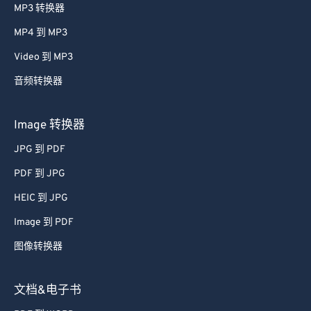
MP3 转换器
MP4 到 MP3
Video 到 MP3
音频转换器
Image 转换器
JPG 到 PDF
PDF 到 JPG
HEIC 到 JPG
Image 到 PDF
图像转换器
文档&电子书