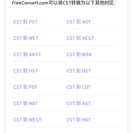
FreeConvert.com可以将CST转换为以下其他时区：
CST 到 PST
CST 到 ADT
CST 到 WET
CST 到 AEST
CST 到 AKST
CST 到 MSK
CST 到 HST
CST 到 NST
CST 到 PDT
CST 到 CDT
CST 到 WAT
CST 到 AST
CST 到 WEST
CST 到 HDT