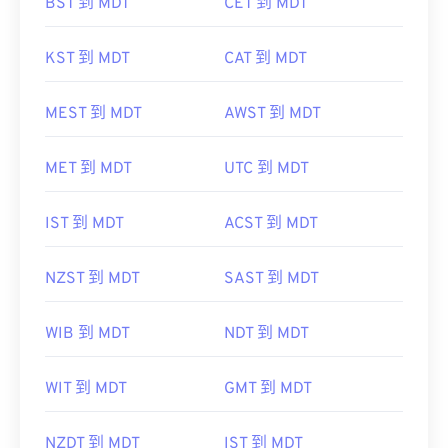
BST 到 MDT
CET 到 MDT
KST 到 MDT
CAT 到 MDT
MEST 到 MDT
AWST 到 MDT
MET 到 MDT
UTC 到 MDT
IST 到 MDT
ACST 到 MDT
NZST 到 MDT
SAST 到 MDT
WIB 到 MDT
NDT 到 MDT
WIT 到 MDT
GMT 到 MDT
NZDT 到 MDT
IST 到 MDT