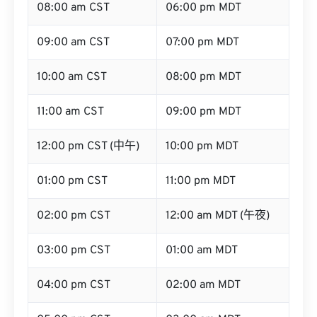
08:00 am CST
06:00 pm MDT
09:00 am CST
07:00 pm MDT
10:00 am CST
08:00 pm MDT
11:00 am CST
09:00 pm MDT
12:00 pm CST (中午)
10:00 pm MDT
01:00 pm CST
11:00 pm MDT
02:00 pm CST
12:00 am MDT (午夜)
03:00 pm CST
01:00 am MDT
04:00 pm CST
02:00 am MDT