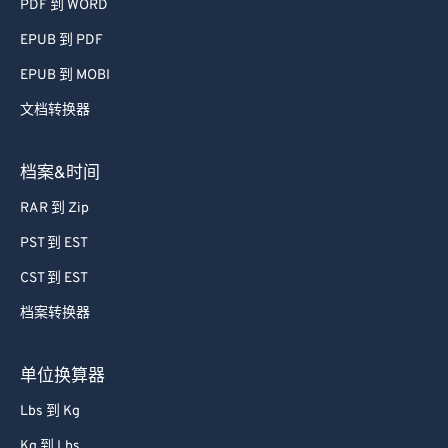
PDF 到 WORD
EPUB 到 PDF
EPUB 到 MOBI
文档转换器
档案&时间
RAR 到 Zip
PST 到 EST
CST 到 EST
档案转换器
单位换算器
Lbs 到 Kg
Kg 到 Lbs