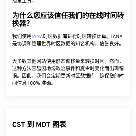
简单工具。
为什么您应该信任我们的在线时间转
换器？
我们使用
IANA
时区数据库进行时区转换计算。IANA
是协调和管理世界时区数据的知名机构，信誉良好。
大多数其他网站使用静态偏移量来转换时区。然而，
这种方法容易因地缘政治事件和夏令时变化而出现错
误。因此，我们会定期更新时区数据库，确保您的时
间信息 100% 准确。
CST 到 MDT 图表