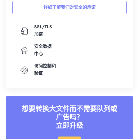
详细了解我们对安全的承诺
SSL/TLS
加密
安全数据
中心
访问控制和
验证
想要转换大文件而不需要队列或
广告吗？
立即升级