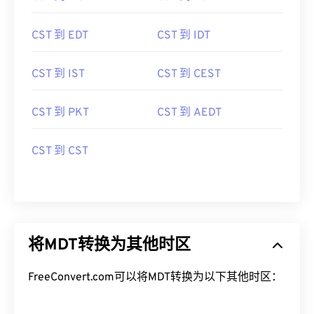
CST 到 EDT
CST 到 IDT
CST 到 IST
CST 到 CEST
CST 到 PKT
CST 到 AEDT
CST 到 CST
将MDT转换为其他时区
FreeConvert.com可以将MDT转换为以下其他时区：