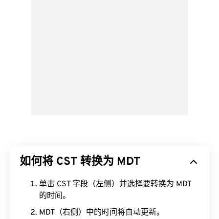
如何将 CST 转换为 MDT
单击 CST 字段（左侧）并选择要转换为 MDT
的时间。
MDT（右侧）中的时间将自动更新。