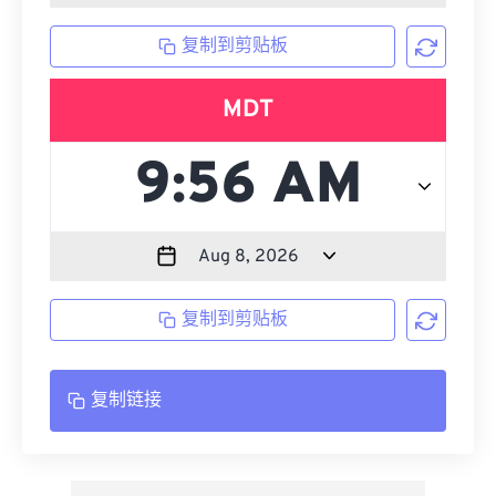
复制到剪贴板
MDT
复制到剪贴板
复制链接