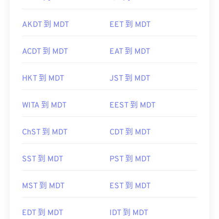
AKDT 到 MDT
EET 到 MDT
ACDT 到 MDT
EAT 到 MDT
HKT 到 MDT
JST 到 MDT
WITA 到 MDT
EEST 到 MDT
ChST 到 MDT
CDT 到 MDT
SST 到 MDT
PST 到 MDT
MST 到 MDT
EST 到 MDT
EDT 到 MDT
IDT 到 MDT