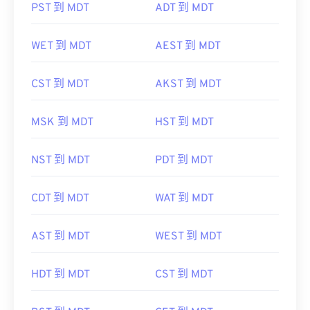
PST 到 MDT
ADT 到 MDT
WET 到 MDT
AEST 到 MDT
CST 到 MDT
AKST 到 MDT
MSK 到 MDT
HST 到 MDT
NST 到 MDT
PDT 到 MDT
CDT 到 MDT
WAT 到 MDT
AST 到 MDT
WEST 到 MDT
HDT 到 MDT
CST 到 MDT