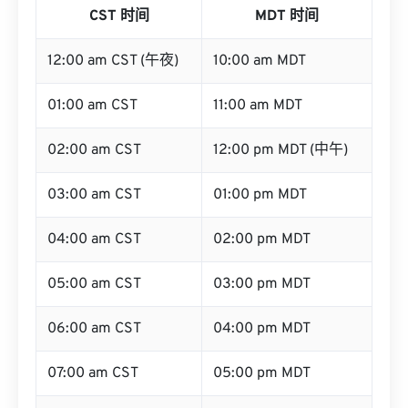
CST 时间
MDT 时间
12:00 am CST (午夜)
10:00 am MDT
01:00 am CST
11:00 am MDT
02:00 am CST
12:00 pm MDT (中午)
03:00 am CST
01:00 pm MDT
04:00 am CST
02:00 pm MDT
05:00 am CST
03:00 pm MDT
06:00 am CST
04:00 pm MDT
07:00 am CST
05:00 pm MDT