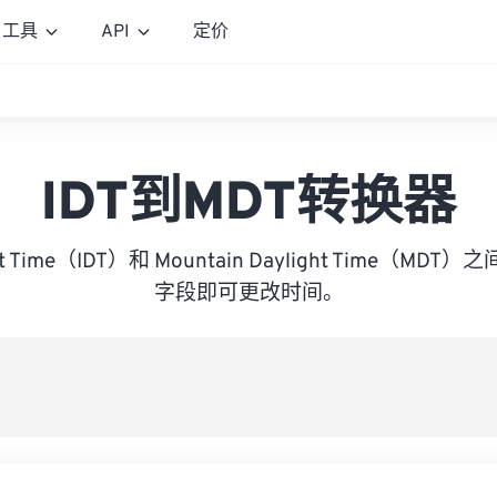
工具
API
定价
IDT到MDT转换器
light Time（IDT）和 Mountain Daylight Time（
字段即可更改时间。