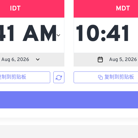
IDT
MDT
复制到剪贴板
复制到剪贴板