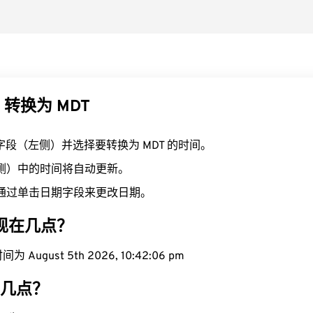
T 转换为 MDT
T 字段（左侧）并选择要转换为 MDT 的时间。
右侧）中的时间将自动更新。
通过单击日期字段来更改日期。
域现在几点？
 August 5th 2026, 10:42:06 pm
在几点？