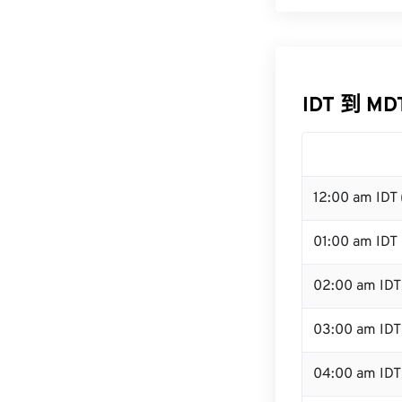
IDT 到 M
12:00 am IDT
01:00 am IDT
02:00 am IDT
03:00 am IDT
04:00 am IDT