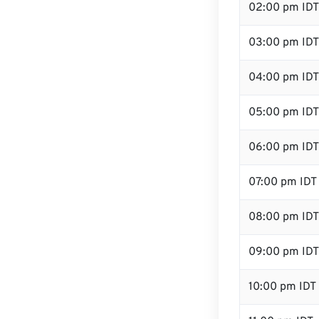
02:00 pm IDT
03:00 pm IDT
04:00 pm IDT
05:00 pm IDT
06:00 pm IDT
07:00 pm IDT
08:00 pm IDT
09:00 pm IDT
10:00 pm IDT