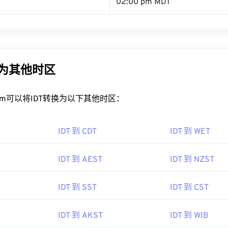
02:00 pm MDT
换为其他时区
rt.com可以将IDT转换为以下其他时区：
IDT 到 CDT
IDT 到 WET
IDT 到 AEST
IDT 到 NZST
IDT 到 SST
IDT 到 CST
IDT 到 AKST
IDT 到 WIB