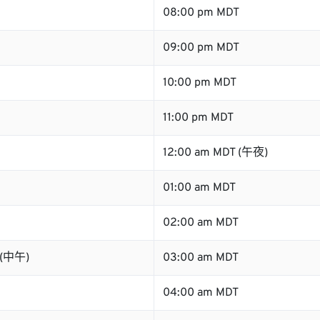
08:00 pm MDT
09:00 pm MDT
10:00 pm MDT
11:00 pm MDT
12:00 am MDT (午夜)
01:00 am MDT
02:00 am MDT
 (中午)
03:00 am MDT
04:00 am MDT