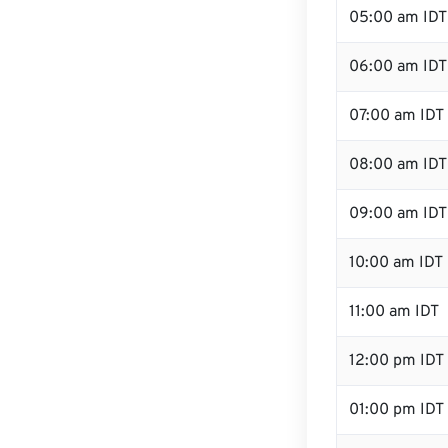
05:00 am IDT
06:00 am IDT
07:00 am IDT
08:00 am IDT
09:00 am IDT
10:00 am IDT
11:00 am IDT
12:00 pm IDT
01:00 pm IDT