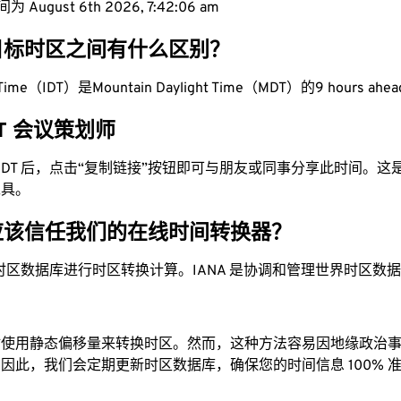
August 6th 2026, 7:42:06 am
目标时区之间有什么区别？
ght Time（IDT）是Mountain Daylight Time（MDT）的9 hours ahe
MDT 会议策划师
为 MDT 后，点击“复制链接”按钮即可与朋友或同事分享此时间。
工具。
应该信任我们的在线时间转换器？
时区数据库进行时区转换计算。IANA 是协调和管理世界时区数
站使用静态偏移量来转换时区。然而，这种方法容易因地缘政治
因此，我们会定期更新时区数据库，确保您的时间信息 100% 