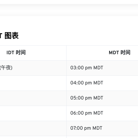
DT 图表
IDT 时间
MDT 时间
 (午夜)
03:00 pm MDT
04:00 pm MDT
05:00 pm MDT
06:00 pm MDT
07:00 pm MDT