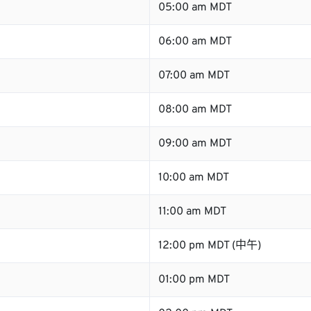
05:00 am MDT
06:00 am MDT
07:00 am MDT
08:00 am MDT
09:00 am MDT
10:00 am MDT
11:00 am MDT
12:00 pm MDT (中午)
01:00 pm MDT