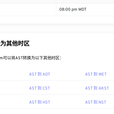
08:00 pm MDT
换为其他时区
rt.com可以将AST转换为以下其他时区：
AST 到 ADT
AST 到 WET
AST 到 CST
AST 到 AKST
AST 到 HST
AST 到 NST