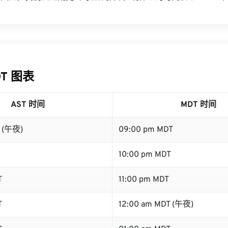
DT 图表
AST 时间
MDT 时间
T (午夜)
09:00 pm MDT
10:00 pm MDT
T
11:00 pm MDT
T
12:00 am MDT (午夜)