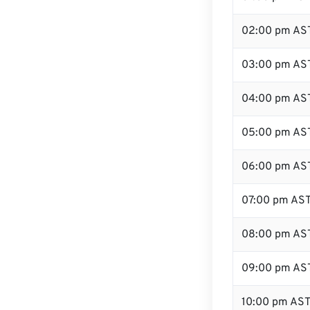
02:00 pm AS
03:00 pm AS
04:00 pm AS
05:00 pm AS
06:00 pm AS
07:00 pm AS
08:00 pm AS
09:00 pm AS
10:00 pm AS