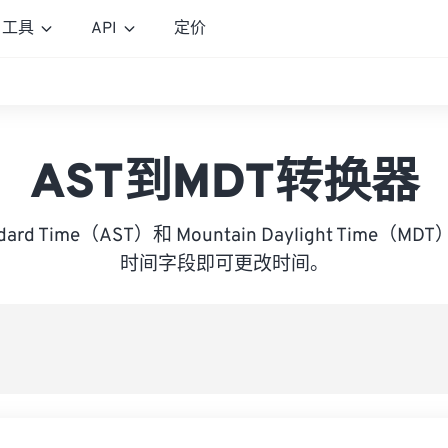
工具
API
定价
AST到MDT转换器
tandard Time（AST）和 Mountain Daylight Tim
时间字段即可更改时间。