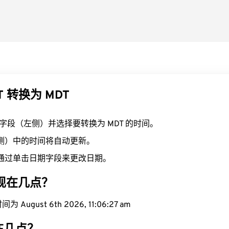
T 转换为 MDT
T 字段（左侧）并选择要转换为 MDT 的时间。
右侧）中的时间将自动更新。
通过单击日期字段来更改日期。
域现在几点？
August 6th 2026, 11:06:28 am