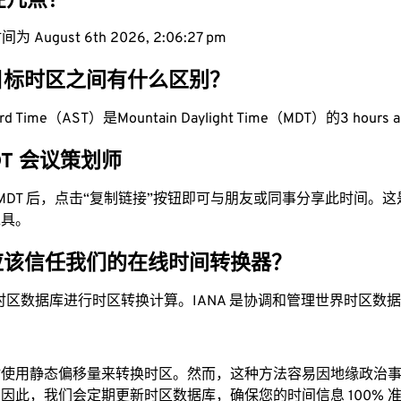
现在几点？
 August 6th 2026, 2:06:28 pm
目标时区之间有什么区别？
ndard Time（AST）是Mountain Daylight Time（MDT）的3 hours 
MDT 会议策划师
为 MDT 后，点击“复制链接”按钮即可与朋友或同事分享此时间。
工具。
应该信任我们的在线时间转换器？
时区数据库进行时区转换计算。IANA 是协调和管理世界时区数
站使用静态偏移量来转换时区。然而，这种方法容易因地缘政治
因此，我们会定期更新时区数据库，确保您的时间信息 100% 