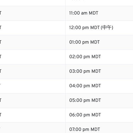
T
11:00 am MDT
T
12:00 pm MDT (中午)
T
01:00 pm MDT
T
02:00 pm MDT
T
03:00 pm MDT
T
04:00 pm MDT
T
05:00 pm MDT
T
06:00 pm MDT
T
07:00 pm MDT