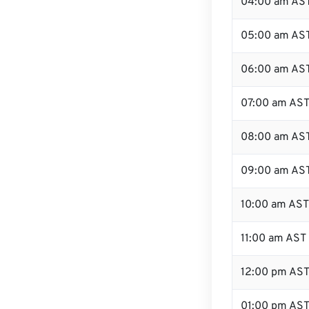
04:00 am AS
05:00 am AS
06:00 am AS
07:00 am AS
08:00 am AS
09:00 am AS
10:00 am AST
11:00 am AST
12:00 pm AS
01:00 pm AS