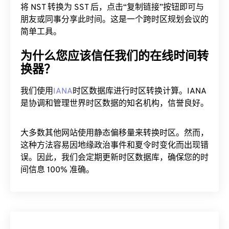
将 NST 转换为 SST 后，点击“复制链接”按钮即可与
朋友或同事分享此时间。这是一个跨时区规划会议的
简单工具。
为什么您应该信任我们的在线时间转
换器？
我们使用
IANA
时区数据库进行时区转换计算。IANA
是协调和管理世界时区数据的知名机构，信誉良好。
大多数其他网站使用静态偏移量来转换时区。然而，
这种方法容易因地缘政治事件和夏令时变化而出现错
误。因此，我们会定期更新时区数据库，确保您的时
间信息 100% 准确。