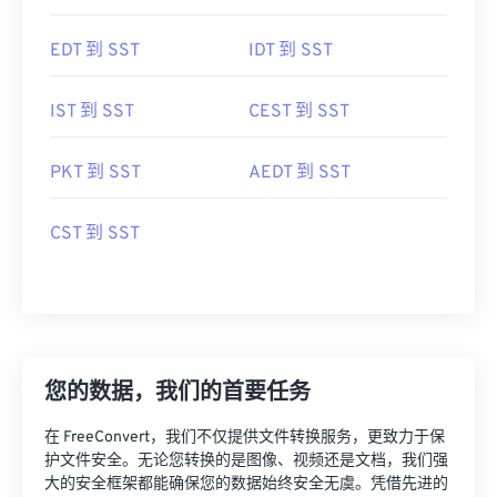
EDT 到 SST
IDT 到 SST
IST 到 SST
CEST 到 SST
PKT 到 SST
AEDT 到 SST
CST 到 SST
您的数据，我们的首要任务
在 FreeConvert，我们不仅提供文件转换服务，更致力于保
护文件安全。无论您转换的是图像、视频还是文档，我们强
大的安全框架都能确保您的数据始终安全无虞。凭借先进的