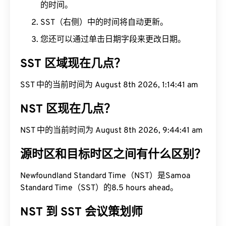
的时间。
SST（右侧）中的时间将自动更新。
您还可以通过单击日期字段来更改日期。
SST 区域现在几点？
SST 中的当前时间为 August 8th 2026, 1:14:42 am
NST 区现在几点？
NST 中的当前时间为 August 8th 2026, 9:44:42 am
源时区和目标时区之间有什么区别？
Newfoundland Standard Time（NST）是Samoa
Standard Time（SST）的8.5 hours ahead。
NST 到 SST 会议策划师