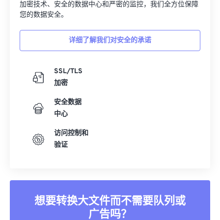
加密技术、安全的数据中心和严密的监控，我们全方位保障
您的数据安全。
详细了解我们对安全的承诺
SSL/TLS
加密
安全数据
中心
访问控制和
验证
想要转换大文件而不需要队列或
广告吗？