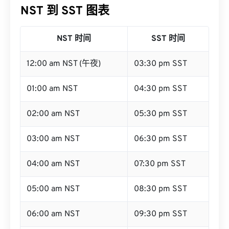
NST 到 SST 图表
NST 时间
SST 时间
12:00 am NST (午夜)
03:30 pm SST
01:00 am NST
04:30 pm SST
02:00 am NST
05:30 pm SST
03:00 am NST
06:30 pm SST
04:00 am NST
07:30 pm SST
05:00 am NST
08:30 pm SST
06:00 am NST
09:30 pm SST