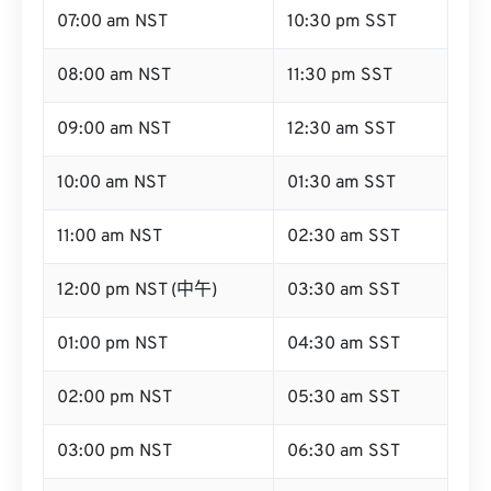
07:00 am NST
10:30 pm SST
08:00 am NST
11:30 pm SST
09:00 am NST
12:30 am SST
10:00 am NST
01:30 am SST
11:00 am NST
02:30 am SST
12:00 pm NST (中午)
03:30 am SST
01:00 pm NST
04:30 am SST
02:00 pm NST
05:30 am SST
03:00 pm NST
06:30 am SST