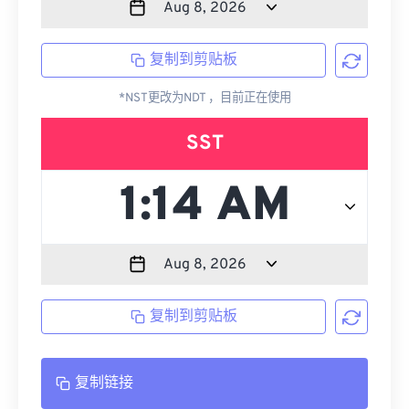
复制到剪贴板
*NST更改为NDT ，目前正在使用
SST
复制到剪贴板
复制链接