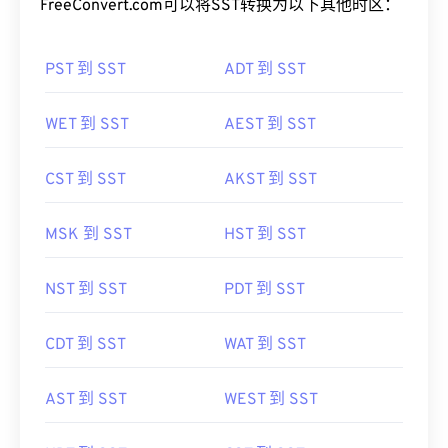
FreeConvert.com可以将SST转换为以下其他时区：
PST 到 SST
ADT 到 SST
WET 到 SST
AEST 到 SST
CST 到 SST
AKST 到 SST
MSK 到 SST
HST 到 SST
NST 到 SST
PDT 到 SST
CDT 到 SST
WAT 到 SST
AST 到 SST
WEST 到 SST