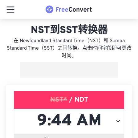
NST到SST转换器
在 Newfoundland Standard Time（NST）和 Samoa
Standard Time（SST）之间转换。点击时间字段即可更改
时间。
NST*
/ NDT