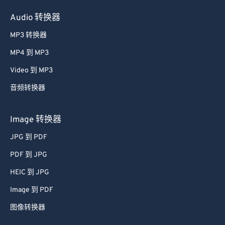
Audio 转换器
MP3 转换器
MP4 到 MP3
Video 到 MP3
音频转换器
Image 转换器
JPG 到 PDF
PDF 到 JPG
HEIC 到 JPG
Image 到 PDF
图像转换器