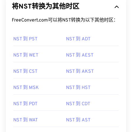
将NST转换为其他时区
FreeConvert.com可以将NST转换为以下其他时区：
NST 到 PST
NST 到 ADT
NST 到 WET
NST 到 AEST
NST 到 CST
NST 到 AKST
NST 到 MSK
NST 到 HST
NST 到 PDT
NST 到 CDT
NST 到 WAT
NST 到 AST