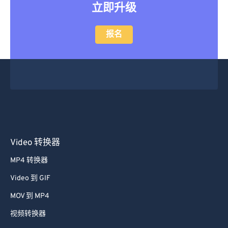
立即升级
报名
Video 转换器
MP4 转换器
Video 到 GIF
MOV 到 MP4
视频转换器