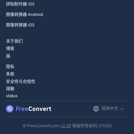
拼贴制作器 iOS
图像转换器 Android
图像转换器 iOS
关于我们
博客
捐
隐私
条款
安全性与合规性
接触
status
简体中文
English
Deutsch
© FreeConvert.com
v2.30
保留所有权利 (2026)
Español