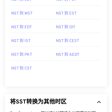
NST 到 MST
NST 到 EST
NST 到 EDT
NST 到 IDT
NST 到 IST
NST 到 CEST
NST 到 PKT
NST 到 AEDT
NST 到 CST
将SST转换为其他时区