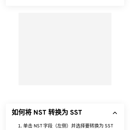
如何将 NST 转换为 SST
单击 NST 字段（左侧）并选择要转换为 SST