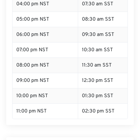
04:00 pm NST
07:30 am SST
05:00 pm NST
08:30 am SST
06:00 pm NST
09:30 am SST
07:00 pm NST
10:30 am SST
08:00 pm NST
11:30 am SST
09:00 pm NST
12:30 pm SST
10:00 pm NST
01:30 pm SST
11:00 pm NST
02:30 pm SST