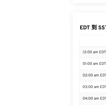
EDT 到 S
12:00 am ED
01:00 am EDT
02:00 am ED
03:00 am ED
04:00 am ED