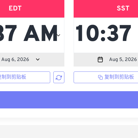
EDT
SST
复制到剪贴板
复制到剪贴板