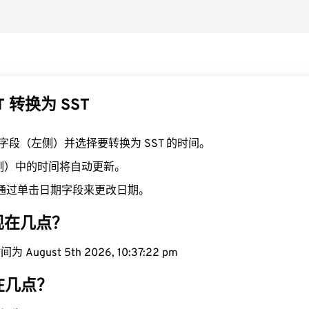
T 转换为 SST
T 字段（左侧）并选择要转换为 SST 的时间。
右侧）中的时间将自动更新。
通过单击日期字段来更改日期。
域现在几点？
August 5th 2026, 10:37:23 pm
现在几点？