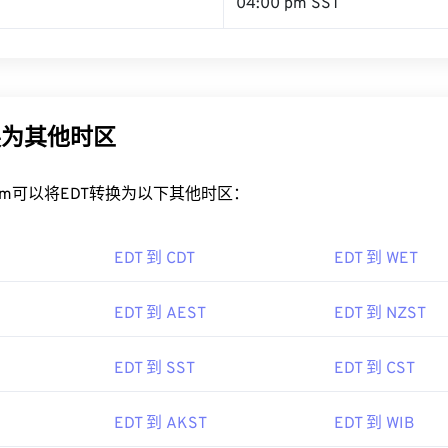
04:00 pm SST
换为其他时区
rt.com可以将EDT转换为以下其他时区：
EDT 到 CDT
EDT 到 WET
EDT 到 AEST
EDT 到 NZST
EDT 到 SST
EDT 到 CST
EDT 到 AKST
EDT 到 WIB