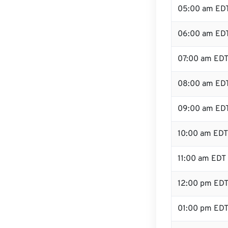
05:00 am ED
06:00 am ED
07:00 am ED
08:00 am ED
09:00 am ED
10:00 am EDT
11:00 am EDT
12:00 pm ED
01:00 pm ED