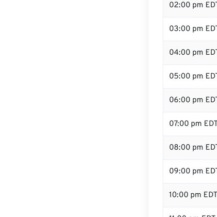
02:00 pm ED
03:00 pm ED
04:00 pm ED
05:00 pm ED
06:00 pm ED
07:00 pm ED
08:00 pm ED
09:00 pm ED
10:00 pm ED