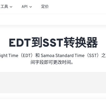
工具
API
定价
EDT到SST转换器
aylight Time（EDT）和 Samoa Standard Time（
间字段即可更改时间。