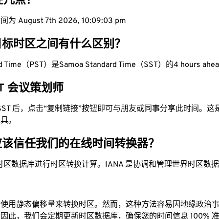
现在几点？
August 7th 2026, 10:09:04 pm
目标时区之间有什么区别？
dard Time（PST）是Samoa Standard Time（SST）的4 hours ahe
SST 会议策划师
为 SST 后，点击“复制链接”按钮即可与朋友或同事分享此时间。
工具。
应该信任我们的在线时间转换器？
时区数据库进行时区转换计算。IANA 是协调和管理世界时区数
站使用静态偏移量来转换时区。然而，这种方法容易因地缘政治
因此，我们会定期更新时区数据库，确保您的时间信息 100% 