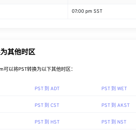
07:00 pm SST
换为其他时区
rt.com可以将PST转换为以下其他时区：
PST 到 ADT
PST 到 WET
PST 到 CST
PST 到 AKST
PST 到 HST
PST 到 NST