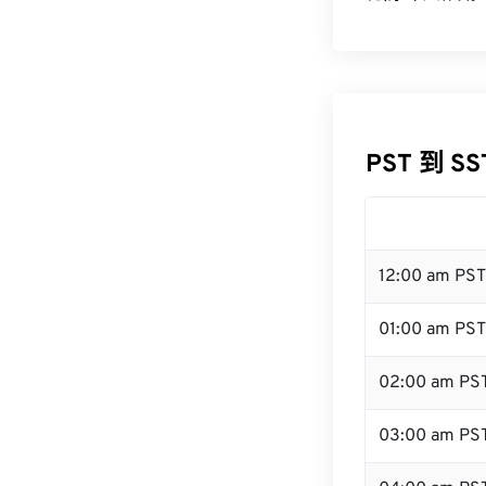
PST 到 S
12:00 am PS
01:00 am PST
02:00 am PS
03:00 am PS