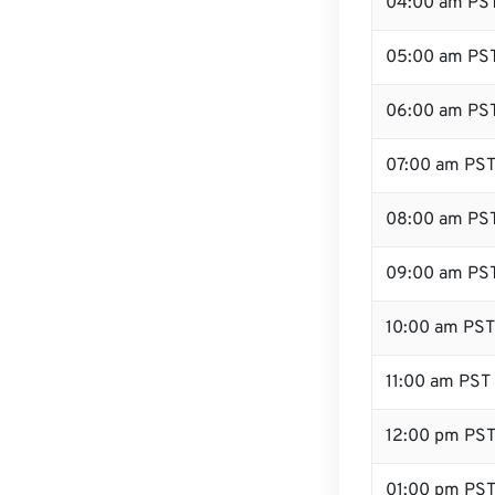
04:00 am PS
05:00 am PS
06:00 am PS
07:00 am PS
08:00 am PS
09:00 am PS
10:00 am PST
11:00 am PST
12:00 pm PS
01:00 pm PS