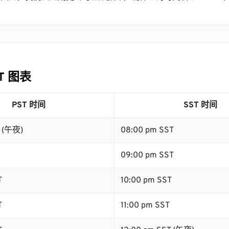
ST 图表
PST 时间
SST 时间
T (午夜)
08:00 pm SST
09:00 pm SST
T
10:00 pm SST
T
11:00 pm SST