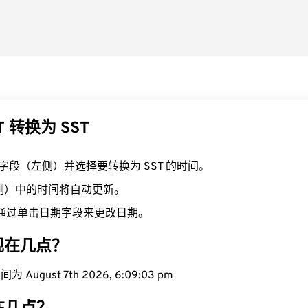
T 转换为 SST
T 字段（左侧）并选择要转换为 SST 的时间。
右侧）中的时间将自动更新。
通过单击日期字段来更改日期。
域现在几点？
 August 7th 2026, 6:09:04 pm