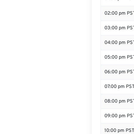
02:00 pm PS
03:00 pm PS
04:00 pm PS
05:00 pm PS
06:00 pm PS
07:00 pm PS
08:00 pm PS
09:00 pm PS
10:00 pm PS