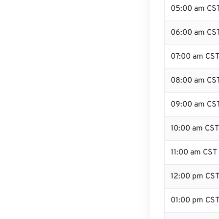
05:00 am CS
06:00 am CS
07:00 am CS
08:00 am CS
09:00 am CS
10:00 am CST
11:00 am CST
12:00 pm CS
01:00 pm CS