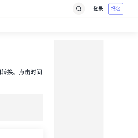
登录
报名
ST）之间转换。点击时间