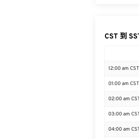
CST 到 S
12:00 am CS
01:00 am CST
02:00 am CS
03:00 am CS
04:00 am CS