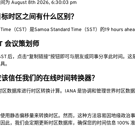
 August 8th 2026, 6:30:04 pm
目标时区之间有什么区别？
rd Time（CST）是Samoa Standard Time（SST）的19 hours ahe
SST 会议策划师
为 SST 后，点击“复制链接”按钮即可与朋友或同事分享此时间。
工具。
应该信任我们的在线时间转换器？
时区数据库进行时区转换计算。IANA 是协调和管理世界时区数
站使用静态偏移量来转换时区。然而，这种方法容易因地缘政治
因此，我们会定期更新时区数据库，确保您的时间信息 100% 