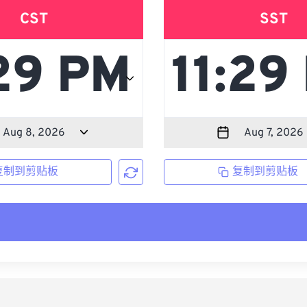
CST
SST
复制到剪贴板
复制到剪贴板