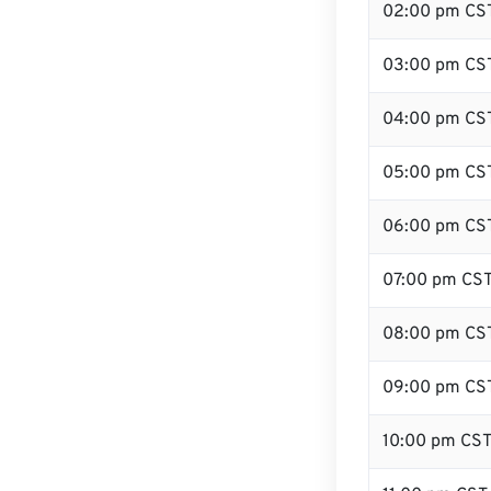
02:00 pm CS
03:00 pm CS
04:00 pm CS
05:00 pm CS
06:00 pm CS
07:00 pm CS
08:00 pm CS
09:00 pm CS
10:00 pm CS