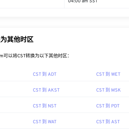
04:00 am SST
换为其他时区
rt.com可以将CST转换为以下其他时区：
CST 到 ADT
CST 到 WET
CST 到 AKST
CST 到 MSK
CST 到 NST
CST 到 PDT
CST 到 WAT
CST 到 AST