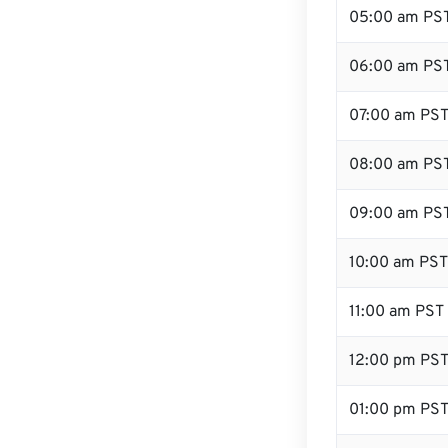
05:00 am PS
06:00 am PS
07:00 am PS
08:00 am PS
09:00 am PS
10:00 am PST
11:00 am PST
12:00 pm PS
01:00 pm PS