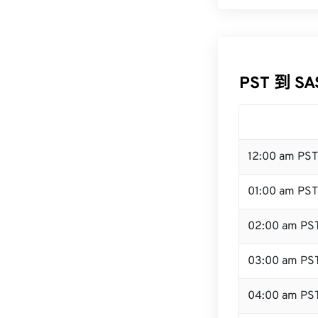
PST 到 S
12:00 am PS
01:00 am PST
02:00 am PS
03:00 am PS
04:00 am PS