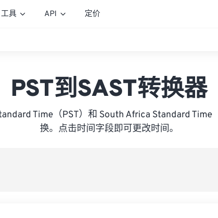
工具
API
定价
PST到SAST转换器
 Standard Time（PST）和 South Africa Standard 
换。点击时间字段即可更改时间。