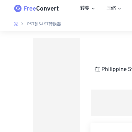
转变
压缩
家
PST到SAST转换器
在 Philippine