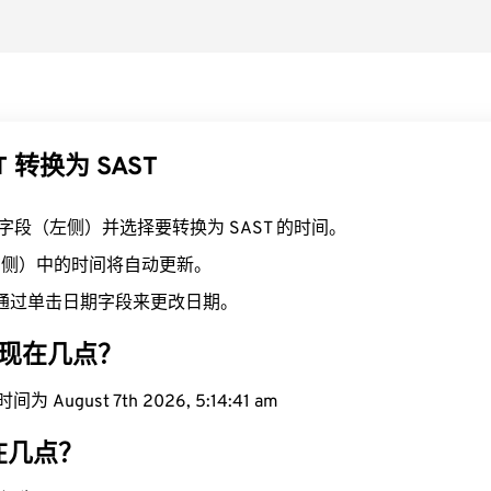
T 转换为 SAST
T 字段（左侧）并选择要转换为 SAST 的时间。
（右侧）中的时间将自动更新。
通过单击日期字段来更改日期。
区域现在几点？
 August 7th 2026, 5:14:42 am
现在几点？