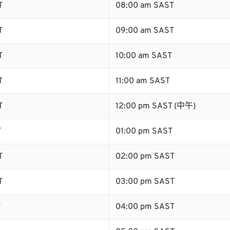
T
08:00 am SAST
T
09:00 am SAST
T
10:00 am SAST
T
11:00 am SAST
T
12:00 pm SAST (中午)
T
01:00 pm SAST
T
02:00 pm SAST
T
03:00 pm SAST
T
04:00 pm SAST