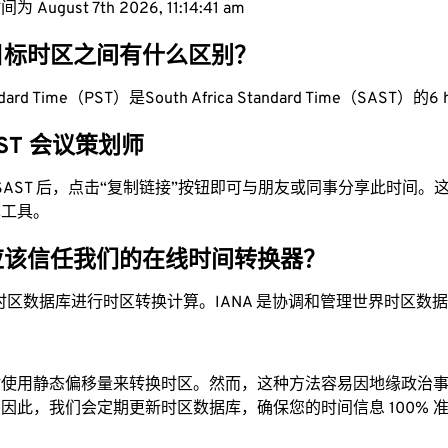
August 7th 2026, 11:14:42 am
目标时区之间有什么区别？
tandard Time（PST）是South Africa Standard Time（SAST）的6 
SAST 会议策划师
为 SAST 后，点击“复制链接”按钮即可与朋友或同事分享此时间
单工具。
应该信任我们的在线时间转换器？
时区数据库进行时区转换计算。IANA 是协调和管理世界时区数
站使用静态偏移量来转换时区。然而，这种方法容易因地缘政治
因此，我们会定期更新时区数据库，确保您的时间信息 100% 