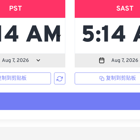
PST
SAST
复制到剪贴板
复制到剪贴板