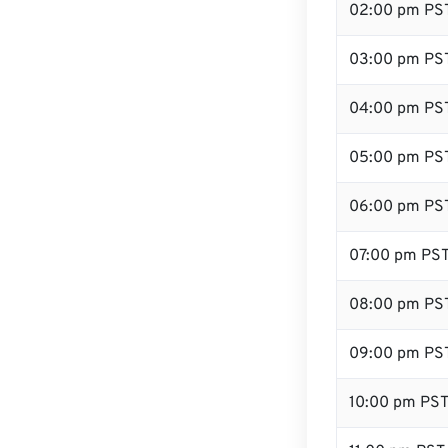
02:00 pm PS
03:00 pm PS
04:00 pm PS
05:00 pm PS
06:00 pm PS
07:00 pm PS
08:00 pm PS
09:00 pm PS
10:00 pm PS