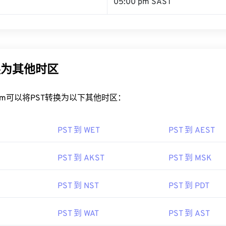
05:00 pm SAST
换为其他时区
rt.com可以将PST转换为以下其他时区：
PST 到 WET
PST 到 AEST
PST 到 AKST
PST 到 MSK
PST 到 NST
PST 到 PDT
PST 到 WAT
PST 到 AST