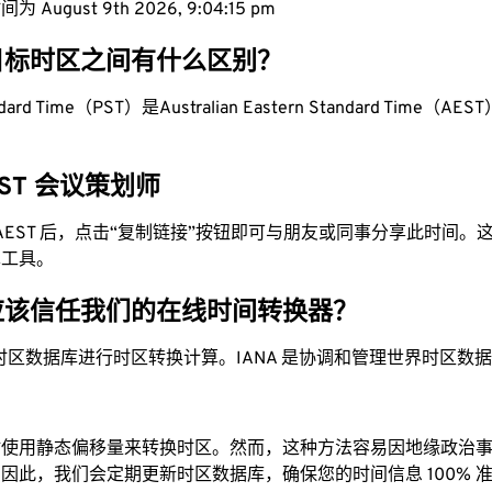
 August 9th 2026, 9:04:16 pm
目标时区之间有什么区别？
andard Time（PST）是Australian Eastern Standard Time（AES
AEST 会议策划师
为 AEST 后，点击“复制链接”按钮即可与朋友或同事分享此时间
单工具。
应该信任我们的在线时间转换器？
时区数据库进行时区转换计算。IANA 是协调和管理世界时区数
站使用静态偏移量来转换时区。然而，这种方法容易因地缘政治
因此，我们会定期更新时区数据库，确保您的时间信息 100% 