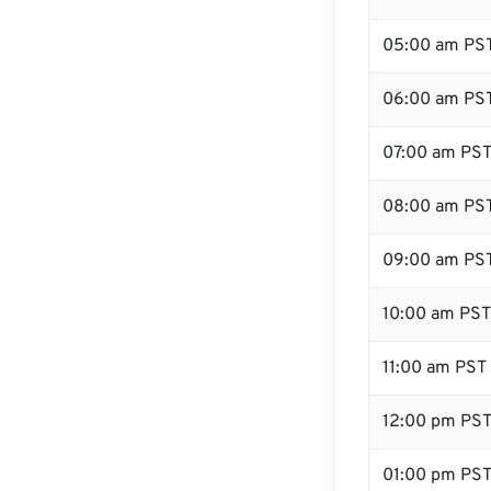
05:00 am PS
06:00 am PS
07:00 am PS
08:00 am PS
09:00 am PS
10:00 am PST
11:00 am PST
12:00 pm PS
01:00 pm PS