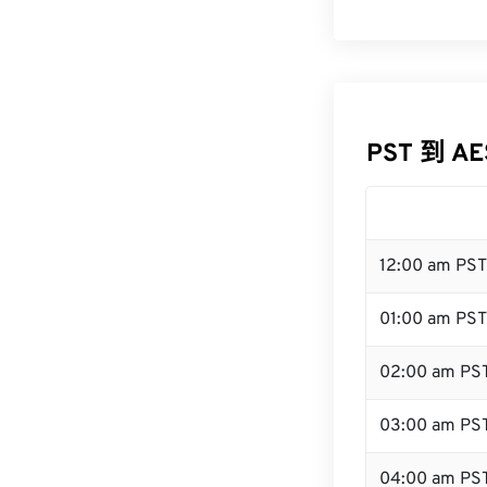
PST 到 A
12:00 am PS
01:00 am PST
02:00 am PS
03:00 am PS
04:00 am PS