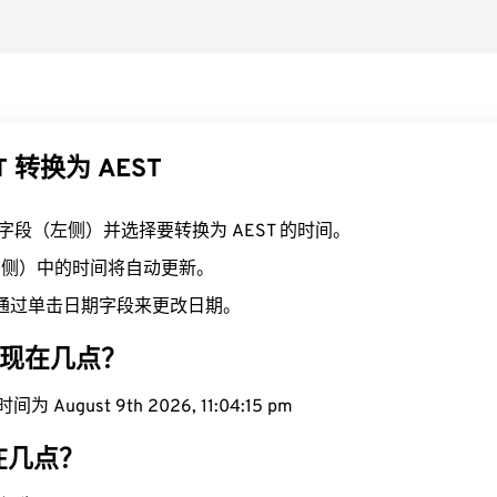
T 转换为 AEST
T 字段（左侧）并选择要转换为 AEST 的时间。
（右侧）中的时间将自动更新。
通过单击日期字段来更改日期。
区域现在几点？
 August 9th 2026, 11:04:16 pm
现在几点？