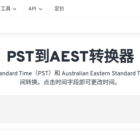
工具
API
定价
PST到AEST转换器
Standard Time（PST）和 Australian Eastern Standa
间转换。点击时间字段即可更改时间。