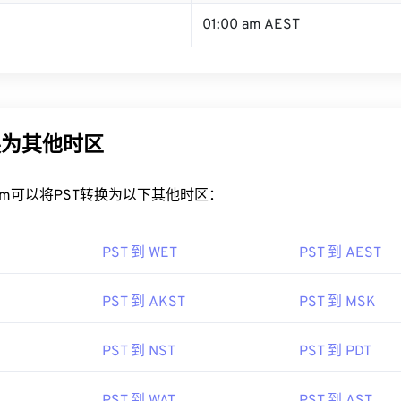
01:00 am AEST
换为其他时区
rt.com可以将PST转换为以下其他时区：
PST 到 WET
PST 到 AEST
PST 到 AKST
PST 到 MSK
PST 到 NST
PST 到 PDT