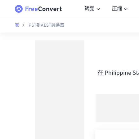
转变
压缩
家
PST到AEST转换器
在 Philippine 