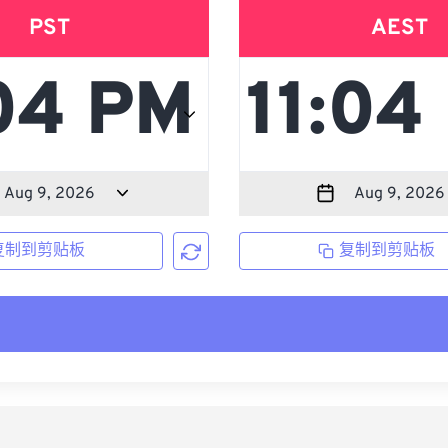
PST
AEST
复制到剪贴板
复制到剪贴板