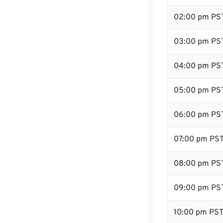
02:00 pm PS
03:00 pm PS
04:00 pm PS
05:00 pm PS
06:00 pm PS
07:00 pm PS
08:00 pm PS
09:00 pm PS
10:00 pm PS