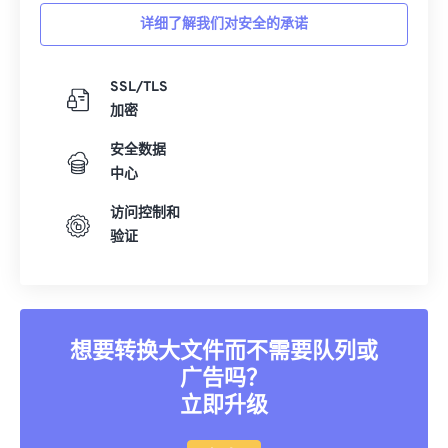
详细了解我们对安全的承诺
SSL/TLS
加密
安全数据
中心
访问控制和
验证
想要转换大文件而不需要队列或
广告吗？
立即升级