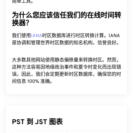
简单工具。
为什么您应该信任我们的在线时间转
换器？
我们使用
IANA
时区数据库进行时区转换计算。IANA
是协调和管理世界时区数据的知名机构，信誉良好。
大多数其他网站使用静态偏移量来转换时区。然而，
这种方法容易因地缘政治事件和夏令时变化而出现错
误。因此，我们会定期更新时区数据库，确保您的时
间信息 100% 准确。
PST 到 JST 图表