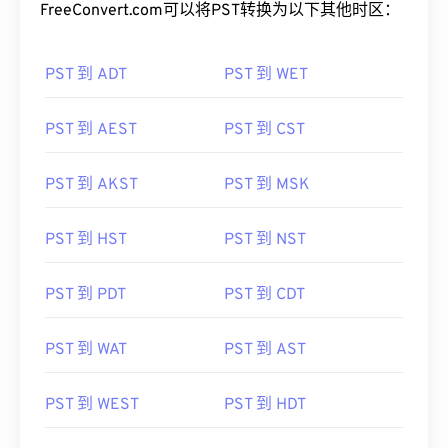
FreeConvert.com可以将PST转换为以下其他时区：
PST 到 ADT
PST 到 WET
PST 到 AEST
PST 到 CST
PST 到 AKST
PST 到 MSK
PST 到 HST
PST 到 NST
PST 到 PDT
PST 到 CDT
PST 到 WAT
PST 到 AST
PST 到 WEST
PST 到 HDT