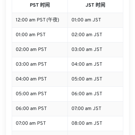
PST 时间
JST 时间
12:00 am PST (午夜)
01:00 am JST
01:00 am PST
02:00 am JST
02:00 am PST
03:00 am JST
03:00 am PST
04:00 am JST
04:00 am PST
05:00 am JST
05:00 am PST
06:00 am JST
06:00 am PST
07:00 am JST
07:00 am PST
08:00 am JST