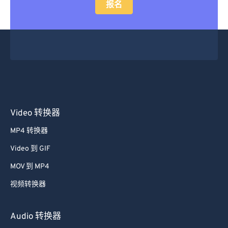
报名
Video 转换器
MP4 转换器
Video 到 GIF
MOV 到 MP4
视频转换器
Audio 转换器