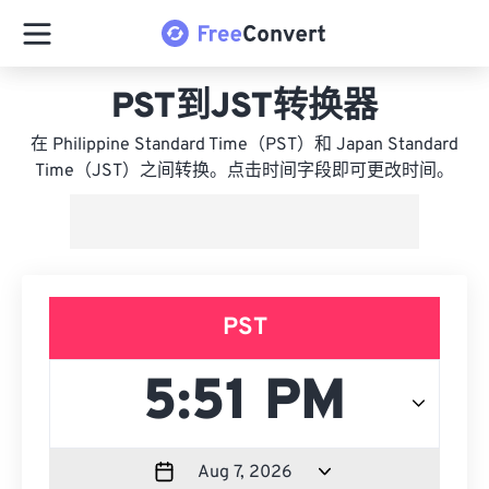
PST到JST转换器
在 Philippine Standard Time（PST）和 Japan Standard
Time（JST）之间转换。点击时间字段即可更改时间。
PST