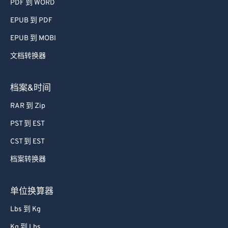
PDF 到 WORD
EPUB 到 PDF
EPUB 到 MOBI
文档转换器
档案&时间
RAR 到 Zip
PST 到 EST
CST 到 EST
档案转换器
单位换算器
Lbs 到 Kg
Kg 到 Lbs