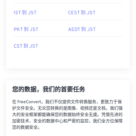
IST 到 JST
CEST 到 JST
PKT 到 JST
AEDT 到 JST
CST 到 JST
您的数据，我们的首要任务
在 FreeConvert，我们不仅提供文件转换服务，更致力于保
护文件安全。无论您转换的是图像、视频还是文档，我们强
大的安全框架都能确保您的数据始终安全无虞。凭借先进的
加密技术、安全的数据中心和严密的监控，我们全方位保障
您的数据安全。