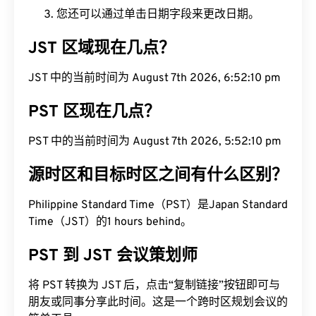
您还可以通过单击日期字段来更改日期。
JST 区域现在几点？
JST 中的当前时间为 August 7th 2026, 6:52:11 pm
PST 区现在几点？
PST 中的当前时间为 August 7th 2026, 5:52:11 pm
源时区和目标时区之间有什么区别？
Philippine Standard Time（PST）是Japan Standard
Time（JST）的1 hours behind。
PST 到 JST 会议策划师
将 PST 转换为 JST 后，点击“复制链接”按钮即可与
朋友或同事分享此时间。这是一个跨时区规划会议的