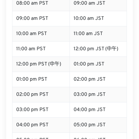
08:00 am PST
09:00 am JST
09:00 am PST
10:00 am JST
10:00 am PST
11:00 am JST
11:00 am PST
12:00 pm JST (中午)
12:00 pm PST (中午)
01:00 pm JST
01:00 pm PST
02:00 pm JST
02:00 pm PST
03:00 pm JST
03:00 pm PST
04:00 pm JST
04:00 pm PST
05:00 pm JST