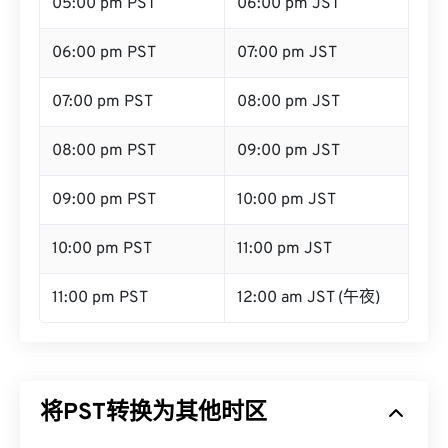
05:00 pm PST
06:00 pm JST
06:00 pm PST
07:00 pm JST
07:00 pm PST
08:00 pm JST
08:00 pm PST
09:00 pm JST
09:00 pm PST
10:00 pm JST
10:00 pm PST
11:00 pm JST
11:00 pm PST
12:00 am JST (午夜)
将PST转换为其他时区