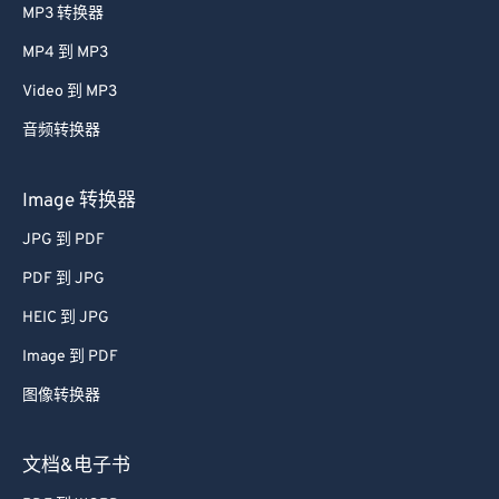
MP3 转换器
MP4 到 MP3
Video 到 MP3
音频转换器
Image 转换器
JPG 到 PDF
PDF 到 JPG
HEIC 到 JPG
Image 到 PDF
图像转换器
文档&电子书