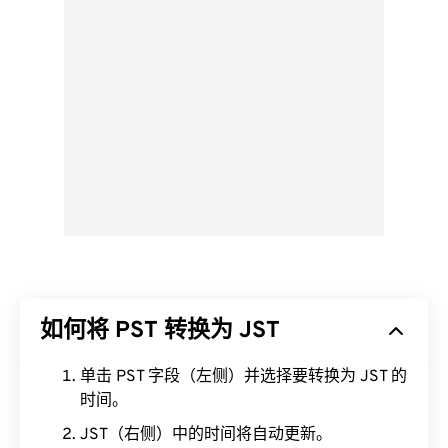
如何将 PST 转换为 JST
单击 PST 字段（左侧）并选择要转换为 JST 的
时间。
JST（右侧）中的时间将自动更新。