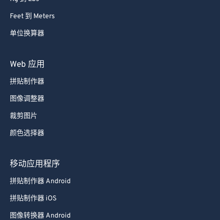
Feet 到 Meters
单位换算器
Web 应用
拼贴制作器
图像调整器
裁剪图片
颜色选择器
移动应用程序
拼贴制作器 Android
拼贴制作器 iOS
图像转换器 Android