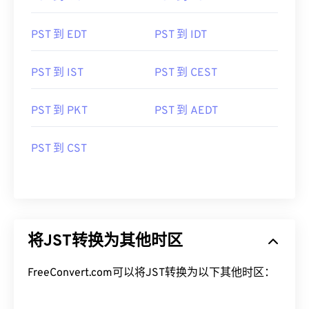
PST 到 EDT
PST 到 IDT
PST 到 IST
PST 到 CEST
PST 到 PKT
PST 到 AEDT
PST 到 CST
将JST转换为其他时区
FreeConvert.com可以将JST转换为以下其他时区：