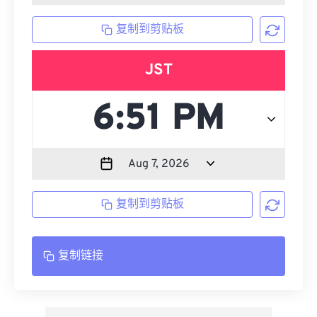
复制到剪贴板
JST
复制到剪贴板
复制链接