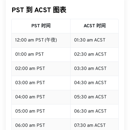
PST 到 ACST 图表
PST 时间
ACST 时间
12:00 am PST (午夜)
01:30 am ACST
01:00 am PST
02:30 am ACST
02:00 am PST
03:30 am ACST
03:00 am PST
04:30 am ACST
04:00 am PST
05:30 am ACST
05:00 am PST
06:30 am ACST
06:00 am PST
07:30 am ACST