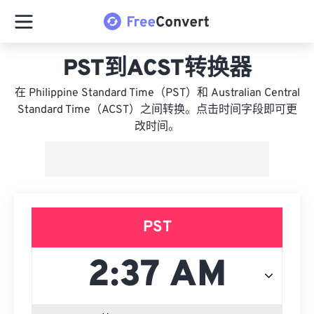
PST到ACST转换器
在 Philippine Standard Time（PST）和 Australian Central
Standard Time（ACST）之间转换。点击时间字段即可更
改时间。
PST