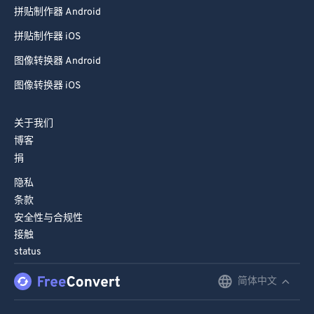
拼贴制作器 Android
拼贴制作器 iOS
图像转换器 Android
图像转换器 iOS
关于我们
博客
捐
隐私
条款
安全性与合规性
接触
status
简体中文
English
Deutsch