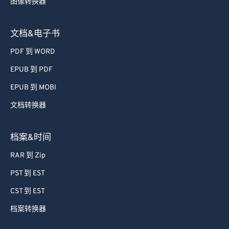
图像转换器
文档&电子书
PDF 到 WORD
EPUB 到 PDF
EPUB 到 MOBI
文档转换器
档案&时间
RAR 到 Zip
PST 到 EST
CST 到 EST
档案转换器