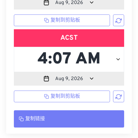
复制到剪贴板
ACST
复制到剪贴板
复制链接