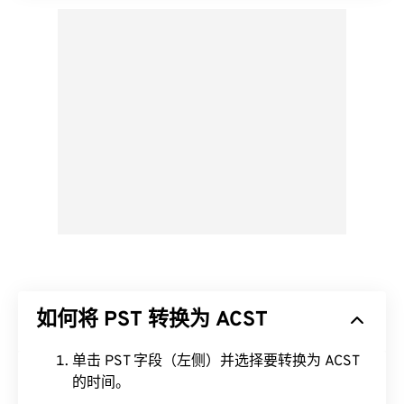
如何将 PST 转换为 ACST
单击 PST 字段（左侧）并选择要转换为 ACST
的时间。