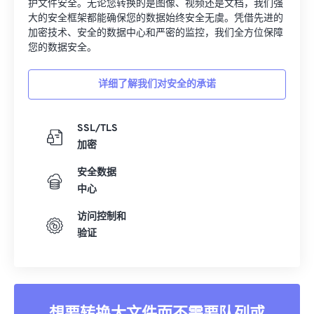
护文件安全。无论您转换的是图像、视频还是文档，我们强
大的安全框架都能确保您的数据始终安全无虞。凭借先进的
加密技术、安全的数据中心和严密的监控，我们全方位保障
您的数据安全。
详细了解我们对安全的承诺
SSL/TLS
加密
安全数据
中心
访问控制和
验证