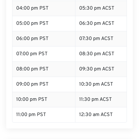
04:00 pm PST
05:30 pm ACST
05:00 pm PST
06:30 pm ACST
06:00 pm PST
07:30 pm ACST
07:00 pm PST
08:30 pm ACST
08:00 pm PST
09:30 pm ACST
09:00 pm PST
10:30 pm ACST
10:00 pm PST
11:30 pm ACST
11:00 pm PST
12:30 am ACST