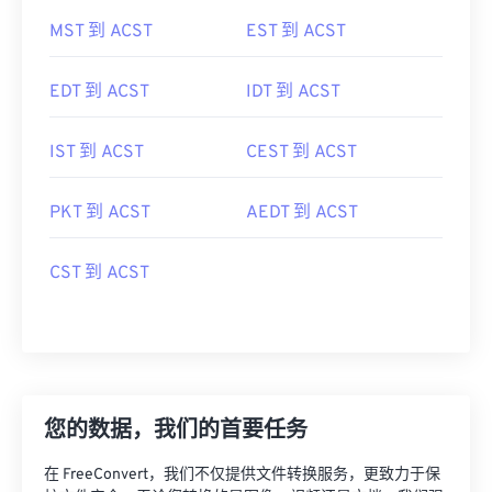
MST 到 ACST
EST 到 ACST
EDT 到 ACST
IDT 到 ACST
IST 到 ACST
CEST 到 ACST
PKT 到 ACST
AEDT 到 ACST
CST 到 ACST
您的数据，我们的首要任务
在 FreeConvert，我们不仅提供文件转换服务，更致力于保