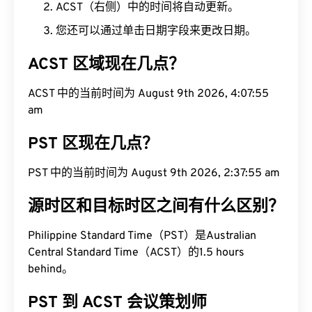
ACST（右侧）中的时间将自动更新。
您还可以通过单击日期字段来更改日期。
ACST 区域现在几点？
ACST 中的当前时间为 August 9th 2026, 4:07:56
am
PST 区现在几点？
PST 中的当前时间为 August 9th 2026, 2:37:56 am
源时区和目标时区之间有什么区别？
Philippine Standard Time（PST）是Australian
Central Standard Time（ACST）的1.5 hours
behind。
PST 到 ACST 会议策划师