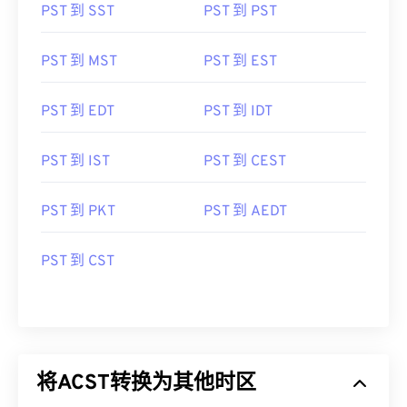
PST 到 SST
PST 到 PST
PST 到 MST
PST 到 EST
PST 到 EDT
PST 到 IDT
PST 到 IST
PST 到 CEST
PST 到 PKT
PST 到 AEDT
PST 到 CST
将ACST转换为其他时区