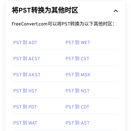
将PST转换为其他时区
FreeConvert.com可以将PST转换为以下其他时区：
PST 到 ADT
PST 到 WET
PST 到 AEST
PST 到 CST
PST 到 AKST
PST 到 MSK
PST 到 HST
PST 到 NST
PST 到 PDT
PST 到 CDT
PST 到 WAT
PST 到 AST