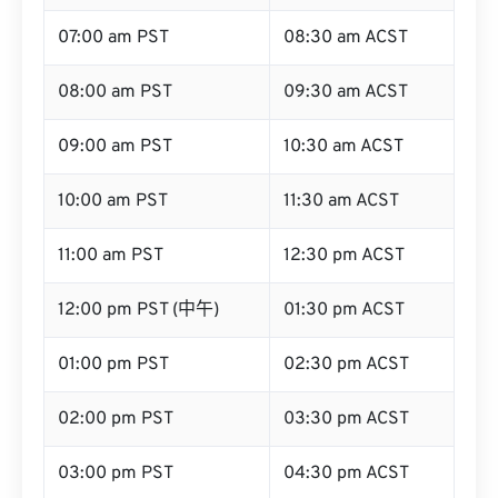
07:00 am PST
08:30 am ACST
08:00 am PST
09:30 am ACST
09:00 am PST
10:30 am ACST
10:00 am PST
11:30 am ACST
11:00 am PST
12:30 pm ACST
12:00 pm PST (中午)
01:30 pm ACST
01:00 pm PST
02:30 pm ACST
02:00 pm PST
03:30 pm ACST
03:00 pm PST
04:30 pm ACST