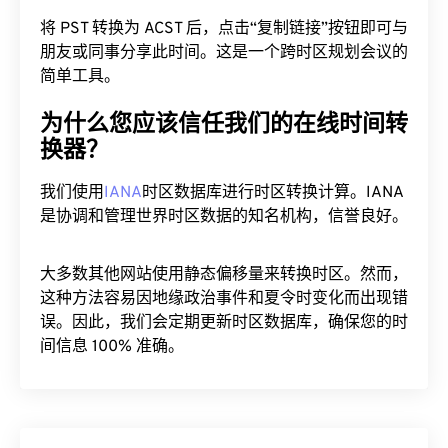
将 PST 转换为 ACST 后，点击“复制链接”按钮即可与
朋友或同事分享此时间。这是一个跨时区规划会议的
简单工具。
为什么您应该信任我们的在线时间转
换器？
我们使用
IANA
时区数据库进行时区转换计算。IANA
是协调和管理世界时区数据的知名机构，信誉良好。
大多数其他网站使用静态偏移量来转换时区。然而，
这种方法容易因地缘政治事件和夏令时变化而出现错
误。因此，我们会定期更新时区数据库，确保您的时
间信息 100% 准确。