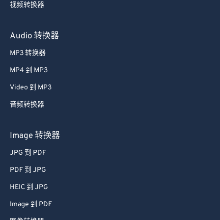
视频转换器
Audio 转换器
MP3 转换器
MP4 到 MP3
Video 到 MP3
音频转换器
Image 转换器
JPG 到 PDF
PDF 到 JPG
HEIC 到 JPG
Image 到 PDF