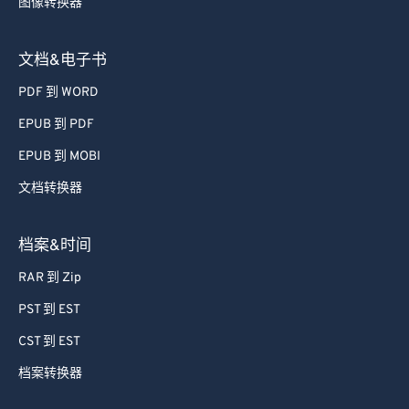
图像转换器
文档&电子书
PDF 到 WORD
EPUB 到 PDF
EPUB 到 MOBI
文档转换器
档案&时间
RAR 到 Zip
PST 到 EST
CST 到 EST
档案转换器