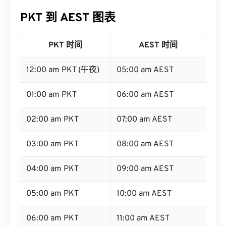
PKT 到 AEST 图表
PKT 时间
AEST 时间
12:00 am PKT (午夜)
05:00 am AEST
01:00 am PKT
06:00 am AEST
02:00 am PKT
07:00 am AEST
03:00 am PKT
08:00 am AEST
04:00 am PKT
09:00 am AEST
05:00 am PKT
10:00 am AEST
06:00 am PKT
11:00 am AEST