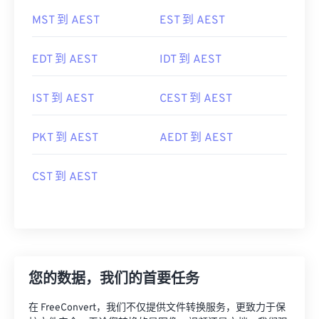
MST 到 AEST
EST 到 AEST
EDT 到 AEST
IDT 到 AEST
IST 到 AEST
CEST 到 AEST
PKT 到 AEST
AEDT 到 AEST
CST 到 AEST
您的数据，我们的首要任务
在 FreeConvert，我们不仅提供文件转换服务，更致力于保