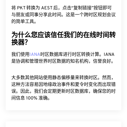
将 PKT 转换为 AEST 后，点击“复制链接”按钮即可
与朋友或同事分享此时间。这是一个跨时区规划会议
的简单工具。
为什么您应该信任我们的在线时间转
换器？
我们使用
IANA
时区数据库进行时区转换计算。IANA
是协调和管理世界时区数据的知名机构，信誉良好。
大多数其他网站使用静态偏移量来转换时区。然而，
这种方法容易因地缘政治事件和夏令时变化而出现错
误。因此，我们会定期更新时区数据库，确保您的时
间信息 100% 准确。