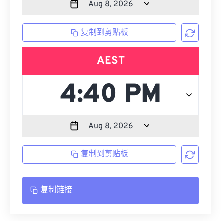
复制到剪贴板
AEST
复制到剪贴板
复制链接