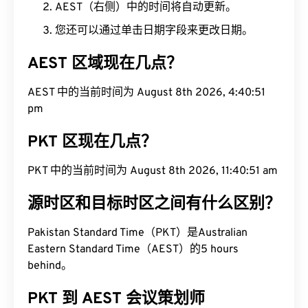
AEST（右侧）中的时间将自动更新。
您还可以通过单击日期字段来更改日期。
AEST 区域现在几点？
AEST 中的当前时间为 August 8th 2026, 4:40:52
pm
PKT 区现在几点？
PKT 中的当前时间为 August 8th 2026, 11:40:52 am
源时区和目标时区之间有什么区别？
Pakistan Standard Time（PKT）是Australian
Eastern Standard Time（AEST）的5 hours
behind。
PKT 到 AEST 会议策划师