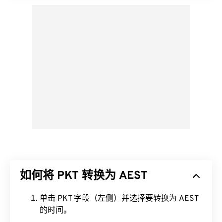
如何将 PKT 转换为 AEST
单击 PKT 字段（左侧）并选择要转换为 AEST
的时间。