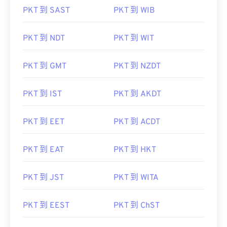
PKT 到 SAST
PKT 到 WIB
PKT 到 NDT
PKT 到 WIT
PKT 到 GMT
PKT 到 NZDT
PKT 到 IST
PKT 到 AKDT
PKT 到 EET
PKT 到 ACDT
PKT 到 EAT
PKT 到 HKT
PKT 到 JST
PKT 到 WITA
PKT 到 EEST
PKT 到 ChST