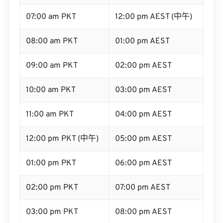
07:00 am PKT
12:00 pm AEST (中午)
08:00 am PKT
01:00 pm AEST
09:00 am PKT
02:00 pm AEST
10:00 am PKT
03:00 pm AEST
11:00 am PKT
04:00 pm AEST
12:00 pm PKT (中午)
05:00 pm AEST
01:00 pm PKT
06:00 pm AEST
02:00 pm PKT
07:00 pm AEST
03:00 pm PKT
08:00 pm AEST