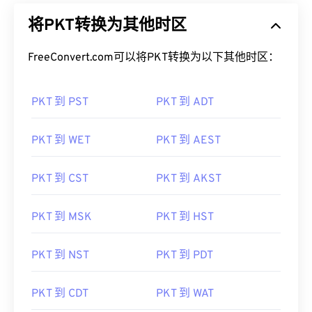
将PKT转换为其他时区
FreeConvert.com可以将PKT转换为以下其他时区：
PKT 到 PST
PKT 到 ADT
PKT 到 WET
PKT 到 AEST
PKT 到 CST
PKT 到 AKST
PKT 到 MSK
PKT 到 HST
PKT 到 NST
PKT 到 PDT
PKT 到 CDT
PKT 到 WAT