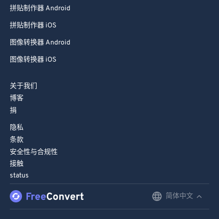
拼贴制作器 Android
拼贴制作器 iOS
图像转换器 Android
图像转换器 iOS
关于我们
博客
捐
隐私
条款
安全性与合规性
接触
status
简体中文
English
Deutsch