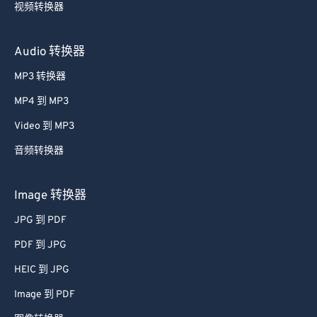
视频转换器
Audio 转换器
MP3 转换器
MP4 到 MP3
Video 到 MP3
音频转换器
Image 转换器
JPG 到 PDF
PDF 到 JPG
HEIC 到 JPG
Image 到 PDF