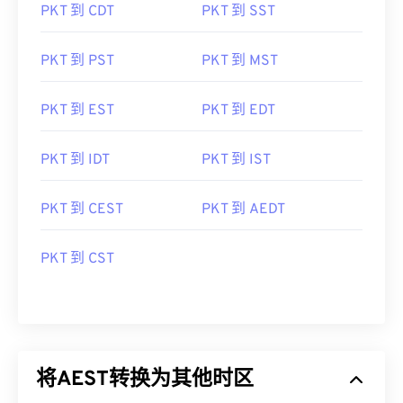
PKT 到 CDT
PKT 到 SST
PKT 到 PST
PKT 到 MST
PKT 到 EST
PKT 到 EDT
PKT 到 IDT
PKT 到 IST
PKT 到 CEST
PKT 到 AEDT
PKT 到 CST
将AEST转换为其他时区