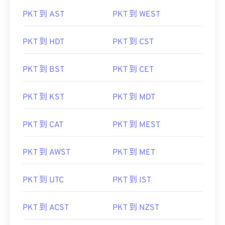
PKT 到 AST
PKT 到 WEST
PKT 到 HDT
PKT 到 CST
PKT 到 BST
PKT 到 CET
PKT 到 KST
PKT 到 MDT
PKT 到 CAT
PKT 到 MEST
PKT 到 AWST
PKT 到 MET
PKT 到 UTC
PKT 到 IST
PKT 到 ACST
PKT 到 NZST