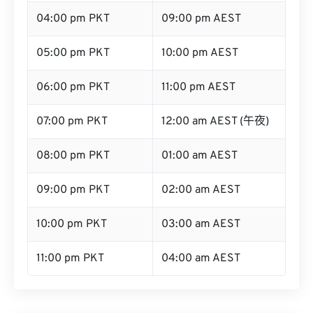
04:00 pm PKT
09:00 pm AEST
05:00 pm PKT
10:00 pm AEST
06:00 pm PKT
11:00 pm AEST
07:00 pm PKT
12:00 am AEST (午夜)
08:00 pm PKT
01:00 am AEST
09:00 pm PKT
02:00 am AEST
10:00 pm PKT
03:00 am AEST
11:00 pm PKT
04:00 am AEST