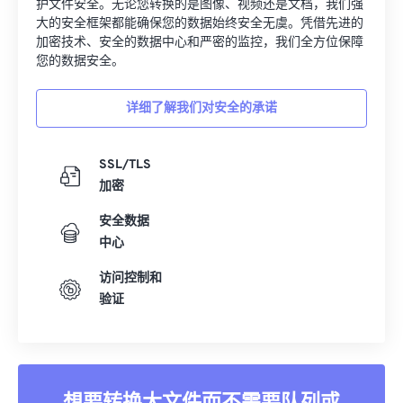
护文件安全。无论您转换的是图像、视频还是文档，我们强
大的安全框架都能确保您的数据始终安全无虞。凭借先进的
加密技术、安全的数据中心和严密的监控，我们全方位保障
您的数据安全。
详细了解我们对安全的承诺
SSL/TLS
加密
安全数据
中心
访问控制和
验证