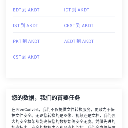
EDT 到 AKDT
IDT 到 AKDT
IST 到 AKDT
CEST 到 AKDT
PKT 到 AKDT
AEDT 到 AKDT
CST 到 AKDT
您的数据，我们的首要任务
在 FreeConvert，我们不仅提供文件转换服务，更致力于保
护文件安全。无论您转换的是图像、视频还是文档，我们强
大的安全框架都能确保您的数据始终安全无虞。凭借先进的
加密技术、安全的数据中心和严密的监控，我们全方位保障