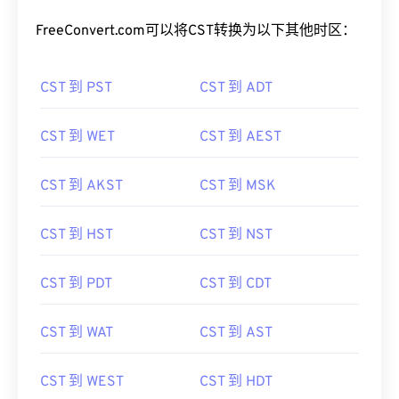
FreeConvert.com可以将CST转换为以下其他时区：
CST 到 PST
CST 到 ADT
CST 到 WET
CST 到 AEST
CST 到 AKST
CST 到 MSK
CST 到 HST
CST 到 NST
CST 到 PDT
CST 到 CDT
CST 到 WAT
CST 到 AST
CST 到 WEST
CST 到 HDT