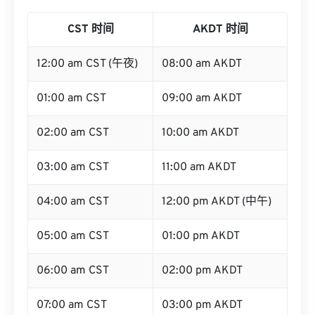
CST 时间
AKDT 时间
12:00 am CST (午夜)
08:00 am AKDT
01:00 am CST
09:00 am AKDT
02:00 am CST
10:00 am AKDT
03:00 am CST
11:00 am AKDT
04:00 am CST
12:00 pm AKDT (中午)
05:00 am CST
01:00 pm AKDT
06:00 am CST
02:00 pm AKDT
07:00 am CST
03:00 pm AKDT