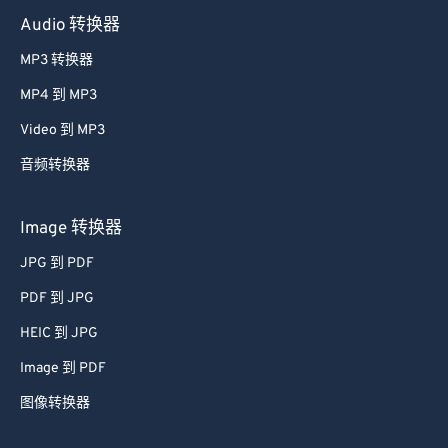
Audio 转换器
MP3 转换器
MP4 到 MP3
Video 到 MP3
音频转换器
Image 转换器
JPG 到 PDF
PDF 到 JPG
HEIC 到 JPG
Image 到 PDF
图像转换器