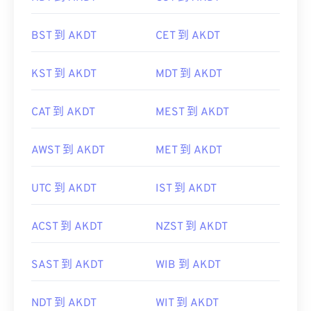
BST 到 AKDT
CET 到 AKDT
KST 到 AKDT
MDT 到 AKDT
CAT 到 AKDT
MEST 到 AKDT
AWST 到 AKDT
MET 到 AKDT
UTC 到 AKDT
IST 到 AKDT
ACST 到 AKDT
NZST 到 AKDT
SAST 到 AKDT
WIB 到 AKDT
NDT 到 AKDT
WIT 到 AKDT