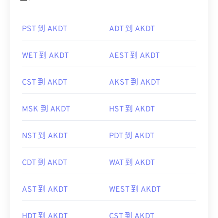
PST 到 AKDT
ADT 到 AKDT
WET 到 AKDT
AEST 到 AKDT
CST 到 AKDT
AKST 到 AKDT
MSK 到 AKDT
HST 到 AKDT
NST 到 AKDT
PDT 到 AKDT
CDT 到 AKDT
WAT 到 AKDT
AST 到 AKDT
WEST 到 AKDT
HDT 到 AKDT
CST 到 AKDT