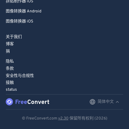
拼贴制作器 iOS
图像转换器 Android
图像转换器 iOS
关于我们
博客
捐
隐私
条款
安全性与合规性
接触
status
简体中文
English
Deutsch
© FreeConvert.com
v2.30
保留所有权利 (2026)
Español