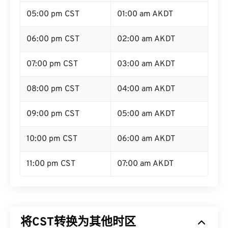
05:00 pm CST
01:00 am AKDT
06:00 pm CST
02:00 am AKDT
07:00 pm CST
03:00 am AKDT
08:00 pm CST
04:00 am AKDT
09:00 pm CST
05:00 am AKDT
10:00 pm CST
06:00 am AKDT
11:00 pm CST
07:00 am AKDT
将CST转换为其他时区