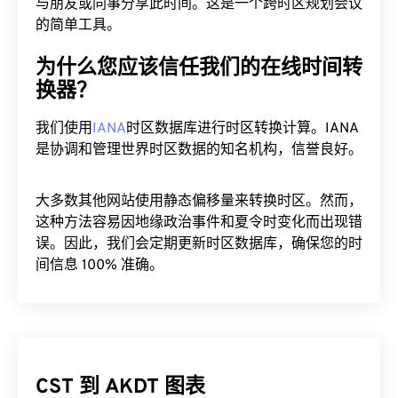
与朋友或同事分享此时间。这是一个跨时区规划会议
的简单工具。
为什么您应该信任我们的在线时间转
换器？
我们使用
IANA
时区数据库进行时区转换计算。IANA
是协调和管理世界时区数据的知名机构，信誉良好。
大多数其他网站使用静态偏移量来转换时区。然而，
这种方法容易因地缘政治事件和夏令时变化而出现错
误。因此，我们会定期更新时区数据库，确保您的时
间信息 100% 准确。
CST 到 AKDT 图表