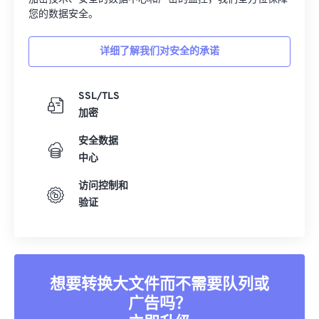
您的数据安全。
详细了解我们对安全的承诺
SSL/TLS
加密
安全数据
中心
访问控制和
验证
想要转换大文件而不需要队列或
广告吗？