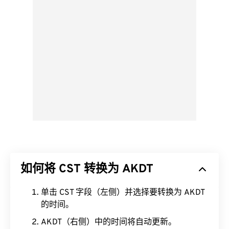
如何将 CST 转换为 AKDT
单击 CST 字段（左侧）并选择要转换为 AKDT
的时间。
AKDT（右侧）中的时间将自动更新。