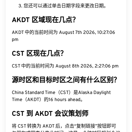
您还可以通过单击日期字段来更改日期。
AKDT 区域现在几点？
AKDT 中的当前时间为 August 7th 2026, 10:27:07
pm
CST 区现在几点？
CST 中的当前时间为 August 8th 2026, 2:27:07 pm
源时区和目标时区之间有什么区别？
China Standard Time（CST）是Alaska Daylight
Time（AKDT）的16 hours ahead。
CST 到 AKDT 会议策划师
将 CST 转换为 AKDT 后，点击“复制链接”按钮即可