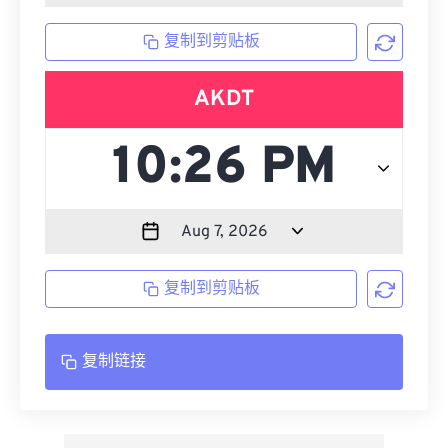
复制到剪贴板
AKDT
复制到剪贴板
复制链接