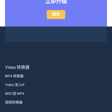
立即升级
报名
Video 转换器
MP4 转换器
Video 到 GIF
MOV 到 MP4
视频转换器