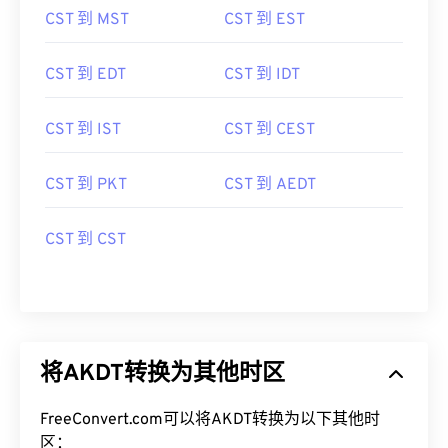
CST 到 MST
CST 到 EST
CST 到 EDT
CST 到 IDT
CST 到 IST
CST 到 CEST
CST 到 PKT
CST 到 AEDT
CST 到 CST
将AKDT转换为其他时区
FreeConvert.com可以将AKDT转换为以下其他时
区：