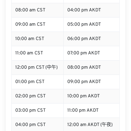
08:00 am CST
04:00 pm AKDT
09:00 am CST
05:00 pm AKDT
10:00 am CST
06:00 pm AKDT
11:00 am CST
07:00 pm AKDT
12:00 pm CST (中午)
08:00 pm AKDT
01:00 pm CST
09:00 pm AKDT
02:00 pm CST
10:00 pm AKDT
03:00 pm CST
11:00 pm AKDT
04:00 pm CST
12:00 am AKDT (午夜)