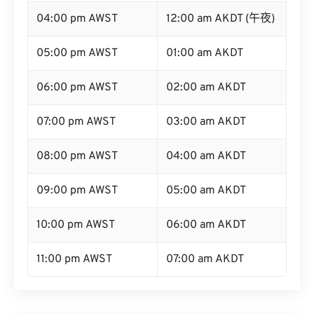
04:00 pm AWST
12:00 am AKDT (午夜)
05:00 pm AWST
01:00 am AKDT
06:00 pm AWST
02:00 am AKDT
07:00 pm AWST
03:00 am AKDT
08:00 pm AWST
04:00 am AKDT
09:00 pm AWST
05:00 am AKDT
10:00 pm AWST
06:00 am AKDT
11:00 pm AWST
07:00 am AKDT