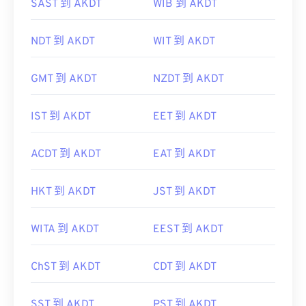
SAST 到 AKDT
WIB 到 AKDT
NDT 到 AKDT
WIT 到 AKDT
GMT 到 AKDT
NZDT 到 AKDT
IST 到 AKDT
EET 到 AKDT
ACDT 到 AKDT
EAT 到 AKDT
HKT 到 AKDT
JST 到 AKDT
WITA 到 AKDT
EEST 到 AKDT
ChST 到 AKDT
CDT 到 AKDT
SST 到 AKDT
PST 到 AKDT