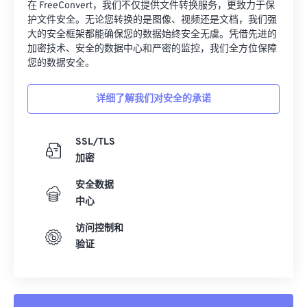
在 FreeConvert，我们不仅提供文件转换服务，更致力于保
护文件安全。无论您转换的是图像、视频还是文档，我们强
大的安全框架都能确保您的数据始终安全无虞。凭借先进的
加密技术、安全的数据中心和严密的监控，我们全方位保障
您的数据安全。
详细了解我们对安全的承诺
SSL/TLS
加密
安全数据
中心
访问控制和
验证