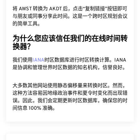
将 AWST 转换为 AKDT 后，点击“复制链接”按钮即可
与朋友或同事分享此时间。这是一个跨时区规划会议
的简单工具。
为什么您应该信任我们的在线时间转
换器？
我们使用
IANA
时区数据库进行时区转换计算。IANA
是协调和管理世界时区数据的知名机构，信誉良好。
大多数其他网站使用静态偏移量来转换时区。然而，
这种方法容易因地缘政治事件和夏令时变化而出现错
误。因此，我们会定期更新时区数据库，确保您的时
间信息 100% 准确。