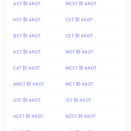
AST 到 AKDT
WEST 到 AKDT
HDT 到 AKDT
CST 到 AKDT
BST 到 AKDT
CET 到 AKDT
KST 到 AKDT
MDT 到 AKDT
CAT 到 AKDT
MEST 到 AKDT
AWST 到 AKDT
MET 到 AKDT
UTC 到 AKDT
IST 到 AKDT
ACST 到 AKDT
NZST 到 AKDT