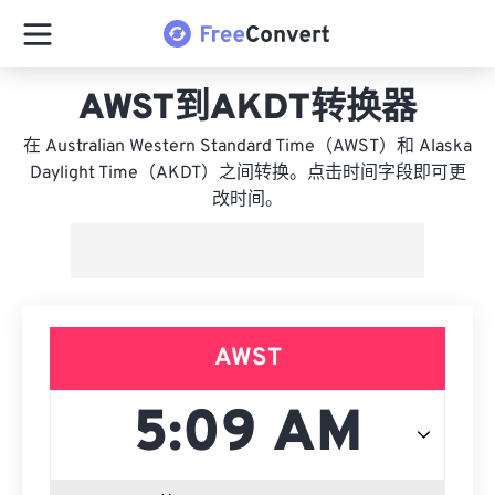
AWST到AKDT转换器
在 Australian Western Standard Time（AWST）和 Alaska
Daylight Time（AKDT）之间转换。点击时间字段即可更
改时间。
AWST