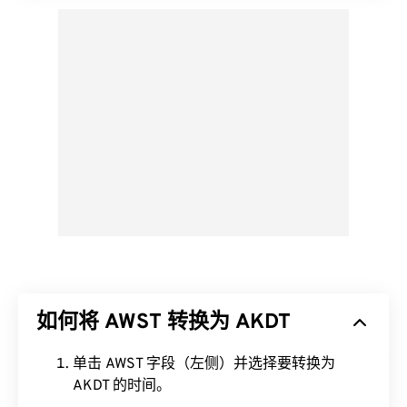
如何将 AWST 转换为 AKDT
单击 AWST 字段（左侧）并选择要转换为
AKDT 的时间。