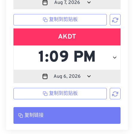
复制到剪贴板
AKDT
复制到剪贴板
复制链接