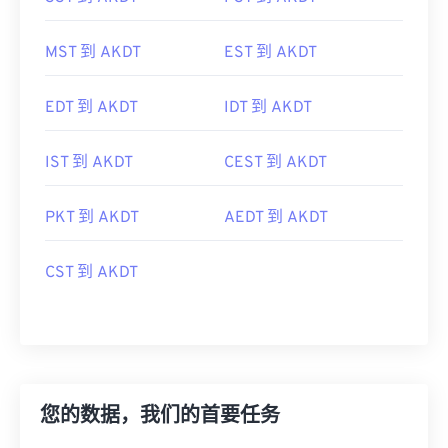
MST 到 AKDT
EST 到 AKDT
EDT 到 AKDT
IDT 到 AKDT
IST 到 AKDT
CEST 到 AKDT
PKT 到 AKDT
AEDT 到 AKDT
CST 到 AKDT
您的数据，我们的首要任务