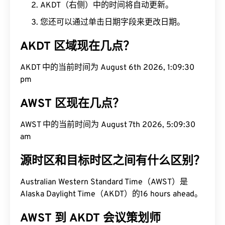
AKDT（右侧）中的时间将自动更新。
您还可以通过单击日期字段来更改日期。
AKDT 区域现在几点？
AKDT 中的当前时间为 August 6th 2026, 1:09:31
pm
AWST 区现在几点？
AWST 中的当前时间为 August 7th 2026, 5:09:31
am
源时区和目标时区之间有什么区别？
Australian Western Standard Time（AWST）是
Alaska Daylight Time（AKDT）的16 hours ahead。
AWST 到 AKDT 会议策划师