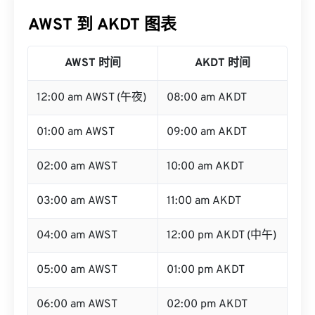
AWST 到 AKDT 图表
AWST 时间
AKDT 时间
12:00 am AWST (午夜)
08:00 am AKDT
01:00 am AWST
09:00 am AKDT
02:00 am AWST
10:00 am AKDT
03:00 am AWST
11:00 am AKDT
04:00 am AWST
12:00 pm AKDT (中午)
05:00 am AWST
01:00 pm AKDT
06:00 am AWST
02:00 pm AKDT