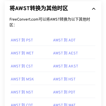
将AWST转换为其他时区
FreeConvert.com可以将AWST转换为以下其他时
区：
AWST 到 PST
AWST 到 ADT
AWST 到 WET
AWST 到 AEST
AWST 到 CST
AWST 到 AKST
AWST 到 MSK
AWST 到 HST
AWST 到 NST
AWST 到 PDT
AWST 到 CDT
AWST 到 WAT