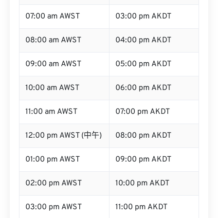
07:00 am AWST
03:00 pm AKDT
08:00 am AWST
04:00 pm AKDT
09:00 am AWST
05:00 pm AKDT
10:00 am AWST
06:00 pm AKDT
11:00 am AWST
07:00 pm AKDT
12:00 pm AWST (中午)
08:00 pm AKDT
01:00 pm AWST
09:00 pm AKDT
02:00 pm AWST
10:00 pm AKDT
03:00 pm AWST
11:00 pm AKDT