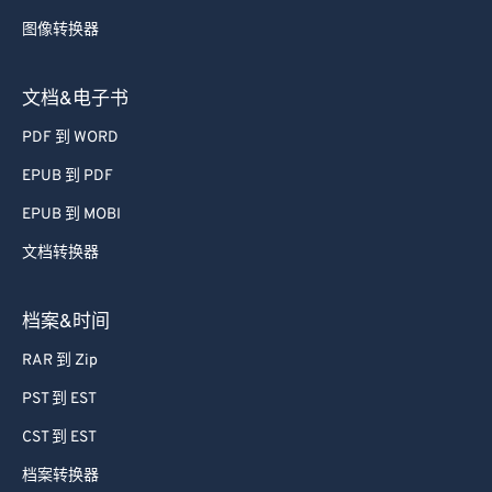
图像转换器
文档&电子书
PDF 到 WORD
EPUB 到 PDF
EPUB 到 MOBI
文档转换器
档案&时间
RAR 到 Zip
PST 到 EST
CST 到 EST
档案转换器