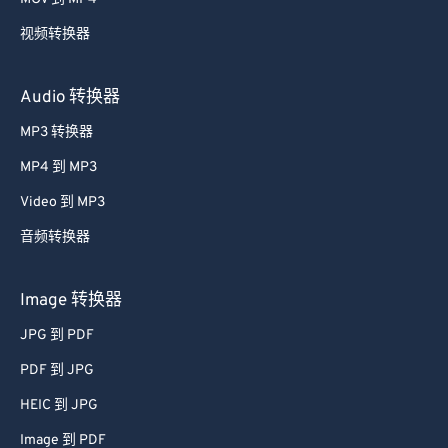
视频转换器
Audio 转换器
MP3 转换器
MP4 到 MP3
Video 到 MP3
音频转换器
Image 转换器
JPG 到 PDF
PDF 到 JPG
HEIC 到 JPG
Image 到 PDF