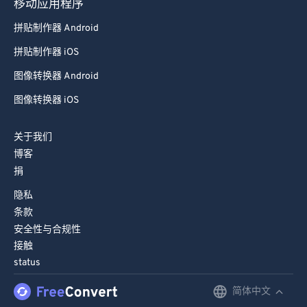
移动应用程序
拼贴制作器 Android
拼贴制作器 iOS
图像转换器 Android
图像转换器 iOS
关于我们
博客
捐
隐私
条款
安全性与合规性
接触
status
简体中文
English