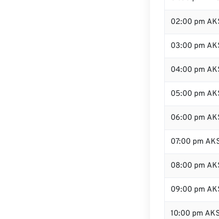
02:00 pm AK
03:00 pm AK
04:00 pm AK
05:00 pm AK
06:00 pm AK
07:00 pm AK
08:00 pm AK
09:00 pm AK
10:00 pm AK