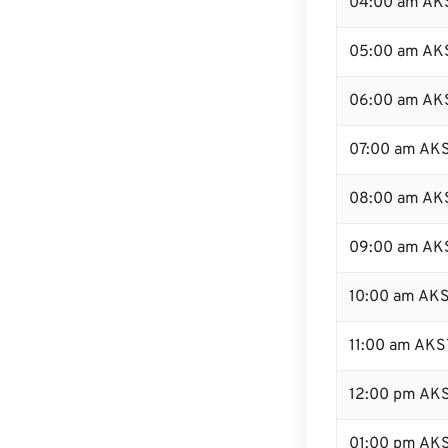
04:00 am AK
05:00 am AK
06:00 am AK
07:00 am AK
08:00 am AK
09:00 am AK
10:00 am AK
11:00 am AKS
12:00 pm AK
01:00 pm AK