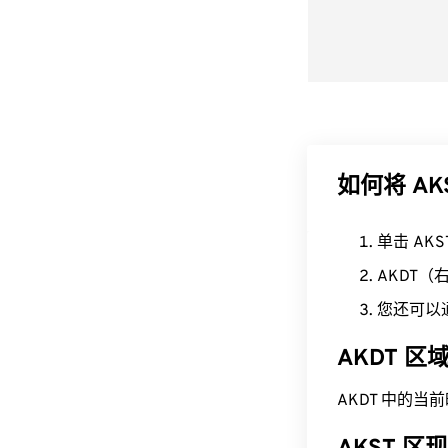
如何将 AK
单击 AK
AKDT
您还可以
AKDT 
AKDT 中的当前时间