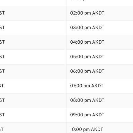
ST
02:00 pm AKDT
ST
03:00 pm AKDT
ST
04:00 pm AKDT
ST
05:00 pm AKDT
ST
06:00 pm AKDT
ST
07:00 pm AKDT
ST
08:00 pm AKDT
ST
09:00 pm AKDT
ST
10:00 pm AKDT