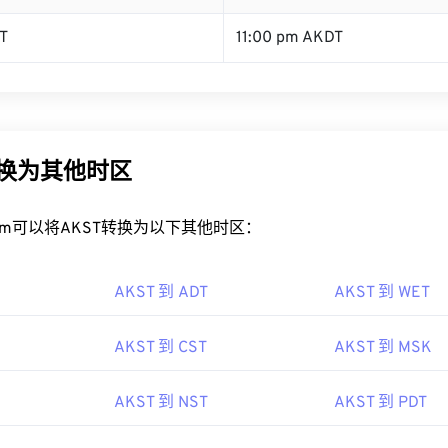
T
11:00 pm AKDT
转换为其他时区
rt.com可以将AKST转换为以下其他时区：
AKST 到 ADT
AKST 到 WET
AKST 到 CST
AKST 到 MSK
AKST 到 NST
AKST 到 PDT