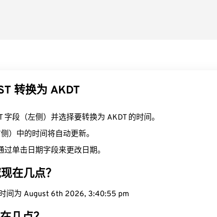
ST 转换为 AKDT
ST 字段（左侧）并选择要转换为 AKDT 的时间。
（右侧）中的时间将自动更新。
通过单击日期字段来更改日期。
区域现在几点？
为 August 6th 2026, 3:40:56 pm