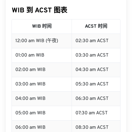
WIB 到 ACST 图表
WIB 时间
ACST 时间
12:00 am WIB (午夜)
02:30 am ACST
01:00 am WIB
03:30 am ACST
02:00 am WIB
04:30 am ACST
03:00 am WIB
05:30 am ACST
04:00 am WIB
06:30 am ACST
05:00 am WIB
07:30 am ACST
06:00 am WIB
08:30 am ACST