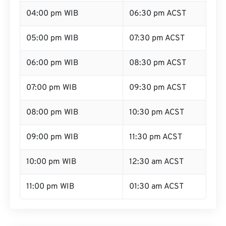
04:00 pm WIB
06:30 pm ACST
05:00 pm WIB
07:30 pm ACST
06:00 pm WIB
08:30 pm ACST
07:00 pm WIB
09:30 pm ACST
08:00 pm WIB
10:30 pm ACST
09:00 pm WIB
11:30 pm ACST
10:00 pm WIB
12:30 am ACST
11:00 pm WIB
01:30 am ACST