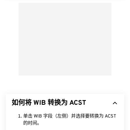
如何将 WIB 转换为 ACST
单击 WIB 字段（左侧）并选择要转换为 ACST
的时间。