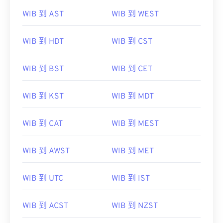
WIB 到 AST
WIB 到 WEST
WIB 到 HDT
WIB 到 CST
WIB 到 BST
WIB 到 CET
WIB 到 KST
WIB 到 MDT
WIB 到 CAT
WIB 到 MEST
WIB 到 AWST
WIB 到 MET
WIB 到 UTC
WIB 到 IST
WIB 到 ACST
WIB 到 NZST