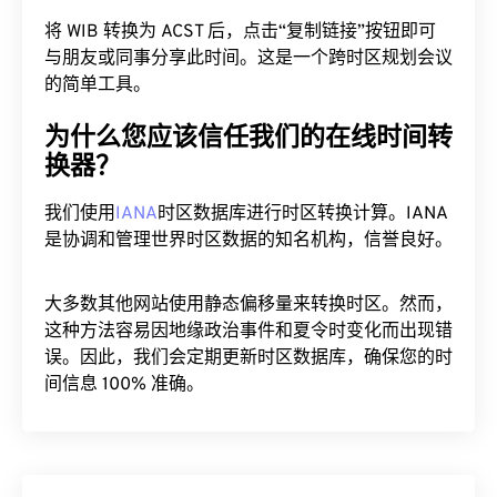
将 WIB 转换为 ACST 后，点击“复制链接”按钮即可
与朋友或同事分享此时间。这是一个跨时区规划会议
的简单工具。
为什么您应该信任我们的在线时间转
换器？
我们使用
IANA
时区数据库进行时区转换计算。IANA
是协调和管理世界时区数据的知名机构，信誉良好。
大多数其他网站使用静态偏移量来转换时区。然而，
这种方法容易因地缘政治事件和夏令时变化而出现错
误。因此，我们会定期更新时区数据库，确保您的时
间信息 100% 准确。