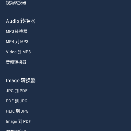
视频转换器
Audio 转换器
MP3 转换器
MP4 到 MP3
Video 到 MP3
音频转换器
Image 转换器
JPG 到 PDF
PDF 到 JPG
HEIC 到 JPG
Image 到 PDF