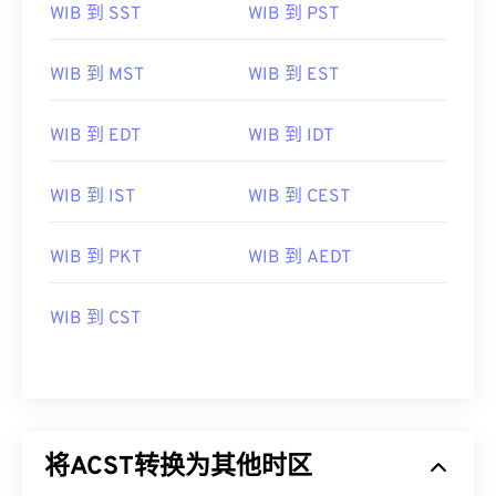
WIB 到 SST
WIB 到 PST
WIB 到 MST
WIB 到 EST
WIB 到 EDT
WIB 到 IDT
WIB 到 IST
WIB 到 CEST
WIB 到 PKT
WIB 到 AEDT
WIB 到 CST
将ACST转换为其他时区