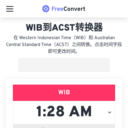
WIB到ACST转换器
在 Western Indonesian Time（WIB）和 Australian
Central Standard Time（ACST）之间转换。点击时间字段
即可更改时间。
WIB