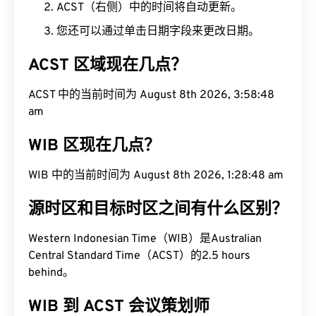
ACST（右侧）中的时间将自动更新。
您还可以通过单击日期字段来更改日期。
ACST 区域现在几点？
ACST 中的当前时间为 August 8th 2026, 3:58:49
am
WIB 区现在几点？
WIB 中的当前时间为 August 8th 2026, 1:28:49 am
源时区和目标时区之间有什么区别？
Western Indonesian Time（WIB）是Australian
Central Standard Time（ACST）的2.5 hours
behind。
WIB 到 ACST 会议策划师