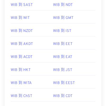
WIB 到 SAST
WIB 到 NDT
WIB 到 WIT
WIB 到 GMT
WIB 到 NZDT
WIB 到 IST
WIB 到 AKDT
WIB 到 EET
WIB 到 ACDT
WIB 到 EAT
WIB 到 HKT
WIB 到 JST
WIB 到 WITA
WIB 到 EEST
WIB 到 ChST
WIB 到 CDT