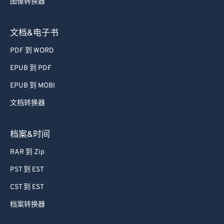
图像转换器
文档&电子书
PDF 到 WORD
EPUB 到 PDF
EPUB 到 MOBI
文档转换器
档案&时间
RAR 到 Zip
PST 到 EST
CST 到 EST
档案转换器