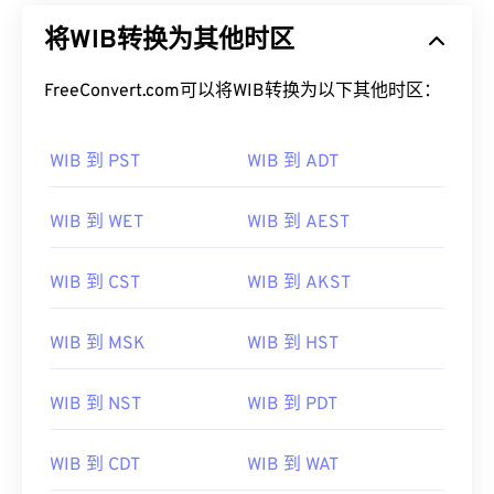
将WIB转换为其他时区
FreeConvert.com可以将WIB转换为以下其他时区：
WIB 到 PST
WIB 到 ADT
WIB 到 WET
WIB 到 AEST
WIB 到 CST
WIB 到 AKST
WIB 到 MSK
WIB 到 HST
WIB 到 NST
WIB 到 PDT
WIB 到 CDT
WIB 到 WAT