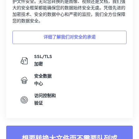
护文件安全。无论您转换的是图像、视频还是文档，我们强
大的安全框架都能确保您的数据始终安全无虞。凭借先进的
加密技术、安全的数据中心和严密的监控，我们全方位保障
您的数据安全。
详细了解我们对安全的承诺
SSL/TLS
加密
安全数据
中心
访问控制和
验证