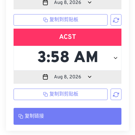
复制到剪贴板
ACST
复制到剪贴板
复制链接