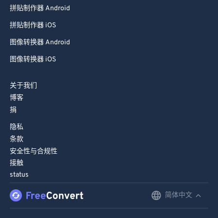
拼贴制作器 Android
拼贴制作器 iOS
图像转换器 Android
图像转换器 iOS
关于我们
博客
捐
隐私
条款
安全性与合规性
接触
status
简体中文
English
Deutsch