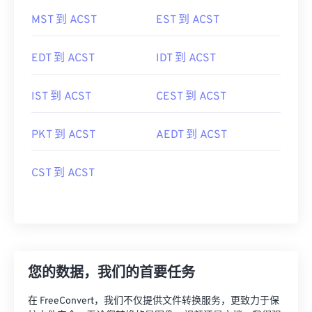
MST 到 ACST
EST 到 ACST
EDT 到 ACST
IDT 到 ACST
IST 到 ACST
CEST 到 ACST
PKT 到 ACST
AEDT 到 ACST
CST 到 ACST
您的数据，我们的首要任务
在 FreeConvert，我们不仅提供文件转换服务，更致力于保