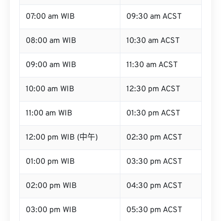
07:00 am WIB
09:30 am ACST
08:00 am WIB
10:30 am ACST
09:00 am WIB
11:30 am ACST
10:00 am WIB
12:30 pm ACST
11:00 am WIB
01:30 pm ACST
12:00 pm WIB (中午)
02:30 pm ACST
01:00 pm WIB
03:30 pm ACST
02:00 pm WIB
04:30 pm ACST
03:00 pm WIB
05:30 pm ACST