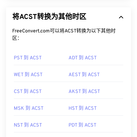
将ACST转换为其他时区
FreeConvert.com可以将ACST转换为以下其他时
区：
PST 到 ACST
ADT 到 ACST
WET 到 ACST
AEST 到 ACST
CST 到 ACST
AKST 到 ACST
MSK 到 ACST
HST 到 ACST
NST 到 ACST
PDT 到 ACST