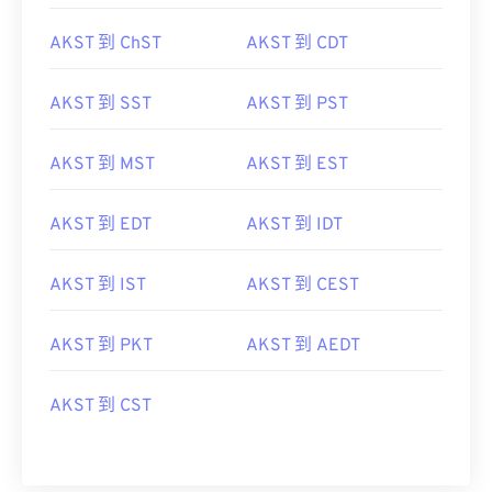
AKST 到 ChST
AKST 到 CDT
AKST 到 SST
AKST 到 PST
AKST 到 MST
AKST 到 EST
AKST 到 EDT
AKST 到 IDT
AKST 到 IST
AKST 到 CEST
AKST 到 PKT
AKST 到 AEDT
AKST 到 CST