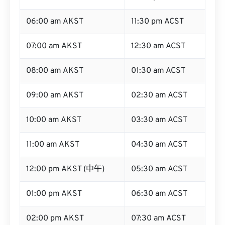
06:00 am AKST
11:30 pm ACST
07:00 am AKST
12:30 am ACST
08:00 am AKST
01:30 am ACST
09:00 am AKST
02:30 am ACST
10:00 am AKST
03:30 am ACST
11:00 am AKST
04:30 am ACST
12:00 pm AKST (中午)
05:30 am ACST
01:00 pm AKST
06:30 am ACST
02:00 pm AKST
07:30 am ACST