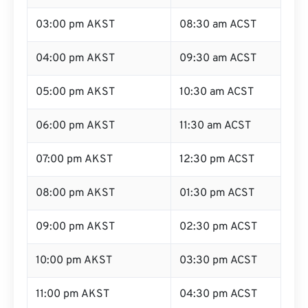
03:00 pm AKST
08:30 am ACST
04:00 pm AKST
09:30 am ACST
05:00 pm AKST
10:30 am ACST
06:00 pm AKST
11:30 am ACST
07:00 pm AKST
12:30 pm ACST
08:00 pm AKST
01:30 pm ACST
09:00 pm AKST
02:30 pm ACST
10:00 pm AKST
03:30 pm ACST
11:00 pm AKST
04:30 pm ACST