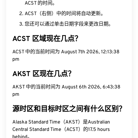
ACST 的时间。
ACST（右侧）中的时间将自动更新。
您还可以通过单击日期字段来更改日期。
ACST 区域现在几点？
ACST 中的当前时间为 August 7th 2026, 12:13:39
pm
AKST 区现在几点？
AKST 中的当前时间为 August 6th 2026, 6:43:39
pm
源时区和目标时区之间有什么区别？
Alaska Standard Time（AKST）是Australian
Central Standard Time（ACST）的17.5 hours
behind。