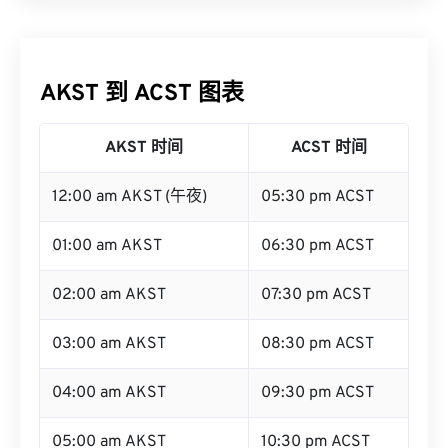
AKST 到 ACST 图表
AKST 时间
ACST 时间
12:00 am AKST (午夜)
05:30 pm ACST
01:00 am AKST
06:30 pm ACST
02:00 am AKST
07:30 pm ACST
03:00 am AKST
08:30 pm ACST
04:00 am AKST
09:30 pm ACST
05:00 am AKST
10:30 pm ACST