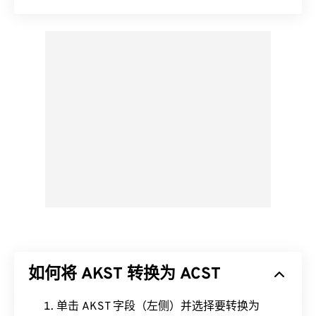
如何将 AKST 转换为 ACST
单击 AKST 字段（左侧）并选择要转换为