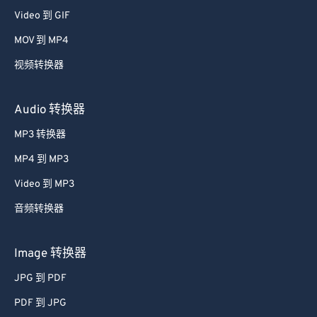
Video 到 GIF
MOV 到 MP4
视频转换器
Audio 转换器
MP3 转换器
MP4 到 MP3
Video 到 MP3
音频转换器
Image 转换器
JPG 到 PDF
PDF 到 JPG