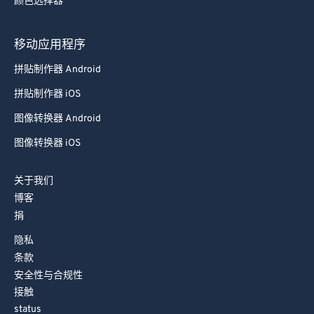
颜色选择器
移动应用程序
拼贴制作器 Android
拼贴制作器 iOS
图像转换器 Android
图像转换器 iOS
关于我们
博客
捐
隐私
条款
安全性与合规性
接触
status