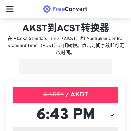
AKST到ACST转换器
在 Alaska Standard Time（AKST）和 Australian Central
Standard Time（ACST）之间转换。点击时间字段即可更
改时间。
AKST*
/ AKDT