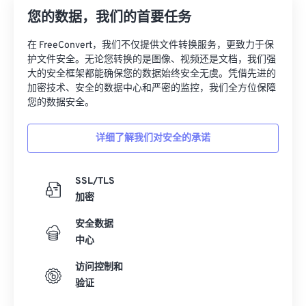
您的数据，我们的首要任务
在 FreeConvert，我们不仅提供文件转换服务，更致力于保
护文件安全。无论您转换的是图像、视频还是文档，我们强
大的安全框架都能确保您的数据始终安全无虞。凭借先进的
加密技术、安全的数据中心和严密的监控，我们全方位保障
您的数据安全。
详细了解我们对安全的承诺
SSL/TLS
加密
安全数据
中心
访问控制和
验证