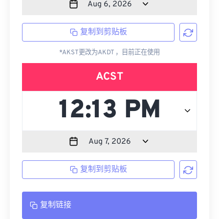
复制到剪贴板
*AKST更改为AKDT ，目前正在使用
ACST
复制到剪贴板
复制链接