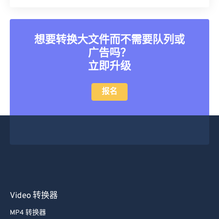
想要转换大文件而不需要队列或
广告吗？
立即升级
报名
Video 转换器
MP4 转换器