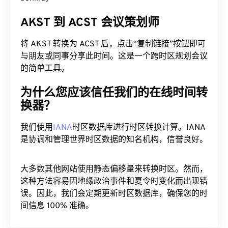
AKST 到 ACST 会议策划师
将 AKST 转换为 ACST 后，点击“复制链接”按钮即可
与朋友或同事分享此时间。这是一个跨时区规划会议
的简单工具。
为什么您应该信任我们的在线时间转
换器？
我们使用
IANA
时区数据库进行时区转换计算。IANA
是协调和管理世界时区数据的知名机构，信誉良好。
大多数其他网站使用静态偏移量来转换时区。然而，
这种方法容易因地缘政治事件和夏令时变化而出现错
误。因此，我们会定期更新时区数据库，确保您的时
间信息 100% 准确。