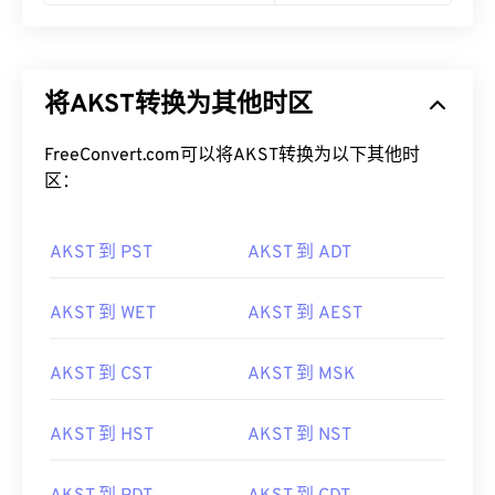
将AKST转换为其他时区
FreeConvert.com可以将AKST转换为以下其他时
区：
AKST 到 PST
AKST 到 ADT
AKST 到 WET
AKST 到 AEST
AKST 到 CST
AKST 到 MSK
AKST 到 HST
AKST 到 NST