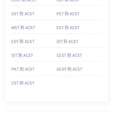
ChST 到 ACST
CDT 到 ACST
SST 到 ACST
PST 到 ACST
MST 到 ACST
EST 到 ACST
EDT 到 ACST
IDT 到 ACST
IST 到 ACST
CEST 到 ACST
PKT 到 ACST
AEDT 到 ACST
CST 到 ACST