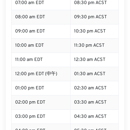
07:00 am EDT
08:30 pm ACST
08:00 am EDT
09:30 pm ACST
09:00 am EDT
10:30 pm ACST
10:00 am EDT
11:30 pm ACST
11:00 am EDT
12:30 am ACST
12:00 pm EDT (中午)
01:30 am ACST
01:00 pm EDT
02:30 am ACST
02:00 pm EDT
03:30 am ACST
03:00 pm EDT
04:30 am ACST