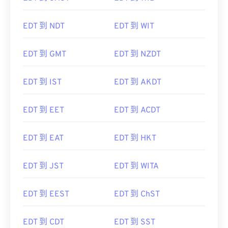
EDT 到 NDT
EDT 到 WIT
EDT 到 GMT
EDT 到 NZDT
EDT 到 IST
EDT 到 AKDT
EDT 到 EET
EDT 到 ACDT
EDT 到 EAT
EDT 到 HKT
EDT 到 JST
EDT 到 WITA
EDT 到 EEST
EDT 到 ChST
EDT 到 CDT
EDT 到 SST