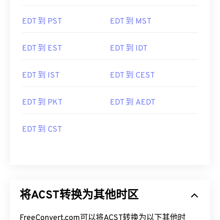
EDT 到 PST
EDT 到 MST
EDT 到 EST
EDT 到 IDT
EDT 到 IST
EDT 到 CEST
EDT 到 PKT
EDT 到 AEDT
EDT 到 CST
将ACST转换为其他时区
FreeConvert.com可以将ACST转换为以下其他时