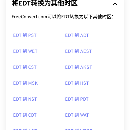
将EDT转换为其他时区
FreeConvert.com可以将EDT转换为以下其他时区：
EDT 到 PST
EDT 到 ADT
EDT 到 WET
EDT 到 AEST
EDT 到 CST
EDT 到 AKST
EDT 到 MSK
EDT 到 HST
EDT 到 NST
EDT 到 PDT
EDT 到 CDT
EDT 到 WAT