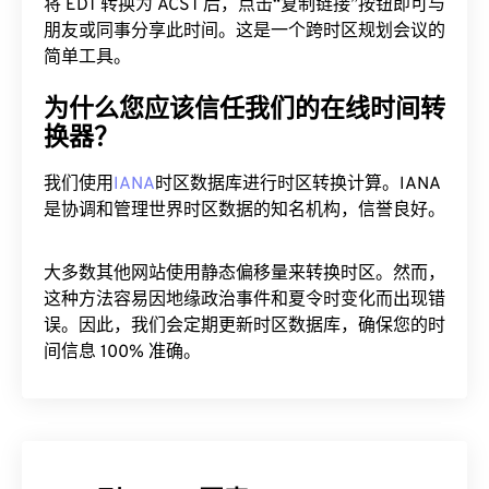
将 EDT 转换为 ACST 后，点击“复制链接”按钮即可与
朋友或同事分享此时间。这是一个跨时区规划会议的
简单工具。
为什么您应该信任我们的在线时间转
换器？
我们使用
IANA
时区数据库进行时区转换计算。IANA
是协调和管理世界时区数据的知名机构，信誉良好。
大多数其他网站使用静态偏移量来转换时区。然而，
这种方法容易因地缘政治事件和夏令时变化而出现错
误。因此，我们会定期更新时区数据库，确保您的时
间信息 100% 准确。