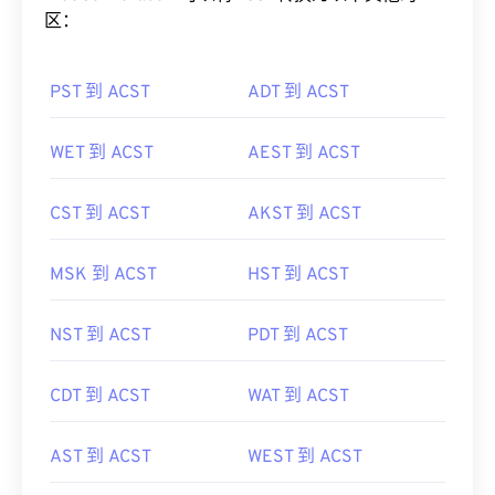
区：
PST 到 ACST
ADT 到 ACST
WET 到 ACST
AEST 到 ACST
CST 到 ACST
AKST 到 ACST
MSK 到 ACST
HST 到 ACST
NST 到 ACST
PDT 到 ACST
CDT 到 ACST
WAT 到 ACST
AST 到 ACST
WEST 到 ACST