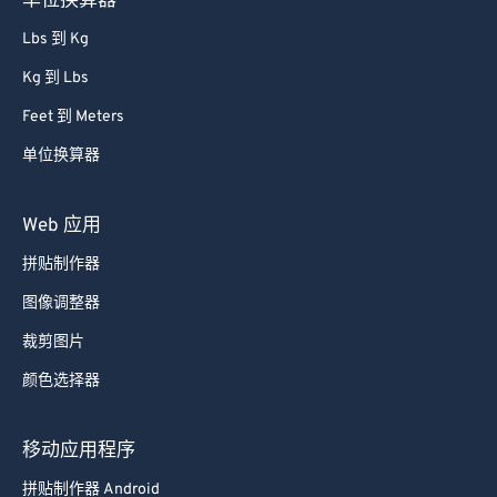
单位换算器
Lbs 到 Kg
Kg 到 Lbs
Feet 到 Meters
单位换算器
Web 应用
拼贴制作器
图像调整器
裁剪图片
颜色选择器
移动应用程序
拼贴制作器 Android