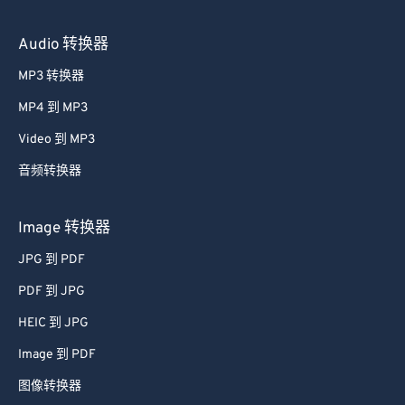
Audio 转换器
MP3 转换器
MP4 到 MP3
Video 到 MP3
音频转换器
Image 转换器
JPG 到 PDF
PDF 到 JPG
HEIC 到 JPG
Image 到 PDF
图像转换器