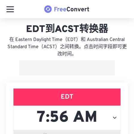
EDT到ACST转换器
在 Eastern Daylight Time（EDT）和 Australian Central
Standard Time（ACST）之间转换。点击时间字段即可更
改时间。
EDT