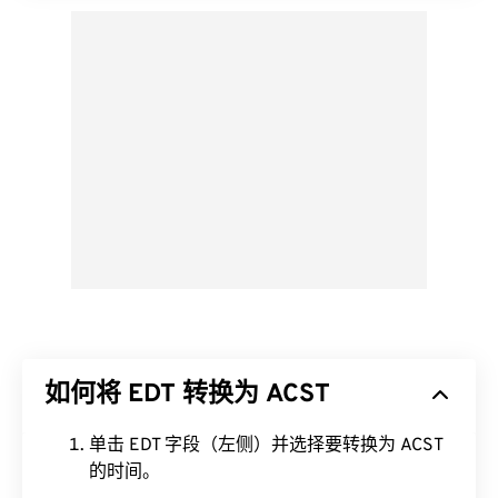
如何将 EDT 转换为 ACST
单击 EDT 字段（左侧）并选择要转换为 ACST
的时间。