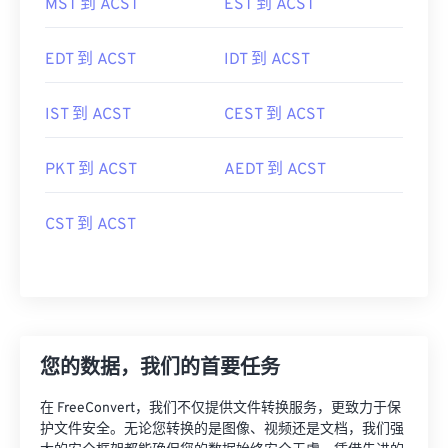
MST 到 ACST
EST 到 ACST
EDT 到 ACST
IDT 到 ACST
IST 到 ACST
CEST 到 ACST
PKT 到 ACST
AEDT 到 ACST
CST 到 ACST
您的数据，我们的首要任务
在 FreeConvert，我们不仅提供文件转换服务，更致力于保
护文件安全。无论您转换的是图像、视频还是文档，我们强