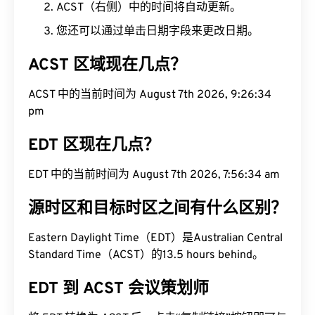
ACST（右侧）中的时间将自动更新。
您还可以通过单击日期字段来更改日期。
ACST 区域现在几点？
ACST 中的当前时间为 August 7th 2026, 9:26:35
pm
EDT 区现在几点？
EDT 中的当前时间为 August 7th 2026, 7:56:35 am
源时区和目标时区之间有什么区别？
Eastern Daylight Time（EDT）是Australian Central
Standard Time（ACST）的13.5 hours behind。
EDT 到 ACST 会议策划师