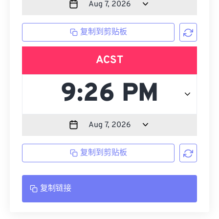
复制到剪贴板
ACST
复制到剪贴板
复制链接