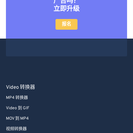
广告吗？
立即升级
报名
Video 转换器
MP4 转换器
Video 到 GIF
MOV 到 MP4
视频转换器