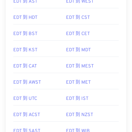
EDT 到 AST
EDT 到 WEST
EDT 到 HDT
EDT 到 CST
EDT 到 BST
EDT 到 CET
EDT 到 KST
EDT 到 MDT
EDT 到 CAT
EDT 到 MEST
EDT 到 AWST
EDT 到 MET
EDT 到 UTC
EDT 到 IST
EDT 到 ACST
EDT 到 NZST
EDT 到 SAST
EDT 到 WIB