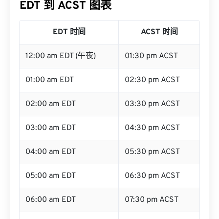
EDT 到 ACST 图表
EDT 时间
ACST 时间
12:00 am EDT (午夜)
01:30 pm ACST
01:00 am EDT
02:30 pm ACST
02:00 am EDT
03:30 pm ACST
03:00 am EDT
04:30 pm ACST
04:00 am EDT
05:30 pm ACST
05:00 am EDT
06:30 pm ACST
06:00 am EDT
07:30 pm ACST