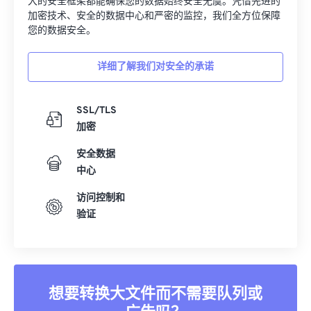
大的安全框架都能确保您的数据始终安全无虞。凭借先进的
加密技术、安全的数据中心和严密的监控，我们全方位保障
您的数据安全。
详细了解我们对安全的承诺
SSL/TLS
加密
安全数据
中心
访问控制和
验证
想要转换大文件而不需要队列或