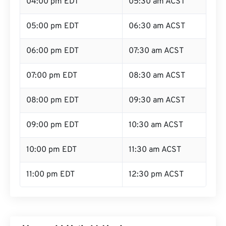
04:00 pm EDT
05:30 am ACST
05:00 pm EDT
06:30 am ACST
06:00 pm EDT
07:30 am ACST
07:00 pm EDT
08:30 am ACST
08:00 pm EDT
09:30 am ACST
09:00 pm EDT
10:30 am ACST
10:00 pm EDT
11:30 am ACST
11:00 pm EDT
12:30 pm ACST