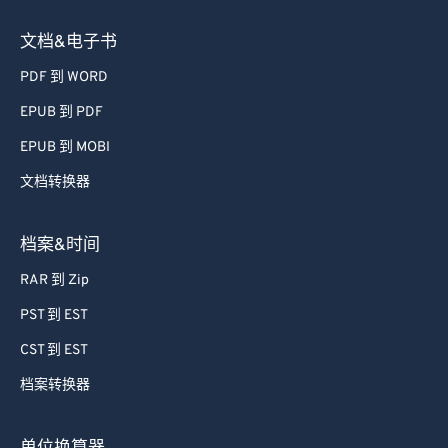
文档&电子书
PDF 到 WORD
EPUB 到 PDF
EPUB 到 MOBI
文档转换器
档案&时间
RAR 到 Zip
PST 到 EST
CST 到 EST
档案转换器