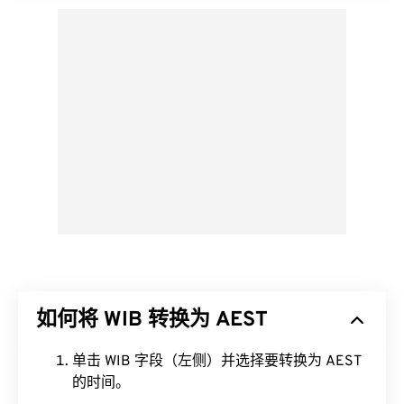
如何将 WIB 转换为 AEST
单击 WIB 字段（左侧）并选择要转换为 AEST
的时间。