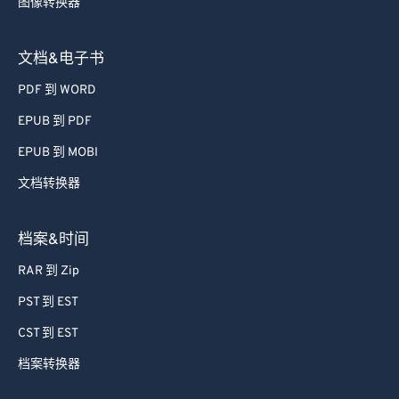
图像转换器
文档&电子书
PDF 到 WORD
EPUB 到 PDF
EPUB 到 MOBI
文档转换器
档案&时间
RAR 到 Zip
PST 到 EST
CST 到 EST
档案转换器