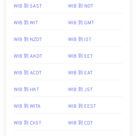
WIB 到 SAST
WIB 到 NDT
WIB 到 WIT
WIB 到 GMT
WIB 到 NZDT
WIB 到 IST
WIB 到 AKDT
WIB 到 EET
WIB 到 ACDT
WIB 到 EAT
WIB 到 HKT
WIB 到 JST
WIB 到 WITA
WIB 到 EEST
WIB 到 ChST
WIB 到 CDT