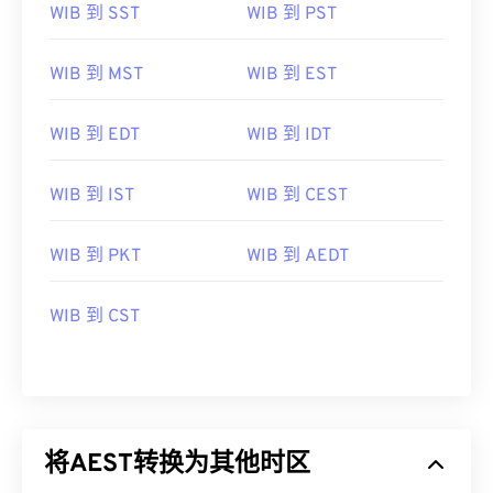
WIB 到 SST
WIB 到 PST
WIB 到 MST
WIB 到 EST
WIB 到 EDT
WIB 到 IDT
WIB 到 IST
WIB 到 CEST
WIB 到 PKT
WIB 到 AEDT
WIB 到 CST
将AEST转换为其他时区