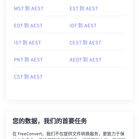
MST 到 AEST
EST 到 AEST
EDT 到 AEST
IDT 到 AEST
IST 到 AEST
CEST 到 AEST
PKT 到 AEST
AEDT 到 AEST
CST 到 AEST
您的数据，我们的首要任务
在 FreeConvert，我们不仅提供文件转换服务，更致力于保