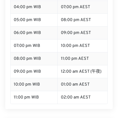
04:00 pm WIB
07:00 pm AEST
05:00 pm WIB
08:00 pm AEST
06:00 pm WIB
09:00 pm AEST
07:00 pm WIB
10:00 pm AEST
08:00 pm WIB
11:00 pm AEST
09:00 pm WIB
12:00 am AEST (午夜)
10:00 pm WIB
01:00 am AEST
11:00 pm WIB
02:00 am AEST