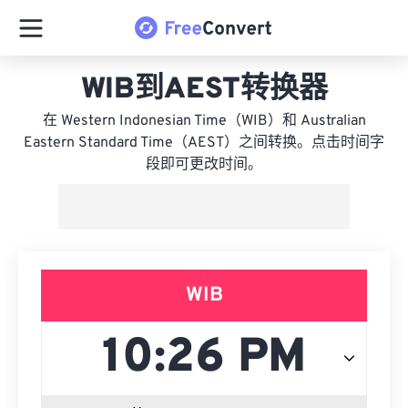
WIB到AEST转换器
在 Western Indonesian Time（WIB）和 Australian
Eastern Standard Time（AEST）之间转换。点击时间字
段即可更改时间。
WIB