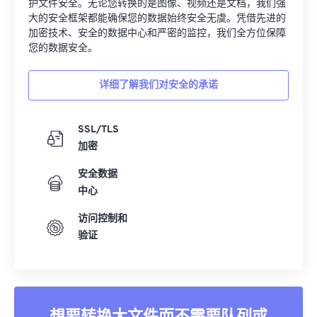
护文件安全。无论您转换的是图像、视频还是文档，我们强
大的安全框架都能确保您的数据始终安全无虞。凭借先进的
加密技术、安全的数据中心和严密的监控，我们全方位保障
您的数据安全。
详细了解我们对安全的承诺
SSL/TLS
加密
安全数据
中心
访问控制和
验证