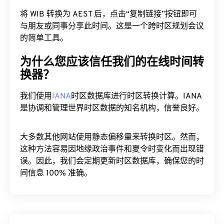
将 WIB 转换为 AEST 后，点击“复制链接”按钮即可
与朋友或同事分享此时间。这是一个跨时区规划会议
的简单工具。
为什么您应该信任我们的在线时间转
换器？
我们使用
IANA
时区数据库进行时区转换计算。IANA
是协调和管理世界时区数据的知名机构，信誉良好。
大多数其他网站使用静态偏移量来转换时区。然而，
这种方法容易因地缘政治事件和夏令时变化而出现错
误。因此，我们会定期更新时区数据库，确保您的时
间信息 100% 准确。