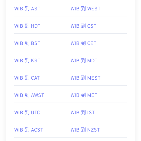
WIB 到 AST
WIB 到 WEST
WIB 到 HDT
WIB 到 CST
WIB 到 BST
WIB 到 CET
WIB 到 KST
WIB 到 MDT
WIB 到 CAT
WIB 到 MEST
WIB 到 AWST
WIB 到 MET
WIB 到 UTC
WIB 到 IST
WIB 到 ACST
WIB 到 NZST