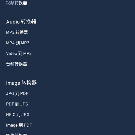
视频转换器
Audio 转换器
MP3 转换器
MP4 到 MP3
Video 到 MP3
音频转换器
Image 转换器
JPG 到 PDF
PDF 到 JPG
HEIC 到 JPG
Image 到 PDF