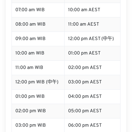
07:00 am WIB
10:00 am AEST
08:00 am WIB
11:00 am AEST
09:00 am WIB
12:00 pm AEST (中午)
10:00 am WIB
01:00 pm AEST
11:00 am WIB
02:00 pm AEST
12:00 pm WIB (中午)
03:00 pm AEST
01:00 pm WIB
04:00 pm AEST
02:00 pm WIB
05:00 pm AEST
03:00 pm WIB
06:00 pm AEST