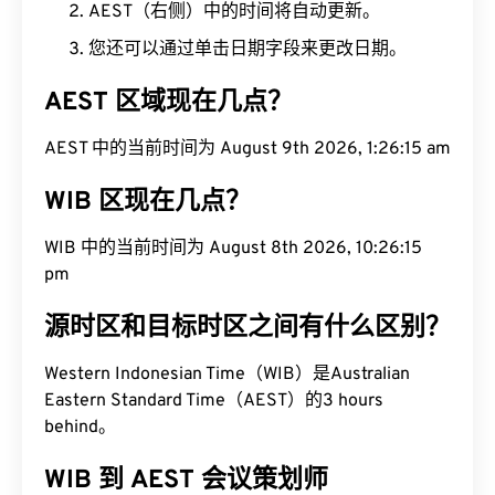
AEST（右侧）中的时间将自动更新。
您还可以通过单击日期字段来更改日期。
AEST 区域现在几点？
AEST 中的当前时间为 August 9th 2026, 1:26:16 am
WIB 区现在几点？
WIB 中的当前时间为 August 8th 2026, 10:26:16
pm
源时区和目标时区之间有什么区别？
Western Indonesian Time（WIB）是Australian
Eastern Standard Time（AEST）的3 hours
behind。
WIB 到 AEST 会议策划师