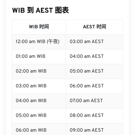
WIB 到 AEST 图表
WIB 时间
AEST 时间
12:00 am WIB (午夜)
03:00 am AEST
01:00 am WIB
04:00 am AEST
02:00 am WIB
05:00 am AEST
03:00 am WIB
06:00 am AEST
04:00 am WIB
07:00 am AEST
05:00 am WIB
08:00 am AEST
06:00 am WIB
09:00 am AEST