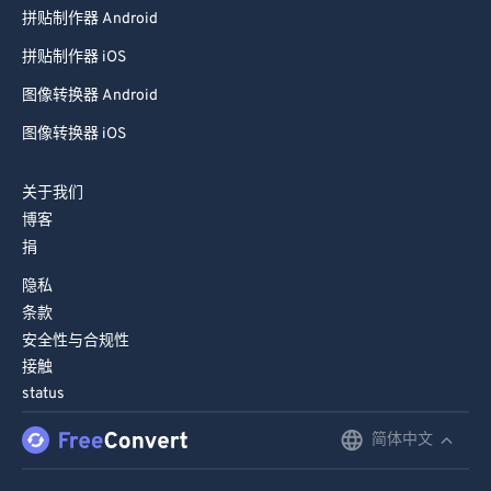
拼贴制作器 Android
拼贴制作器 iOS
图像转换器 Android
图像转换器 iOS
关于我们
博客
捐
隐私
条款
安全性与合规性
接触
status
简体中文
English
Deutsch