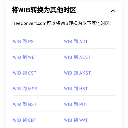
将WIB转换为其他时区
FreeConvert.com可以将WIB转换为以下其他时区：
WIB 到 PST
WIB 到 ADT
WIB 到 WET
WIB 到 AEST
WIB 到 CST
WIB 到 AKST
WIB 到 MSK
WIB 到 HST
WIB 到 NST
WIB 到 PDT
WIB 到 CDT
WIB 到 WAT