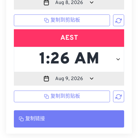
复制到剪贴板
AEST
复制到剪贴板
复制链接