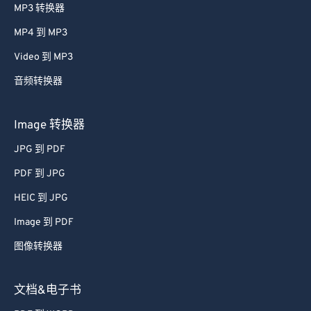
MP3 转换器
MP4 到 MP3
Video 到 MP3
音频转换器
Image 转换器
JPG 到 PDF
PDF 到 JPG
HEIC 到 JPG
Image 到 PDF
图像转换器
文档&电子书