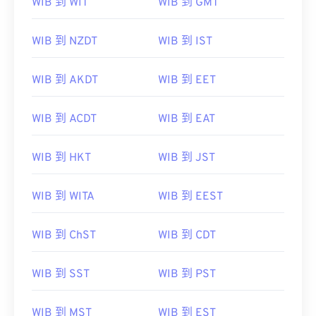
WIB 到 WIT
WIB 到 GMT
WIB 到 NZDT
WIB 到 IST
WIB 到 AKDT
WIB 到 EET
WIB 到 ACDT
WIB 到 EAT
WIB 到 HKT
WIB 到 JST
WIB 到 WITA
WIB 到 EEST
WIB 到 ChST
WIB 到 CDT
WIB 到 SST
WIB 到 PST
WIB 到 MST
WIB 到 EST