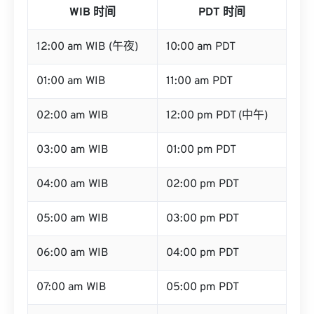
WIB 时间
PDT 时间
12:00 am WIB (午夜)
10:00 am PDT
01:00 am WIB
11:00 am PDT
02:00 am WIB
12:00 pm PDT (中午)
03:00 am WIB
01:00 pm PDT
04:00 am WIB
02:00 pm PDT
05:00 am WIB
03:00 pm PDT
06:00 am WIB
04:00 pm PDT
07:00 am WIB
05:00 pm PDT