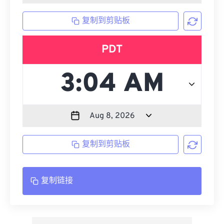
复制到剪贴板
PDT
复制到剪贴板
复制链接