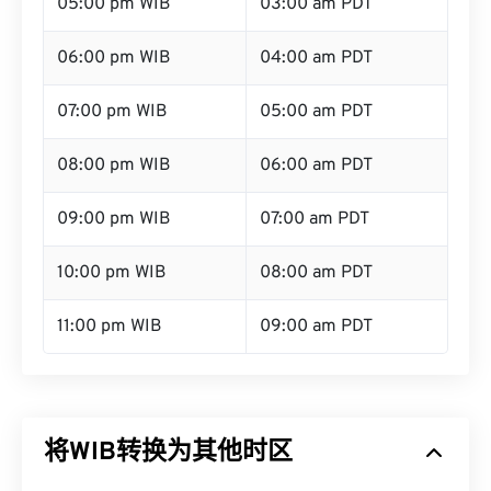
05:00 pm WIB
03:00 am PDT
06:00 pm WIB
04:00 am PDT
07:00 pm WIB
05:00 am PDT
08:00 pm WIB
06:00 am PDT
09:00 pm WIB
07:00 am PDT
10:00 pm WIB
08:00 am PDT
11:00 pm WIB
09:00 am PDT
将WIB转换为其他时区