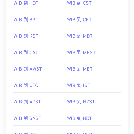
WIB 到 HDT
WIB 到 CST
WIB 到 BST
WIB 到 CET
WIB 到 KST
WIB 到 MDT
WIB 到 CAT
WIB 到 MEST
WIB 到 AWST
WIB 到 MET
WIB 到 UTC
WIB 到 IST
WIB 到 ACST
WIB 到 NZST
WIB 到 SAST
WIB 到 NDT