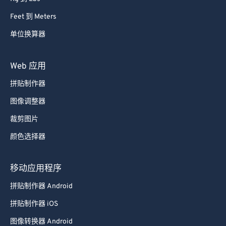
Feet 到 Meters
单位换算器
Web 应用
拼贴制作器
图像调整器
裁剪图片
颜色选择器
移动应用程序
拼贴制作器 Android
拼贴制作器 iOS
图像转换器 Android