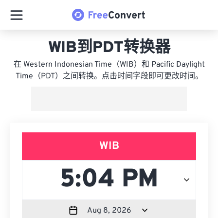
WIB到PDT转换器
在 Western Indonesian Time（WIB）和 Pacific Daylight
Time（PDT）之间转换。点击时间字段即可更改时间。
WIB