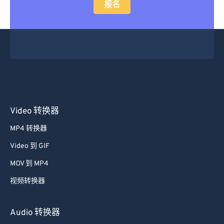
报名
Video 转换器
MP4 转换器
Video 到 GIF
MOV 到 MP4
视频转换器
Audio 转换器