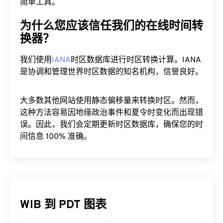
简单工具。
为什么您应该信任我们的在线时间转
换器？
我们使用
IANA
时区数据库进行时区转换计算。IANA
是协调和管理世界时区数据的知名机构，信誉良好。
大多数其他网站使用静态偏移量来转换时区。然而，
这种方法容易因地缘政治事件和夏令时变化而出现错
误。因此，我们会定期更新时区数据库，确保您的时
间信息 100% 准确。
WIB 到 PDT 图表