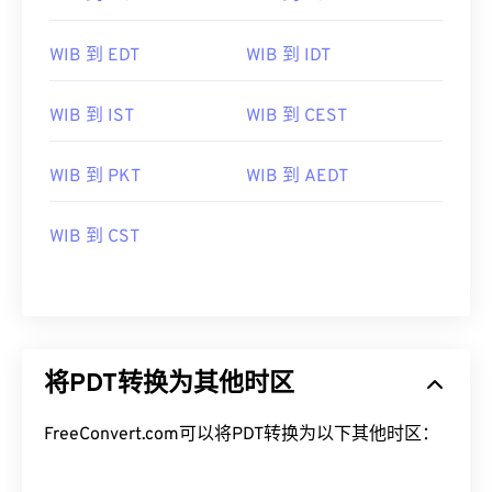
WIB 到 EDT
WIB 到 IDT
WIB 到 IST
WIB 到 CEST
WIB 到 PKT
WIB 到 AEDT
WIB 到 CST
将PDT转换为其他时区
FreeConvert.com可以将PDT转换为以下其他时区：