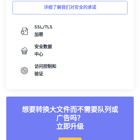
详细了解我们对安全的承诺
SSL/TLS
加密
安全数据
中心
访问控制和
验证
想要转换大文件而不需要队列或
广告吗？
立即升级