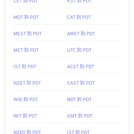
CET 到 PDT
KST 到 PDT
MDT 到 PDT
CAT 到 PDT
MEST 到 PDT
AWST 到 PDT
MET 到 PDT
UTC 到 PDT
IST 到 PDT
ACST 到 PDT
NZST 到 PDT
SAST 到 PDT
WIB 到 PDT
NDT 到 PDT
WIT 到 PDT
GMT 到 PDT
NZDT 到 PDT
IST 到 PDT