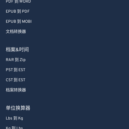
PDF 到 WORD
EPUB 到 PDF
EPUB 到 MOBI
文档转换器
档案&时间
RAR 到 Zip
PST 到 EST
CST 到 EST
档案转换器
单位换算器
Lbs 到 Kg
Kg 到 Lbs