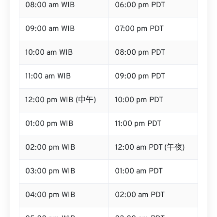
08:00 am WIB
06:00 pm PDT
09:00 am WIB
07:00 pm PDT
10:00 am WIB
08:00 pm PDT
11:00 am WIB
09:00 pm PDT
12:00 pm WIB (中午)
10:00 pm PDT
01:00 pm WIB
11:00 pm PDT
02:00 pm WIB
12:00 am PDT (午夜)
03:00 pm WIB
01:00 am PDT
04:00 pm WIB
02:00 am PDT