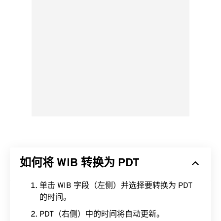
如何将 WIB 转换为 PDT
单击 WIB 字段（左侧）并选择要转换为 PDT
的时间。
PDT（右侧）中的时间将自动更新。