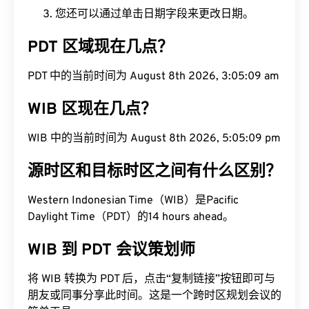
您还可以通过单击日期字段来更改日期。
PDT 区域现在几点？
PDT 中的当前时间为 August 8th 2026, 3:05:10 am
WIB 区现在几点？
WIB 中的当前时间为 August 8th 2026, 5:05:10 pm
源时区和目标时区之间有什么区别？
Western Indonesian Time（WIB）是Pacific
Daylight Time（PDT）的14 hours ahead。
WIB 到 PDT 会议策划师
将 WIB 转换为 PDT 后，点击“复制链接”按钮即可与
朋友或同事分享此时间。这是一个跨时区规划会议的