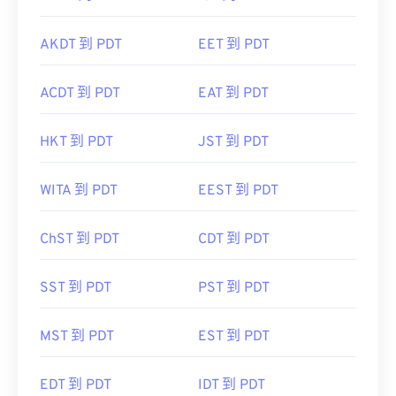
AKDT 到 PDT
EET 到 PDT
ACDT 到 PDT
EAT 到 PDT
HKT 到 PDT
JST 到 PDT
WITA 到 PDT
EEST 到 PDT
ChST 到 PDT
CDT 到 PDT
SST 到 PDT
PST 到 PDT
MST 到 PDT
EST 到 PDT
EDT 到 PDT
IDT 到 PDT