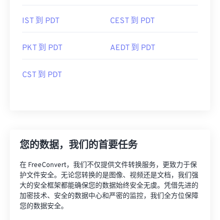
IST 到 PDT
CEST 到 PDT
PKT 到 PDT
AEDT 到 PDT
CST 到 PDT
您的数据，我们的首要任务
在 FreeConvert，我们不仅提供文件转换服务，更致力于保
护文件安全。无论您转换的是图像、视频还是文档，我们强
大的安全框架都能确保您的数据始终安全无虞。凭借先进的
加密技术、安全的数据中心和严密的监控，我们全方位保障
您的数据安全。