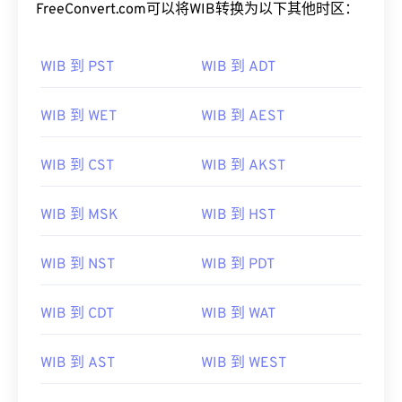
FreeConvert.com可以将WIB转换为以下其他时区：
WIB 到 PST
WIB 到 ADT
WIB 到 WET
WIB 到 AEST
WIB 到 CST
WIB 到 AKST
WIB 到 MSK
WIB 到 HST
WIB 到 NST
WIB 到 PDT
WIB 到 CDT
WIB 到 WAT
WIB 到 AST
WIB 到 WEST