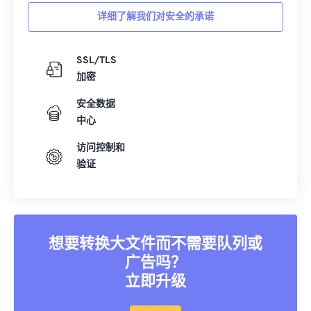
详细了解我们对安全的承诺
SSL/TLS
加密
安全数据
中心
访问控制和
验证
想要转换大文件而不需要队列或
广告吗？
立即升级