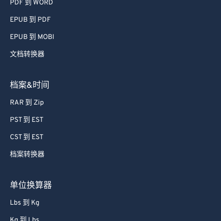
PDF 到 WORD
EPUB 到 PDF
EPUB 到 MOBI
文档转换器
档案&时间
RAR 到 Zip
PST 到 EST
CST 到 EST
档案转换器
单位换算器
Lbs 到 Kg
Kg 到 Lbs