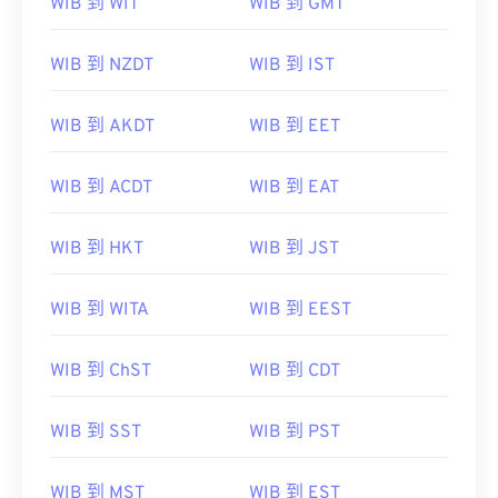
WIB 到 WIT
WIB 到 GMT
WIB 到 NZDT
WIB 到 IST
WIB 到 AKDT
WIB 到 EET
WIB 到 ACDT
WIB 到 EAT
WIB 到 HKT
WIB 到 JST
WIB 到 WITA
WIB 到 EEST
WIB 到 ChST
WIB 到 CDT
WIB 到 SST
WIB 到 PST
WIB 到 MST
WIB 到 EST