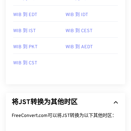
WIB 到 EDT
WIB 到 IDT
WIB 到 IST
WIB 到 CEST
WIB 到 PKT
WIB 到 AEDT
WIB 到 CST
将JST转换为其他时区
FreeConvert.com可以将JST转换为以下其他时区：