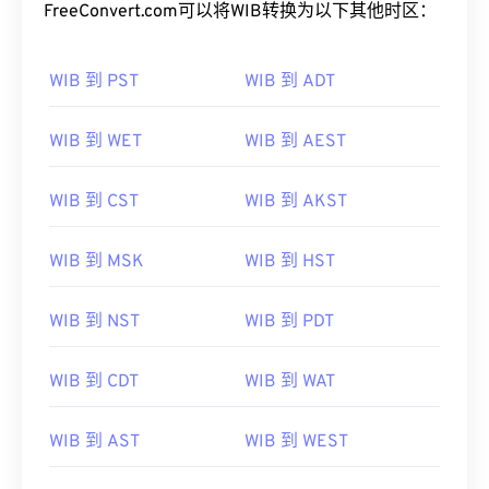
FreeConvert.com可以将WIB转换为以下其他时区：
WIB 到 PST
WIB 到 ADT
WIB 到 WET
WIB 到 AEST
WIB 到 CST
WIB 到 AKST
WIB 到 MSK
WIB 到 HST
WIB 到 NST
WIB 到 PDT
WIB 到 CDT
WIB 到 WAT
WIB 到 AST
WIB 到 WEST