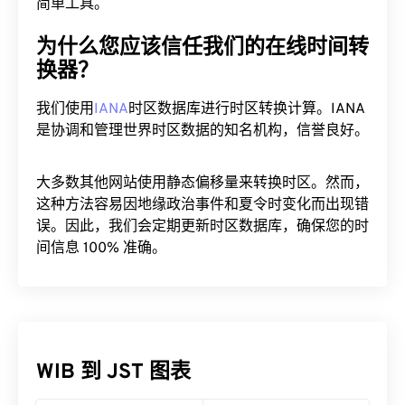
简单工具。
为什么您应该信任我们的在线时间转
换器？
我们使用
IANA
时区数据库进行时区转换计算。IANA
是协调和管理世界时区数据的知名机构，信誉良好。
大多数其他网站使用静态偏移量来转换时区。然而，
这种方法容易因地缘政治事件和夏令时变化而出现错
误。因此，我们会定期更新时区数据库，确保您的时
间信息 100% 准确。
WIB 到 JST 图表