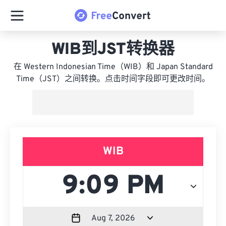
WIB到JST转换器
在 Western Indonesian Time（WIB）和 Japan Standard
Time（JST）之间转换。点击时间字段即可更改时间。
WIB