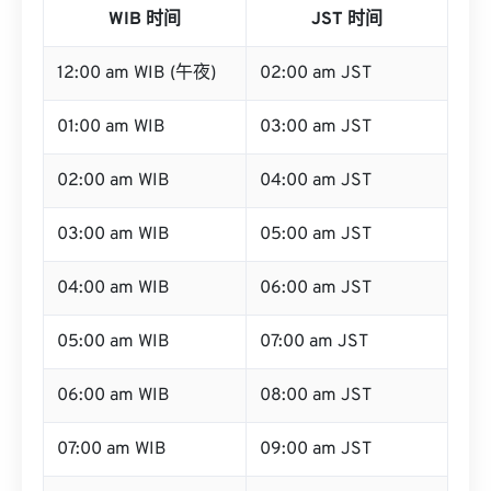
WIB 时间
JST 时间
12:00 am WIB (午夜)
02:00 am JST
01:00 am WIB
03:00 am JST
02:00 am WIB
04:00 am JST
03:00 am WIB
05:00 am JST
04:00 am WIB
06:00 am JST
05:00 am WIB
07:00 am JST
06:00 am WIB
08:00 am JST
07:00 am WIB
09:00 am JST