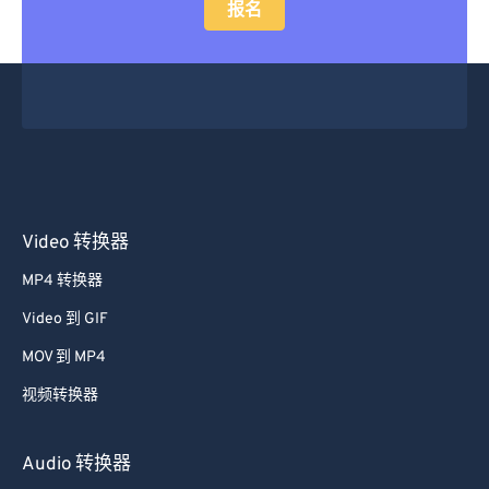
报名
Video 转换器
MP4 转换器
Video 到 GIF
MOV 到 MP4
视频转换器
Audio 转换器