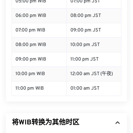
05:00 pm WIB
07:00 pm JST
06:00 pm WIB
08:00 pm JST
07:00 pm WIB
09:00 pm JST
08:00 pm WIB
10:00 pm JST
09:00 pm WIB
11:00 pm JST
10:00 pm WIB
12:00 am JST (午夜)
11:00 pm WIB
01:00 am JST
将WIB转换为其他时区