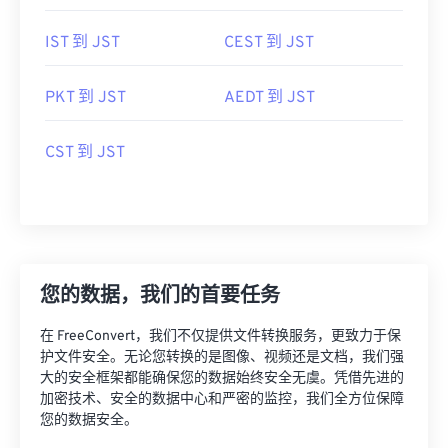
IST 到 JST
CEST 到 JST
PKT 到 JST
AEDT 到 JST
CST 到 JST
您的数据，我们的首要任务
在 FreeConvert，我们不仅提供文件转换服务，更致力于保
护文件安全。无论您转换的是图像、视频还是文档，我们强
大的安全框架都能确保您的数据始终安全无虞。凭借先进的
加密技术、安全的数据中心和严密的监控，我们全方位保障
您的数据安全。