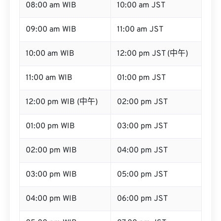
08:00 am WIB
10:00 am JST
09:00 am WIB
11:00 am JST
10:00 am WIB
12:00 pm JST (中午)
11:00 am WIB
01:00 pm JST
12:00 pm WIB (中午)
02:00 pm JST
01:00 pm WIB
03:00 pm JST
02:00 pm WIB
04:00 pm JST
03:00 pm WIB
05:00 pm JST
04:00 pm WIB
06:00 pm JST