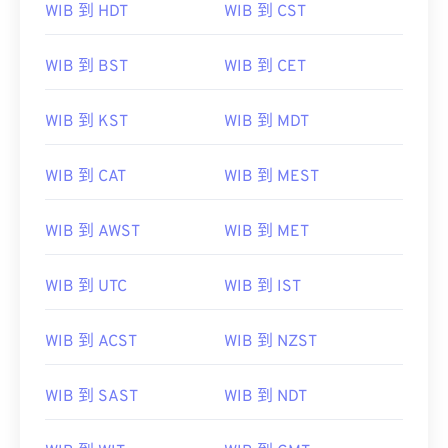
WIB 到 HDT
WIB 到 CST
WIB 到 BST
WIB 到 CET
WIB 到 KST
WIB 到 MDT
WIB 到 CAT
WIB 到 MEST
WIB 到 AWST
WIB 到 MET
WIB 到 UTC
WIB 到 IST
WIB 到 ACST
WIB 到 NZST
WIB 到 SAST
WIB 到 NDT