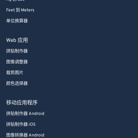
Feet 到 Meters
单位换算器
Web 应用
拼贴制作器
图像调整器
裁剪图片
颜色选择器
移动应用程序
拼贴制作器 Android
拼贴制作器 iOS
图像转换器 Android