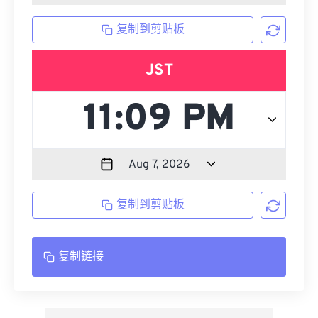
复制到剪贴板
JST
复制到剪贴板
复制链接