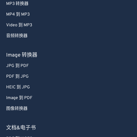
MP3 转换器
MP4 到 MP3
Video 到 MP3
音频转换器
Image 转换器
JPG 到 PDF
PDF 到 JPG
HEIC 到 JPG
Image 到 PDF
图像转换器
文档&电子书