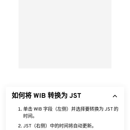
如何将 WIB 转换为 JST
单击 WIB 字段（左侧）并选择要转换为 JST 的
时间。
JST（右侧）中的时间将自动更新。