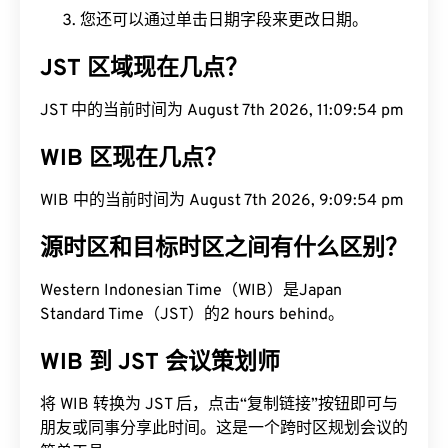
您还可以通过单击日期字段来更改日期。
JST 区域现在几点？
JST 中的当前时间为 August 7th 2026, 11:09:54 pm
WIB 区现在几点？
WIB 中的当前时间为 August 7th 2026, 9:09:54 pm
源时区和目标时区之间有什么区别？
Western Indonesian Time（WIB）是Japan
Standard Time（JST）的2 hours behind。
WIB 到 JST 会议策划师
将 WIB 转换为 JST 后，点击“复制链接”按钮即可与
朋友或同事分享此时间。这是一个跨时区规划会议的