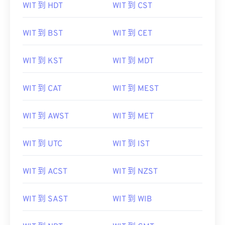
WIT 到 HDT
WIT 到 CST
WIT 到 BST
WIT 到 CET
WIT 到 KST
WIT 到 MDT
WIT 到 CAT
WIT 到 MEST
WIT 到 AWST
WIT 到 MET
WIT 到 UTC
WIT 到 IST
WIT 到 ACST
WIT 到 NZST
WIT 到 SAST
WIT 到 WIB