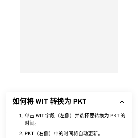
如何将 WIT 转换为 PKT
单击 WIT 字段（左侧）并选择要转换为 PKT 的
时间。
PKT（右侧）中的时间将自动更新。