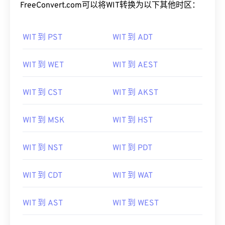
FreeConvert.com可以将WIT转换为以下其他时区：
WIT 到 PST
WIT 到 ADT
WIT 到 WET
WIT 到 AEST
WIT 到 CST
WIT 到 AKST
WIT 到 MSK
WIT 到 HST
WIT 到 NST
WIT 到 PDT
WIT 到 CDT
WIT 到 WAT
WIT 到 AST
WIT 到 WEST