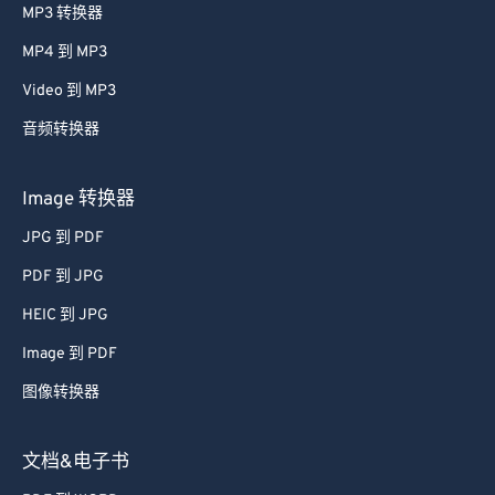
MP3 转换器
MP4 到 MP3
Video 到 MP3
音频转换器
Image 转换器
JPG 到 PDF
PDF 到 JPG
HEIC 到 JPG
Image 到 PDF
图像转换器
文档&电子书