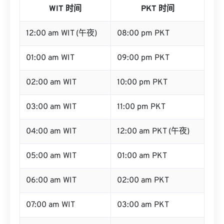
WIT 时间
PKT 时间
12:00 am WIT (午夜)
08:00 pm PKT
01:00 am WIT
09:00 pm PKT
02:00 am WIT
10:00 pm PKT
03:00 am WIT
11:00 pm PKT
04:00 am WIT
12:00 am PKT (午夜)
05:00 am WIT
01:00 am PKT
06:00 am WIT
02:00 am PKT
07:00 am WIT
03:00 am PKT