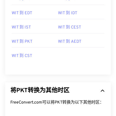
WIT 到 EDT
WIT 到 IDT
WIT 到 IST
WIT 到 CEST
WIT 到 PKT
WIT 到 AEDT
WIT 到 CST
将PKT转换为其他时区
FreeConvert.com可以将PKT转换为以下其他时区：