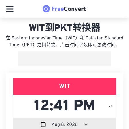
WIT到PKT转换器
在 Eastern Indonesian Time（WIT）和 Pakistan Standard
Time（PKT）之间转换。点击时间字段即可更改时间。
WIT