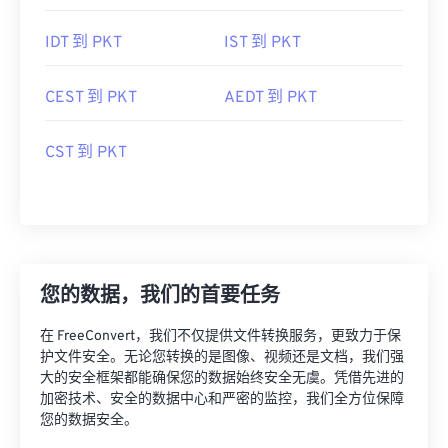
IDT 到 PKT
IST 到 PKT
CEST 到 PKT
AEDT 到 PKT
CST 到 PKT
您的数据，我们的首要任务
在 FreeConvert，我们不仅提供文件转换服务，更致力于保
护文件安全。无论您转换的是图像、视频还是文档，我们强
大的安全框架都能确保您的数据始终安全无虞。凭借先进的
加密技术、安全的数据中心和严密的监控，我们全方位保障
您的数据安全。