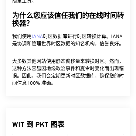
简单工具。
为什么您应该信任我们的在线时间转
换器？
我们使用
IANA
时区数据库进行时区转换计算。IANA
是协调和管理世界时区数据的知名机构，信誉良好。
大多数其他网站使用静态偏移量来转换时区。然而，
这种方法容易因地缘政治事件和夏令时变化而出现错
误。因此，我们会定期更新时区数据库，确保您的时
间信息 100% 准确。
WIT 到 PKT 图表