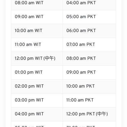
08:00 am WIT
04:00 am PKT
09:00 am WIT
05:00 am PKT
10:00 am WIT
06:00 am PKT
11:00 am WIT
07:00 am PKT
12:00 pm WIT (中午)
08:00 am PKT
01:00 pm WIT
09:00 am PKT
02:00 pm WIT
10:00 am PKT
03:00 pm WIT
11:00 am PKT
04:00 pm WIT
12:00 pm PKT (中午)