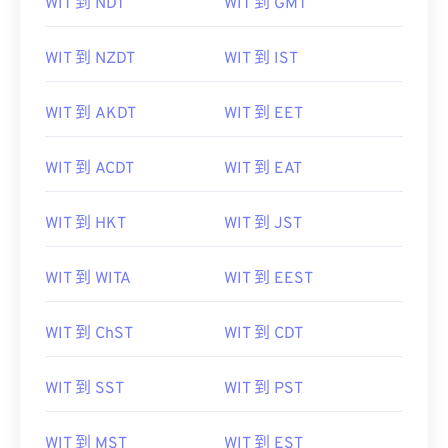
WIT 到 NDT
WIT 到 GMT
WIT 到 NZDT
WIT 到 IST
WIT 到 AKDT
WIT 到 EET
WIT 到 ACDT
WIT 到 EAT
WIT 到 HKT
WIT 到 JST
WIT 到 WITA
WIT 到 EEST
WIT 到 ChST
WIT 到 CDT
WIT 到 SST
WIT 到 PST
WIT 到 MST
WIT 到 EST