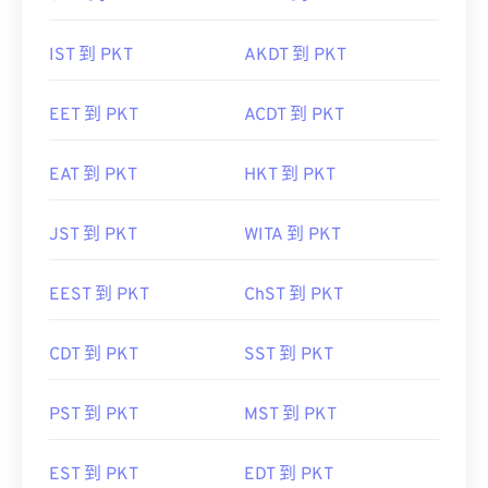
IST 到 PKT
AKDT 到 PKT
EET 到 PKT
ACDT 到 PKT
EAT 到 PKT
HKT 到 PKT
JST 到 PKT
WITA 到 PKT
EEST 到 PKT
ChST 到 PKT
CDT 到 PKT
SST 到 PKT
PST 到 PKT
MST 到 PKT
EST 到 PKT
EDT 到 PKT