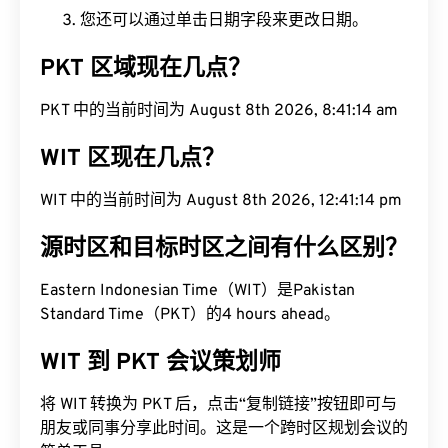
您还可以通过单击日期字段来更改日期。
PKT 区域现在几点？
PKT 中的当前时间为 August 8th 2026, 8:41:15 am
WIT 区现在几点？
WIT 中的当前时间为 August 8th 2026, 12:41:15 pm
源时区和目标时区之间有什么区别？
Eastern Indonesian Time（WIT）是Pakistan
Standard Time（PKT）的4 hours ahead。
WIT 到 PKT 会议策划师
将 WIT 转换为 PKT 后，点击“复制链接”按钮即可与
朋友或同事分享此时间。这是一个跨时区规划会议的