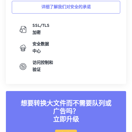
详细了解我们对安全的承诺
SSL/TLS
加密
安全数据
中心
访问控制和
验证
想要转换大文件而不需要队列或
广告吗？
立即升级