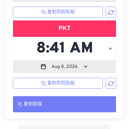
复制到剪贴板
PKT
复制到剪贴板
复制链接