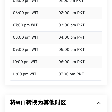
05:00 pm WIT
01:00 pm PKT
06:00 pm WIT
02:00 pm PKT
07:00 pm WIT
03:00 pm PKT
08:00 pm WIT
04:00 pm PKT
09:00 pm WIT
05:00 pm PKT
10:00 pm WIT
06:00 pm PKT
11:00 pm WIT
07:00 pm PKT
将WIT转换为其他时区