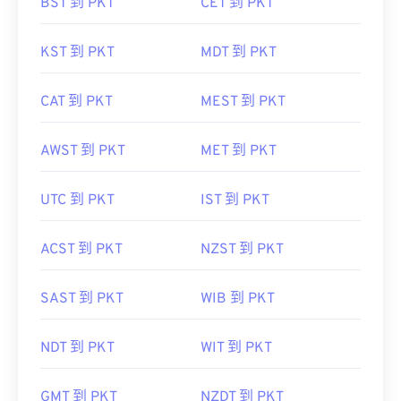
BST 到 PKT
CET 到 PKT
KST 到 PKT
MDT 到 PKT
CAT 到 PKT
MEST 到 PKT
AWST 到 PKT
MET 到 PKT
UTC 到 PKT
IST 到 PKT
ACST 到 PKT
NZST 到 PKT
SAST 到 PKT
WIB 到 PKT
NDT 到 PKT
WIT 到 PKT
GMT 到 PKT
NZDT 到 PKT