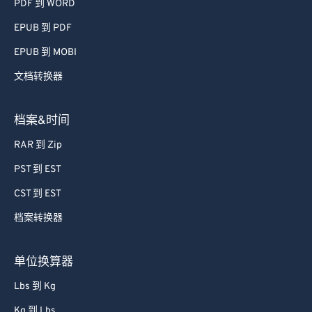
PDF 到 WORD
EPUB 到 PDF
EPUB 到 MOBI
文档转换器
档案&时间
RAR 到 Zip
PST 到 EST
CST 到 EST
档案转换器
单位换算器
Lbs 到 Kg
Kg 到 Lbs