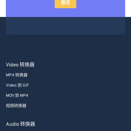
报名
Video 转换器
MP4 转换器
Video 到 GIF
MOV 到 MP4
视频转换器
Audio 转换器