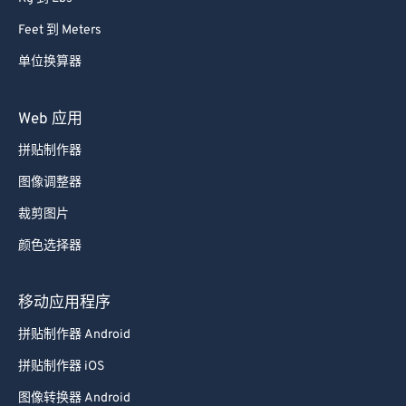
Feet 到 Meters
单位换算器
Web 应用
拼贴制作器
图像调整器
裁剪图片
颜色选择器
移动应用程序
拼贴制作器 Android
拼贴制作器 iOS
图像转换器 Android