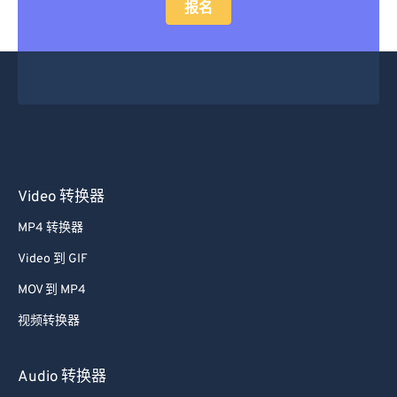
报名
Video 转换器
MP4 转换器
Video 到 GIF
MOV 到 MP4
视频转换器
Audio 转换器