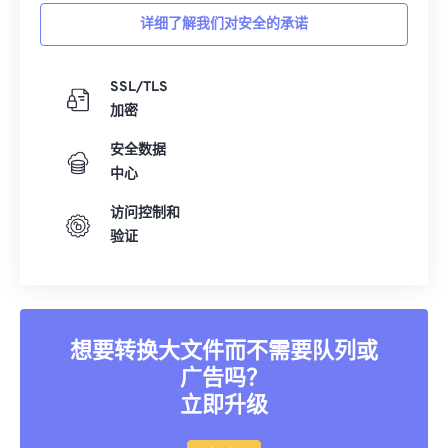
详细了解我们对安全的承诺
SSL/TLS
加密
安全数据
中心
访问控制和
验证
想要转换大文件而不需要队列或
广告吗？
立即升级