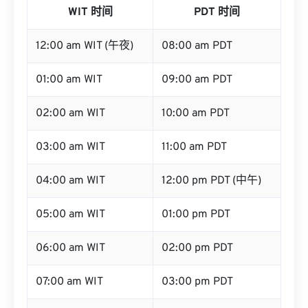
WIT 时间
PDT 时间
12:00 am WIT (午夜)
08:00 am PDT
01:00 am WIT
09:00 am PDT
02:00 am WIT
10:00 am PDT
03:00 am WIT
11:00 am PDT
04:00 am WIT
12:00 pm PDT (中午)
05:00 am WIT
01:00 pm PDT
06:00 am WIT
02:00 pm PDT
07:00 am WIT
03:00 pm PDT