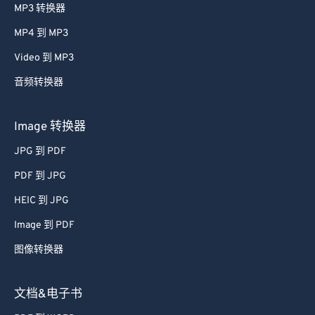
MP3 转换器
MP4 到 MP3
Video 到 MP3
音频转换器
Image 转换器
JPG 到 PDF
PDF 到 JPG
HEIC 到 JPG
Image 到 PDF
图像转换器
文档&电子书