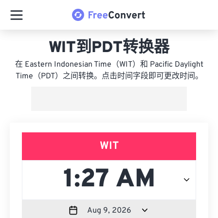
WIT到PDT转换器
在 Eastern Indonesian Time（WIT）和 Pacific Daylight
Time（PDT）之间转换。点击时间字段即可更改时间。
WIT