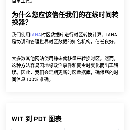
简单工具。
为什么您应该信任我们的在线时间转
换器？
我们使用
IANA
时区数据库进行时区转换计算。IANA
是协调和管理世界时区数据的知名机构，信誉良好。
大多数其他网站使用静态偏移量来转换时区。然而，
这种方法容易因地缘政治事件和夏令时变化而出现错
误。因此，我们会定期更新时区数据库，确保您的时
间信息 100% 准确。
WIT 到 PDT 图表