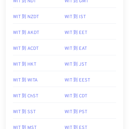
WIT 到 NDT
WIT 到 GMT
WIT 到 NZDT
WIT 到 IST
WIT 到 AKDT
WIT 到 EET
WIT 到 ACDT
WIT 到 EAT
WIT 到 HKT
WIT 到 JST
WIT 到 WITA
WIT 到 EEST
WIT 到 ChST
WIT 到 CDT
WIT 到 SST
WIT 到 PST
WIT 到 MST
WIT 到 EST