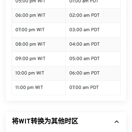
05:00 pm WIT
01:00 am PDT
06:00 pm WIT
02:00 am PDT
07:00 pm WIT
03:00 am PDT
08:00 pm WIT
04:00 am PDT
09:00 pm WIT
05:00 am PDT
10:00 pm WIT
06:00 am PDT
11:00 pm WIT
07:00 am PDT
将WIT转换为其他时区