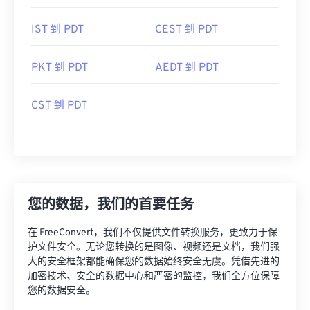
IST 到 PDT
CEST 到 PDT
PKT 到 PDT
AEDT 到 PDT
CST 到 PDT
您的数据，我们的首要任务
在 FreeConvert，我们不仅提供文件转换服务，更致力于保
护文件安全。无论您转换的是图像、视频还是文档，我们强
大的安全框架都能确保您的数据始终安全无虞。凭借先进的
加密技术、安全的数据中心和严密的监控，我们全方位保障
您的数据安全。