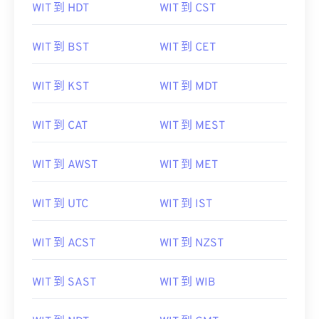
WIT 到 HDT
WIT 到 CST
WIT 到 BST
WIT 到 CET
WIT 到 KST
WIT 到 MDT
WIT 到 CAT
WIT 到 MEST
WIT 到 AWST
WIT 到 MET
WIT 到 UTC
WIT 到 IST
WIT 到 ACST
WIT 到 NZST
WIT 到 SAST
WIT 到 WIB