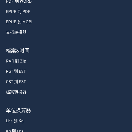
PDF 到 WORD
EPUB 到 PDF
EPUB 到 MOBI
文档转换器
档案&时间
RAR 到 Zip
PST 到 EST
CST 到 EST
档案转换器
单位换算器
Lbs 到 Kg
Kg 到 Lbs