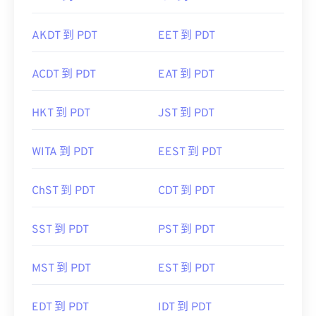
AKDT 到 PDT
EET 到 PDT
ACDT 到 PDT
EAT 到 PDT
HKT 到 PDT
JST 到 PDT
WITA 到 PDT
EEST 到 PDT
ChST 到 PDT
CDT 到 PDT
SST 到 PDT
PST 到 PDT
MST 到 PDT
EST 到 PDT
EDT 到 PDT
IDT 到 PDT