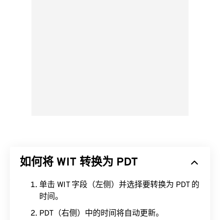
如何将 WIT 转换为 PDT
单击 WIT 字段（左侧）并选择要转换为 PDT 的
时间。
PDT（右侧）中的时间将自动更新。