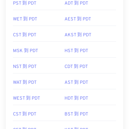
PST 到 PDT
ADT 到 PDT
WET 到 PDT
AEST 到 PDT
CST 到 PDT
AKST 到 PDT
MSK 到 PDT
HST 到 PDT
NST 到 PDT
CDT 到 PDT
WAT 到 PDT
AST 到 PDT
WEST 到 PDT
HDT 到 PDT
CST 到 PDT
BST 到 PDT