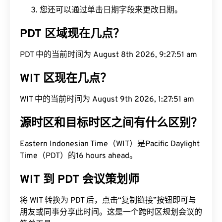
您还可以通过单击日期字段来更改日期。
PDT 区域现在几点？
PDT 中的当前时间为 August 8th 2026, 9:27:52 am
WIT 区现在几点？
WIT 中的当前时间为 August 9th 2026, 1:27:52 am
源时区和目标时区之间有什么区别？
Eastern Indonesian Time（WIT）是Pacific Daylight
Time（PDT）的16 hours ahead。
WIT 到 PDT 会议策划师
将 WIT 转换为 PDT 后，点击“复制链接”按钮即可与
朋友或同事分享此时间。这是一个跨时区规划会议的