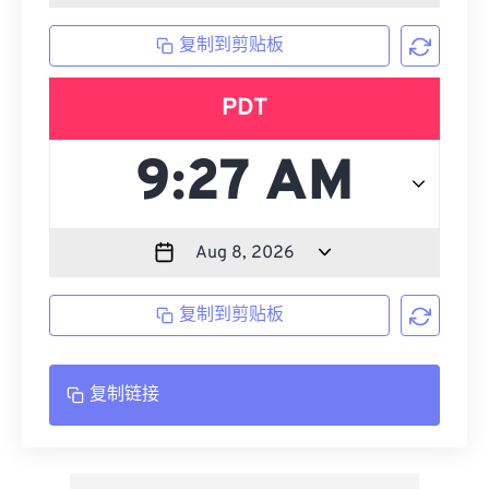
复制到剪贴板
PDT
复制到剪贴板
复制链接