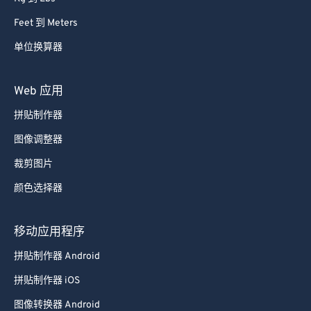
Feet 到 Meters
单位换算器
Web 应用
拼贴制作器
图像调整器
裁剪图片
颜色选择器
移动应用程序
拼贴制作器 Android
拼贴制作器 iOS
图像转换器 Android