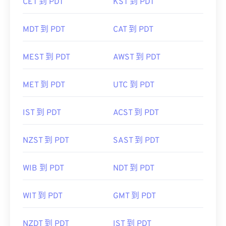
CET 到 PDT
KST 到 PDT
MDT 到 PDT
CAT 到 PDT
MEST 到 PDT
AWST 到 PDT
MET 到 PDT
UTC 到 PDT
IST 到 PDT
ACST 到 PDT
NZST 到 PDT
SAST 到 PDT
WIB 到 PDT
NDT 到 PDT
WIT 到 PDT
GMT 到 PDT
NZDT 到 PDT
IST 到 PDT