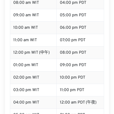
08:00 am WIT
04:00 pm PDT
09:00 am WIT
05:00 pm PDT
10:00 am WIT
06:00 pm PDT
11:00 am WIT
07:00 pm PDT
12:00 pm WIT (中午)
08:00 pm PDT
01:00 pm WIT
09:00 pm PDT
02:00 pm WIT
10:00 pm PDT
03:00 pm WIT
11:00 pm PDT
04:00 pm WIT
12:00 am PDT (午夜)