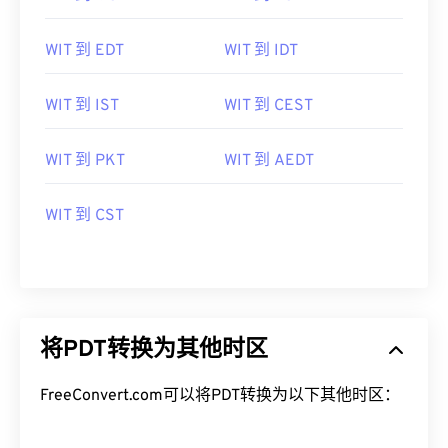
WIT 到 EDT
WIT 到 IDT
WIT 到 IST
WIT 到 CEST
WIT 到 PKT
WIT 到 AEDT
WIT 到 CST
将PDT转换为其他时区
FreeConvert.com可以将PDT转换为以下其他时区：