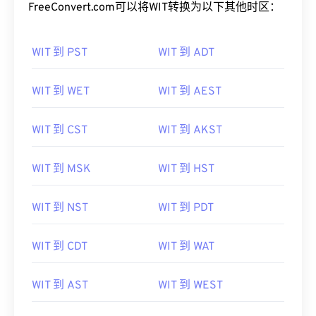
FreeConvert.com可以将WIT转换为以下其他时区：
WIT 到 PST
WIT 到 ADT
WIT 到 WET
WIT 到 AEST
WIT 到 CST
WIT 到 AKST
WIT 到 MSK
WIT 到 HST
WIT 到 NST
WIT 到 PDT
WIT 到 CDT
WIT 到 WAT
WIT 到 AST
WIT 到 WEST