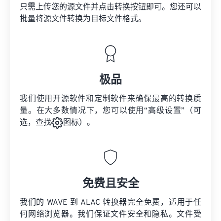
只需上传您的源文件并点击转换按钮即可。您还可以
批量将
源文件
转换为目标文件格式。
极品
我们使用开源软件和定制软件来确保最高的转换质
量。在大多数情况下，您可以使用“高级设置”（可
选，查找
图标）。
免费且安全
我们的 WAVE 到 ALAC 转换器完全免费，适用于任
何网络浏览器。我们保证文件安全和隐私。文件受