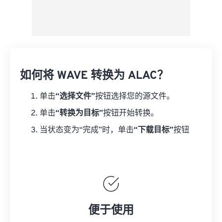
如何将 WAVE 转换为 ALAC？
单击
“选择文件”
按钮选择您的源文件。
单击
“转换为目标”
按钮开始转换。
当状态变为“完成”时，单击
“下载目标”
按钮
便于使用