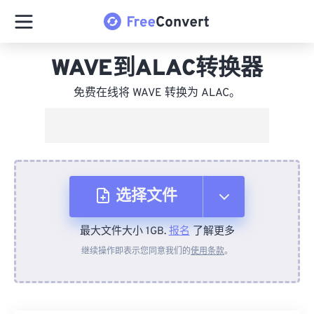
WAVE到ALAC转换器
免费在线将 WAVE 转换为 ALAC。
选择文件
最大文件大小 1GB.
报名
了解更多
从设备
继续操作即表示您同意我们的
使用条款
。
来自 Dropbox