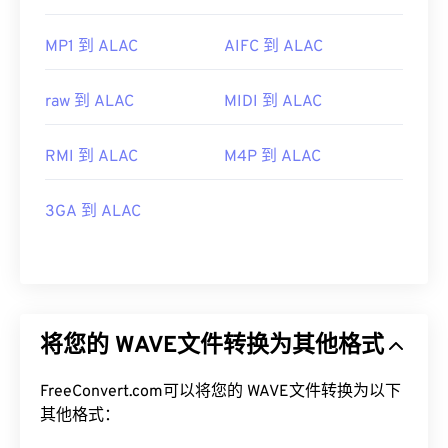
MP1 到 ALAC
AIFC 到 ALAC
raw 到 ALAC
MIDI 到 ALAC
RMI 到 ALAC
M4P 到 ALAC
3GA 到 ALAC
将您的 WAVE文件转换为其他格式
FreeConvert.com可以将您的 WAVE文件转换为以下
其他格式：