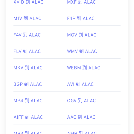
XVID 到 ALAC
MXF 到 ALAC
M1V 到 ALAC
F4P 到 ALAC
F4V 到 ALAC
MOV 到 ALAC
FLV 到 ALAC
WMV 到 ALAC
MKV 到 ALAC
WEBM 到 ALAC
3GP 到 ALAC
AVI 到 ALAC
MP4 到 ALAC
OGV 到 ALAC
AIFF 到 ALAC
AAC 到 ALAC