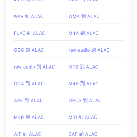
MP3 到 ALAC
AMR 到 ALAC
WAV 到 ALAC
WMA 到 ALAC
FLAC 到 ALAC
M4A 到 ALAC
OGG 到 ALAC
raw-audio 到 ALAC
raw-audio 到 ALAC
MP2 到 ALAC
OGA 到 ALAC
M4B 到 ALAC
APE 到 ALAC
OPUS 到 ALAC
M4R 到 ALAC
MID 到 ALAC
AIF 到 ALAC
CAF 到 ALAC