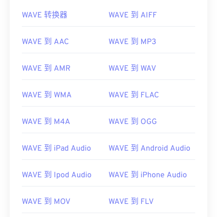
WAVE 转换器
WAVE 到 AIFF
WAVE 到 AAC
WAVE 到 MP3
WAVE 到 AMR
WAVE 到 WAV
WAVE 到 WMA
WAVE 到 FLAC
WAVE 到 M4A
WAVE 到 OGG
WAVE 到 iPad Audio
WAVE 到 Android Audio
WAVE 到 Ipod Audio
WAVE 到 iPhone Audio
WAVE 到 MOV
WAVE 到 FLV