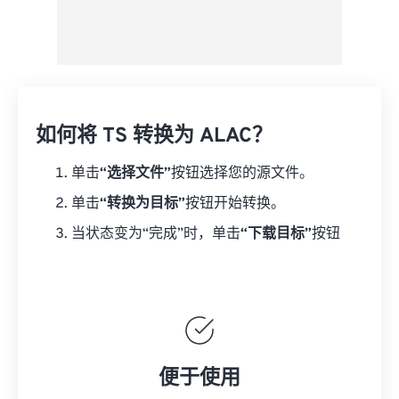
如何将 TS 转换为 ALAC？
单击
“选择文件”
按钮选择您的源文件。
单击
“转换为目标”
按钮开始转换。
当状态变为“完成”时，单击
“下载目标”
按钮
便于使用