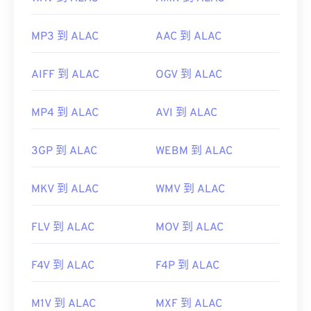
MP3 到 ALAC
AAC 到 ALAC
AIFF 到 ALAC
OGV 到 ALAC
MP4 到 ALAC
AVI 到 ALAC
3GP 到 ALAC
WEBM 到 ALAC
MKV 到 ALAC
WMV 到 ALAC
FLV 到 ALAC
MOV 到 ALAC
F4V 到 ALAC
F4P 到 ALAC
M1V 到 ALAC
MXF 到 ALAC