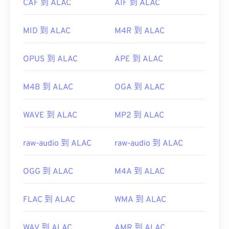
CAF 到 ALAC
AIF 到 ALAC
MID 到 ALAC
M4R 到 ALAC
OPUS 到 ALAC
APE 到 ALAC
M4B 到 ALAC
OGA 到 ALAC
WAVE 到 ALAC
MP2 到 ALAC
raw-audio 到 ALAC
raw-audio 到 ALAC
OGG 到 ALAC
M4A 到 ALAC
FLAC 到 ALAC
WMA 到 ALAC
WAV 到 ALAC
AMR 到 ALAC