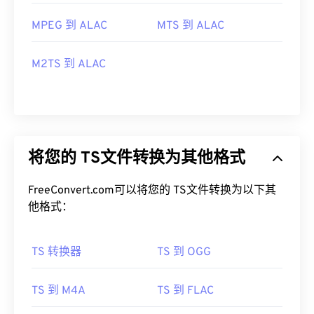
MPEG 到 ALAC
MTS 到 ALAC
M2TS 到 ALAC
将您的 TS文件转换为其他格式
FreeConvert.com可以将您的 TS文件转换为以下其
他格式：
TS 转换器
TS 到 OGG
TS 到 M4A
TS 到 FLAC