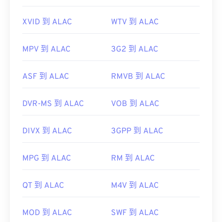
XVID 到 ALAC
WTV 到 ALAC
MPV 到 ALAC
3G2 到 ALAC
ASF 到 ALAC
RMVB 到 ALAC
DVR-MS 到 ALAC
VOB 到 ALAC
DIVX 到 ALAC
3GPP 到 ALAC
MPG 到 ALAC
RM 到 ALAC
QT 到 ALAC
M4V 到 ALAC
MOD 到 ALAC
SWF 到 ALAC