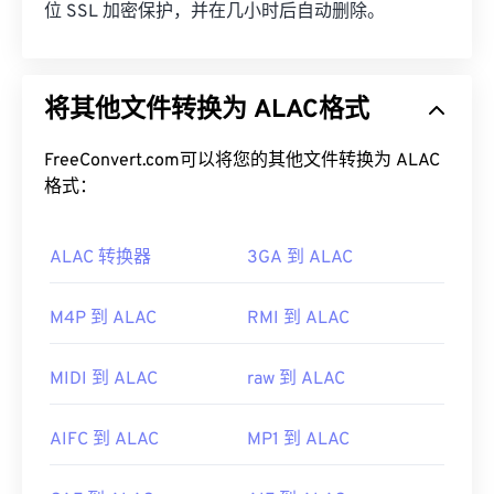
位 SSL 加密保护，并在几小时后自动删除。
将其他文件转换为 ALAC格式
FreeConvert.com可以将您的其他文件转换为 ALAC
格式：
ALAC 转换器
3GA 到 ALAC
M4P 到 ALAC
RMI 到 ALAC
MIDI 到 ALAC
raw 到 ALAC
AIFC 到 ALAC
MP1 到 ALAC