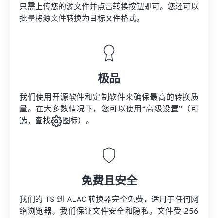
只需上传您的源文件并点击转换按钮即可。您还可以
批量将
源文件
转换为目标文件格式。
极品
我们使用开源软件和定制软件来确保最高的转换质
量。在大多数情况下，您可以使用“高级设置”（可
选，查找
图标）。
免费且安全
我们的 TS 到 ALAC 转换器完全免费，适用于任何网
络浏览器。我们保证文件安全和隐私。文件受 256