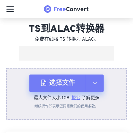
TS到ALAC转换器
免费在线将 TS 转换为 ALAC。
选择文件
最大文件大小 1GB.
报名
了解更多
从设备
继续操作即表示您同意我们的
使用条款
。
来自 Dropbox