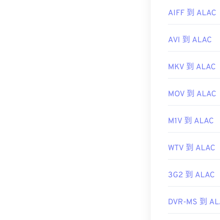
AIFF 到 ALAC
AVI 到 ALAC
MKV 到 ALAC
MOV 到 ALAC
M1V 到 ALAC
WTV 到 ALAC
3G2 到 ALAC
DVR-MS 到 AL