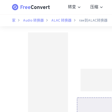
转变
压缩
家
Audio 转换器
ALAC 转换器
raw到ALAC转换器