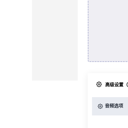
高级设置
音频选项