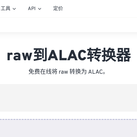
工具
API
定价
raw到ALAC转换器
免费在线将 raw 转换为 ALAC。