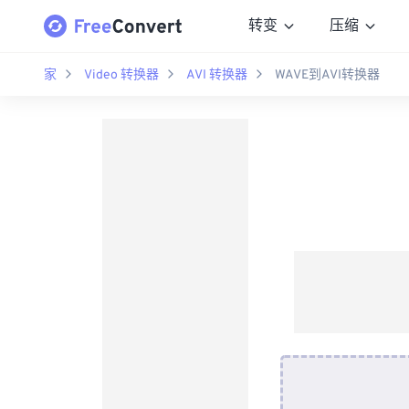
转变
压缩
家
Video 转换器
AVI 转换器
WAVE到AVI转换器