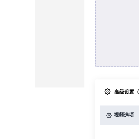
高级设置
视频选项