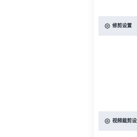
修剪设置
视频裁剪设