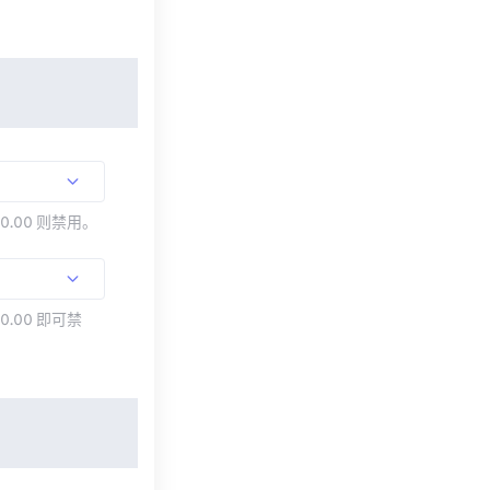
00.00 则禁用。
0.00 即可禁