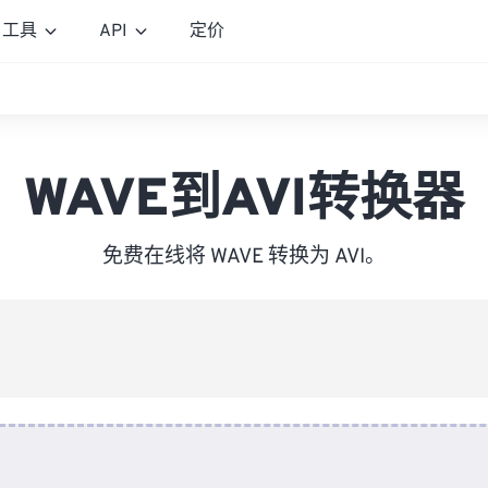
工具
API
定价
WAVE到AVI转换器
免费在线将 WAVE 转换为 AVI。