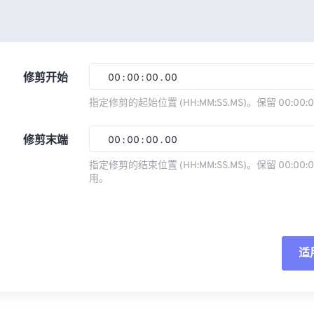
修剪开始
00
:
00
:
00
.
00
指定修剪的起始位置 (HH:MM:SS.MS)。保留 00:00:
00
00
00
00
修剪末端
00
:
00
:
00
.
00
01
01
01
01
指定修剪的结束位置 (HH:MM:SS.MS)。保留 00:00:0
02
02
02
02
用。
00
00
00
00
03
03
03
03
01
01
01
01
04
04
04
04
02
02
02
02
05
05
05
05
适
03
03
03
03
06
06
06
06
04
04
04
04
重
07
07
07
07
05
05
05
05