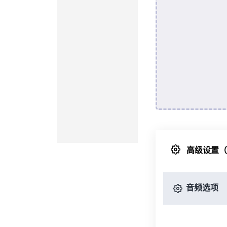
高级设置
音频选项