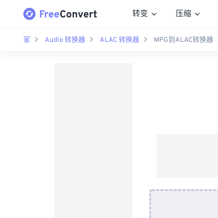
转变
压缩
家
Audio 转换器
ALAC 转换器
MPG到ALAC转换器