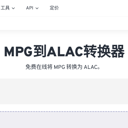
工具
API
定价
MPG到ALAC转换器
免费在线将 MPG 转换为 ALAC。