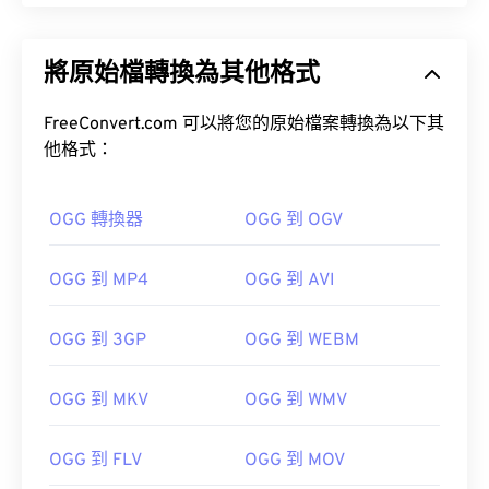
將原始檔轉換為其他格式
FreeConvert.com 可以將您的原始檔案轉換為以下其
他格式：
OGG 轉換器
OGG 到 OGV
OGG 到 MP4
OGG 到 AVI
OGG 到 3GP
OGG 到 WEBM
OGG 到 MKV
OGG 到 WMV
OGG 到 FLV
OGG 到 MOV