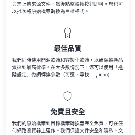
只需上傳來源文件，然後點擊轉換按鈕即可。您也可
以批次將原始檔案轉換為目標格式。
最佳品質
我們同時使用開源軟體和客製化軟體，以確保轉換品
質達到最高標準。在大多數情況下，您可以使用「進
階設定」微調轉換參數（可選，尋找
icon).
免費且安全
我們的原始檔案到目標檔案轉換器完全免費，可在任
何網路瀏覽器上運作。我們保證文件安全和隱私。文