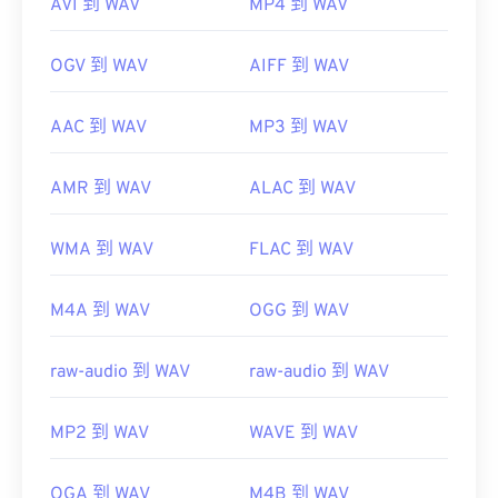
AVI 到 WAV
MP4 到 WAV
OGV 到 WAV
AIFF 到 WAV
AAC 到 WAV
MP3 到 WAV
AMR 到 WAV
ALAC 到 WAV
WMA 到 WAV
FLAC 到 WAV
M4A 到 WAV
OGG 到 WAV
raw-audio 到 WAV
raw-audio 到 WAV
MP2 到 WAV
WAVE 到 WAV
OGA 到 WAV
M4B 到 WAV