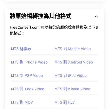
將原始檔轉換為其他格式
FreeConvert.com 可以將您的原始檔案轉換為以下其
他格式：
MTS 轉換器
MTS 到 Mobile Video
MTS 到 iPhone Video
MTS 到 Android Video
MTS 到 PSP Video
MTS 到 iPad Video
MTS 到 Xbox Video
MTS 到 Kindle Video
MTS 到 MOV
MTS 到 FLV