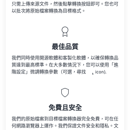
只需上傳來源文件，然後點擊轉換按鈕即可。您也可
以批次將原始檔案轉換為目標格式。
最佳品質
我們同時使用開源軟體和客製化軟體，以確保轉換品
質達到最高標準。在大多數情況下，您可以使用「進
階設定」微調轉換參數（可選，尋找
icon).
免費且安全
我們的原始檔案到目標檔案轉換器完全免費，可在任
何網路瀏覽器上運作。我們保證文件安全和隱私。文