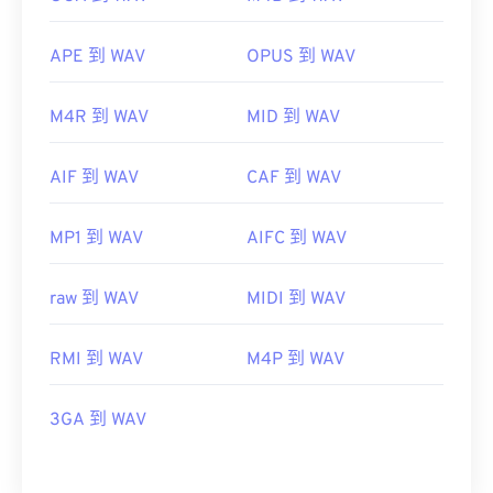
APE 到 WAV
OPUS 到 WAV
M4R 到 WAV
MID 到 WAV
AIF 到 WAV
CAF 到 WAV
MP1 到 WAV
AIFC 到 WAV
raw 到 WAV
MIDI 到 WAV
RMI 到 WAV
M4P 到 WAV
3GA 到 WAV