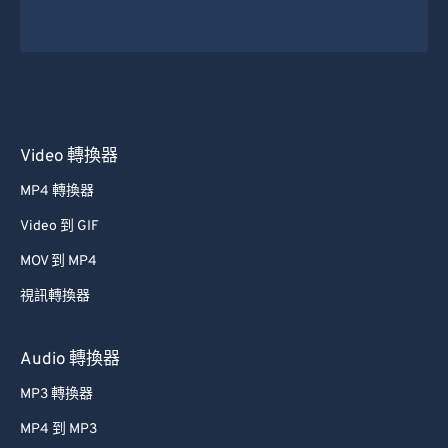
Video 轉換器
MP4 轉換器
Video 到 GIF
MOV 到 MP4
視訊轉換器
Audio 轉換器
MP3 轉換器
MP4 到 MP3