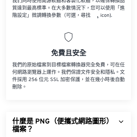
我們同時使用開源軟體和客製化軟體，以確保轉換品
質達到最高標準。在大多數情況下，您可以使用「進
階設定」微調轉換參數（可選，尋找
icon).
免費且安全
我們的原始檔案到目標檔案轉換器完全免費，可在任
何網路瀏覽器上運作。我們保證文件安全和隱私。文
件採用 256 位元 SSL 加密保護，並在幾小時後自動
刪除。
什麼是 PNG（便攜式網路圖形）
檔案？