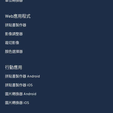
單位轉換器
Web應用程式
拼貼畫製作器
影像調整器
裁切影像
顏色選擇器
行動應用
拼貼畫製作器 Android
拼貼畫製作器 iOS
圖片轉換器 Android
圖片轉換器 iOS