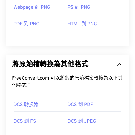
Webpage 到 PNG
PS 到 PNG
PDF 到 PNG
HTML 到 PNG
將原始檔轉換為其他格式
FreeConvert.com 可以將您的原始檔案轉換為以下其
他格式：
DCS 轉換器
DCS 到 PDF
DCS 到 PS
DCS 到 JPEG