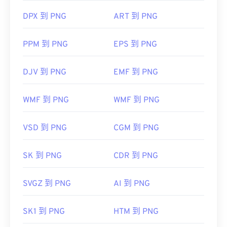
DPX 到 PNG
ART 到 PNG
PPM 到 PNG
EPS 到 PNG
DJV 到 PNG
EMF 到 PNG
WMF 到 PNG
WMF 到 PNG
VSD 到 PNG
CGM 到 PNG
SK 到 PNG
CDR 到 PNG
SVGZ 到 PNG
AI 到 PNG
SK1 到 PNG
HTM 到 PNG