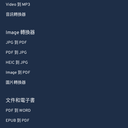
Video 到 MP3
音訊轉換器
Image 轉換器
JPG 到 PDF
PDF 到 JPG
HEIC 到 JPG
Image 到 PDF
圖片轉換器
文件和電子書
PDF 到 WORD
EPUB 到 PDF