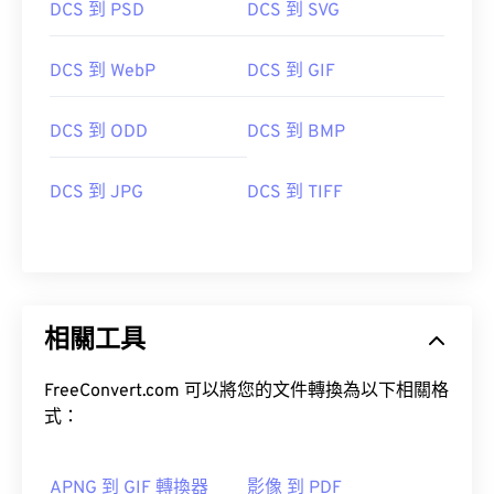
DCS 到 PSD
DCS 到 SVG
DCS 到 WebP
DCS 到 GIF
DCS 到 ODD
DCS 到 BMP
DCS 到 JPG
DCS 到 TIFF
相關工具
FreeConvert.com 可以將您的文件轉換為以下相關格
式：
APNG 到 GIF 轉換器
影像 到 PDF