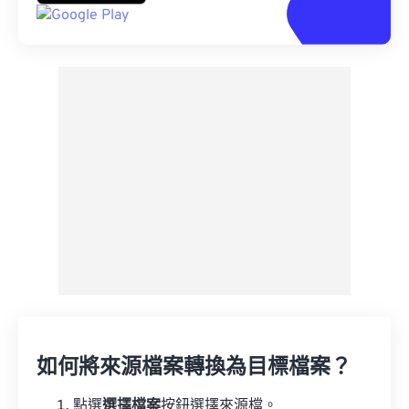
如何將來源檔案轉換為目標檔案？
點選
選擇檔案
按鈕選擇來源檔。