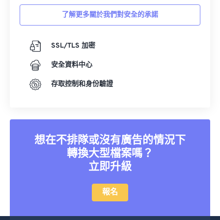
了解更多關於我們對安全的承諾
SSL/TLS 加密
安全資料中心
存取控制和身份驗證
想在不排隊或沒有廣告的情況下
轉換大型檔案嗎？
立即升級
報名