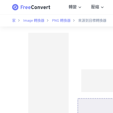
轉變
壓縮
家
Image 轉換器
PNG 轉換器
來源到目標轉換器