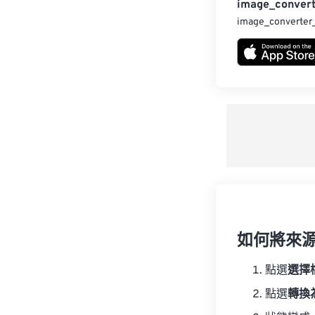
image_convert
image_converter
如何將來
點選
選擇
點選
轉換