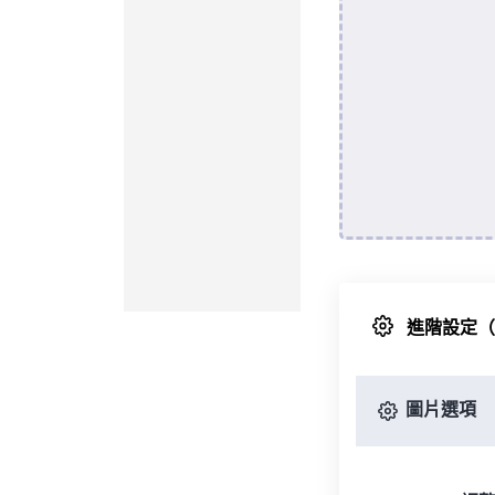
進階設定
圖片選項