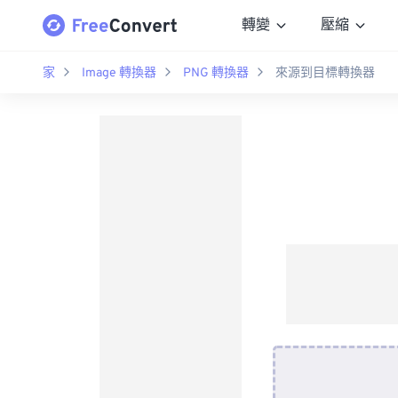
轉變
壓縮
家
Image 轉換器
PNG 轉換器
來源到目標轉換器