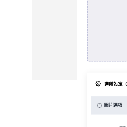
進階設定
圖片選項