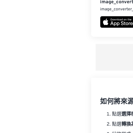
image_convert
image_converter
如何將來
點選
選擇
點選
轉換