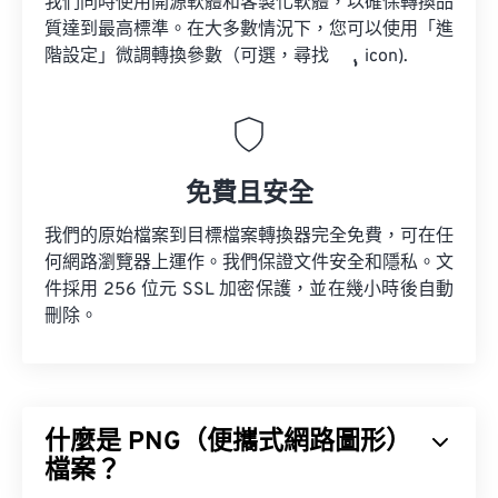
我們同時使用開源軟體和客製化軟體，以確保轉換品
質達到最高標準。在大多數情況下，您可以使用「進
階設定」微調轉換參數（可選，尋找
icon).
免費且安全
我們的原始檔案到目標檔案轉換器完全免費，可在任
何網路瀏覽器上運作。我們保證文件安全和隱私。文
件採用 256 位元 SSL 加密保護，並在幾小時後自動
刪除。
什麼是 PNG（便攜式網路圖形）
檔案？