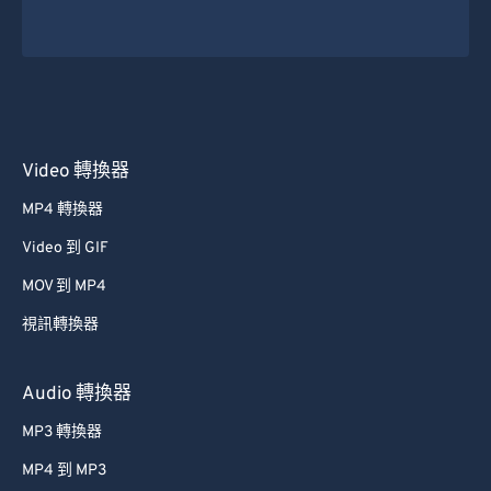
Video 轉換器
MP4 轉換器
Video 到 GIF
MOV 到 MP4
視訊轉換器
Audio 轉換器
MP3 轉換器
MP4 到 MP3