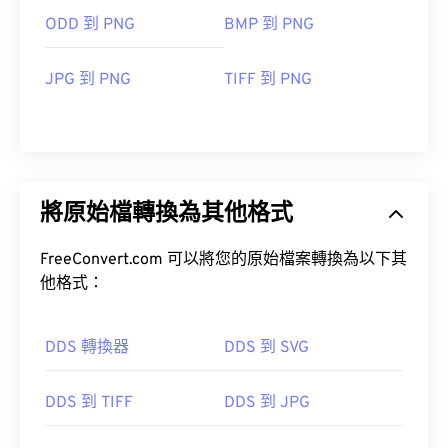
ODD 到 PNG
BMP 到 PNG
JPG 到 PNG
TIFF 到 PNG
將原始檔轉換為其他格式
FreeConvert.com 可以將您的原始檔案轉換為以下其
他格式：
DDS 轉換器
DDS 到 SVG
DDS 到 TIFF
DDS 到 JPG