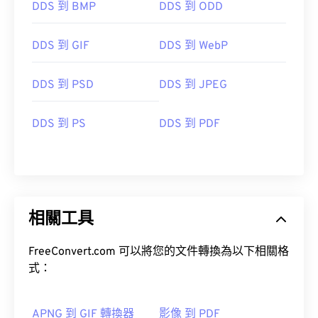
DDS 到 BMP
DDS 到 ODD
DDS 到 GIF
DDS 到 WebP
DDS 到 PSD
DDS 到 JPEG
DDS 到 PS
DDS 到 PDF
相關工具
FreeConvert.com 可以將您的文件轉換為以下相關格
式：
APNG 到 GIF 轉換器
影像 到 PDF