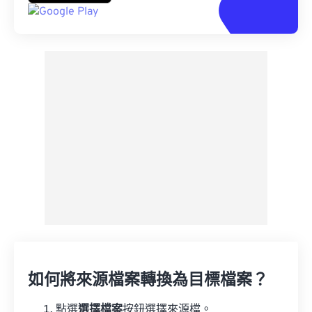
如何將來源檔案轉換為目標檔案？
點選
選擇檔案
按鈕選擇來源檔。