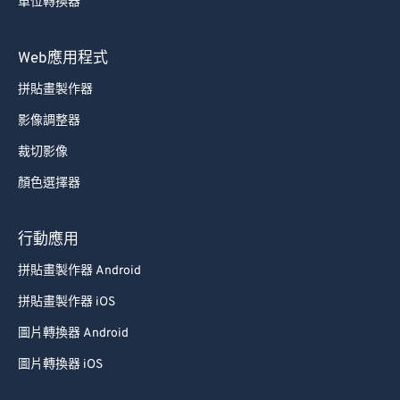
單位轉換器
Web應用程式
拼貼畫製作器
影像調整器
裁切影像
顏色選擇器
行動應用
拼貼畫製作器 Android
拼貼畫製作器 iOS
圖片轉換器 Android
圖片轉換器 iOS