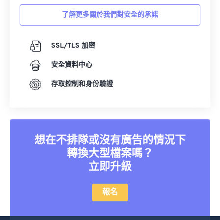
了解更多關於我們對安全的承諾
SSL/TLS 加密
安全資料中心
存取控制和身份驗證
想在不排隊或沒有廣告的情況下
轉換大型檔案嗎？
立即升級
報名