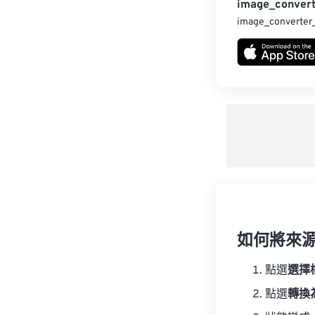
image_convert
image_converter
如何將來
點選
選擇
點選
轉換