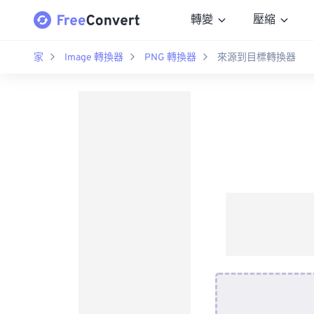
轉變
壓縮
家
Image 轉換器
PNG 轉換器
來源到目標轉換器