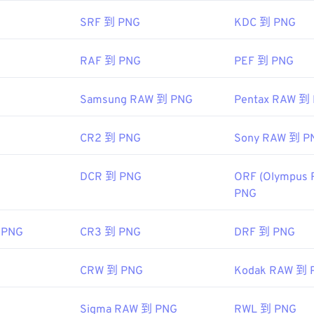
 PNG 的文章
SRF 到 PNG
KDC 到 PNG
 的文章
：
RAF 到 PNG
PEF 到 PNG
色選擇器
從映像中擷取顏色
Samsung RAW 到 PNG
Pentax RAW 到
CR2 到 PNG
Sony RAW 到 P
DCR 到 PNG
ORF (Olympus 
PNG
 PNG
CR3 到 PNG
DRF 到 PNG
CRW 到 PNG
Kodak RAW 到 
Sigma RAW 到 PNG
RWL 到 PNG