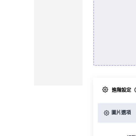
進階設定
圖片選項