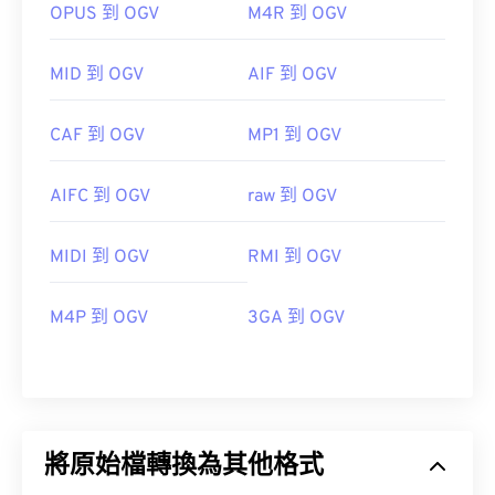
OPUS 到 OGV
M4R 到 OGV
MID 到 OGV
AIF 到 OGV
CAF 到 OGV
MP1 到 OGV
AIFC 到 OGV
raw 到 OGV
MIDI 到 OGV
RMI 到 OGV
M4P 到 OGV
3GA 到 OGV
將原始檔轉換為其他格式