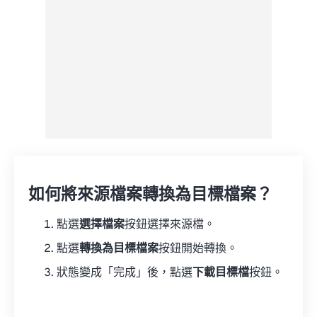
如何將來源檔案轉換為目標檔案？
點選
選擇檔案
按鈕選擇來源檔。
點選
轉換為目標檔案
按鈕開始轉換。
狀態變成「完成」後，點選
下載目標檔
按鈕。