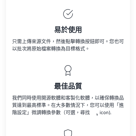
易於使用
只需上傳來源文件，然後點擊轉換按鈕即可。您也可
以批次將原始檔案轉換為目標格式。
最佳品質
我們同時使用開源軟體和客製化軟體，以確保轉換品
質達到最高標準。在大多數情況下，您可以使用「進
階設定」微調轉換參數（可選，尋找
icon).