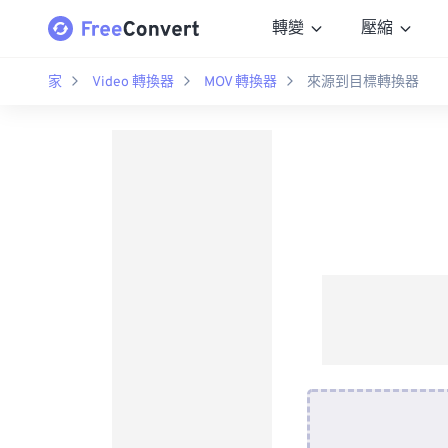
轉變
壓縮
家
Video 轉換器
MOV 轉換器
來源到目標轉換器