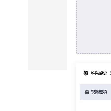
進階設定
視訊選項