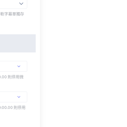
而軟字幕單獨存
.00 則停用微
:00.00 則停用