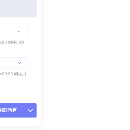
.00 則停用微
:00.00 則停用
用於所有
置所有選項