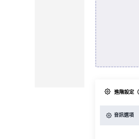
進階設定
音訊選項