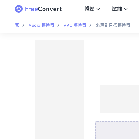
轉變
壓縮
家
Audio 轉換器
AAC 轉換器
來源到目標轉換器