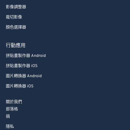
影像調整器
裁切影像
顏色選擇器
行動應用
拼貼畫製作器 Android
拼貼畫製作器 iOS
圖片轉換器 Android
圖片轉換器 iOS
關於我們
部落格
捐
隱私