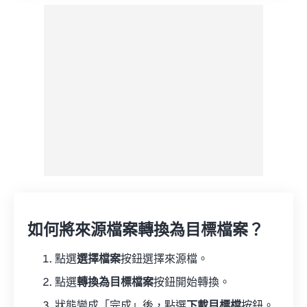
如何將來源檔案轉換為目標檔案？
點選
選擇檔案
按鈕選擇來源檔。
點選
轉換為目標檔案
按鈕開始轉換。
狀態變成「完成」後，點選
下載目標檔
按鈕。