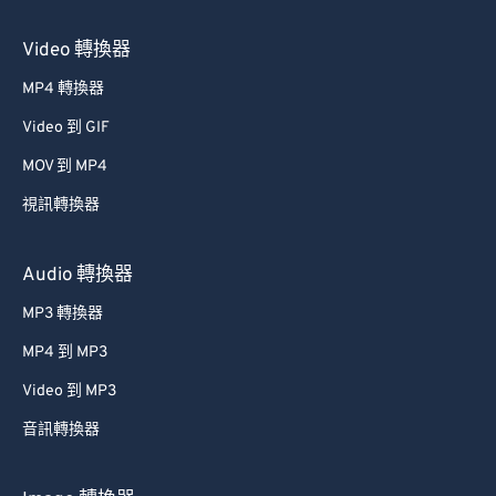
Video 轉換器
MP4 轉換器
Video 到 GIF
MOV 到 MP4
視訊轉換器
Audio 轉換器
MP3 轉換器
MP4 到 MP3
Video 到 MP3
音訊轉換器