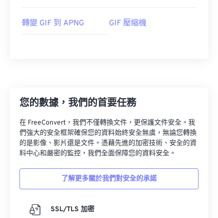
轉變 GIF 到 APNG
GIF 壓縮機
您的數據，我們的首要任務
在 FreeConvert，我們不僅轉換文件，更保護文件安全。我
們強大的安全框架確保您的資料始終安全無虞，無論您轉換
的是影像、影片還是文件。憑藉先進的加密技術、安全的資
料中心和嚴密的監控，我們全面保障您的資料安全。
了解更多關於我們對安全的承諾
SSL/TLS 加密