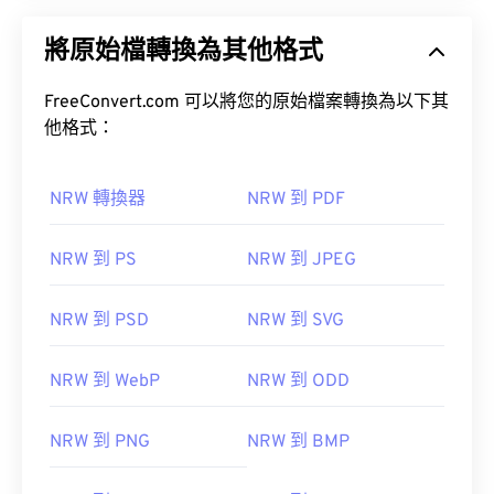
將原始檔轉換為其他格式
FreeConvert.com 可以將您的原始檔案轉換為以下其
他格式：
NRW 轉換器
NRW 到 PDF
NRW 到 PS
NRW 到 JPEG
NRW 到 PSD
NRW 到 SVG
NRW 到 WebP
NRW 到 ODD
NRW 到 PNG
NRW 到 BMP