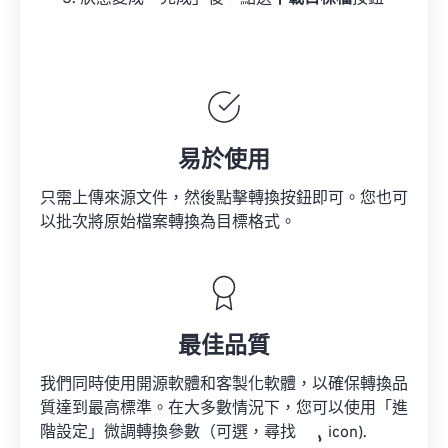
易於使用
只需上傳來源文件，然後點擊轉換按鈕即可。您也可
以批次將原始檔案轉換為目標格式。
最佳品質
我們同時使用開源軟體和客製化軟體，以確保轉換品
質達到最高標準。在大多數情況下，您可以使用「進
階設定」微調轉換參數（可選，尋找
icon).