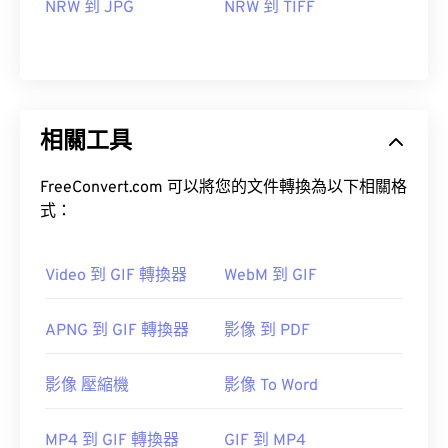
NRW 到 JPG
NRW 到 TIFF
相關工具
FreeConvert.com 可以將您的文件轉換為以下相關格
式：
Video 到 GIF 轉換器
WebM 到 GIF
APNG 到 GIF 轉換器
影像 到 PDF
影像 壓縮機
影像 To Word
MP4 到 GIF 轉換器
GIF 到 MP4