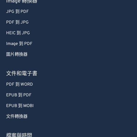
Image 轉換器
JPG 到 PDF
PDF 到 JPG
HEIC 到 JPG
Image 到 PDF
圖片轉換器
文件和電子書
PDF 到 WORD
EPUB 到 PDF
EPUB 到 MOBI
文件轉換器
檔案與時間