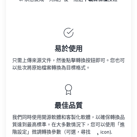
易於使用
只需上傳來源文件，然後點擊轉換按鈕即可。您也可
以批次將原始檔案轉換為目標格式。
最佳品質
我們同時使用開源軟體和客製化軟體，以確保轉換品
質達到最高標準。在大多數情況下，您可以使用「進
階設定」微調轉換參數（可選，尋找
icon).