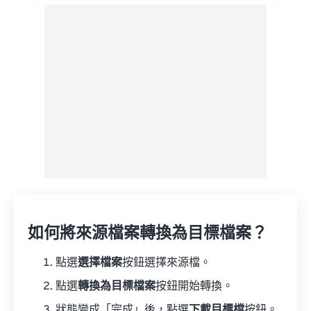
如何將來源檔案轉換為目標檔案？
點選
選擇檔案
按鈕選擇來源檔。
點選
轉換為目標檔案
按鈕開始轉換。
狀態變成「完成」後，點選
下載目標檔
按鈕。