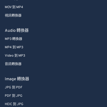
MOV 到 MP4
視訊轉換器
Audio 轉換器
MP3 轉換器
MP4 到 MP3
Video 到 MP3
音訊轉換器
Image 轉換器
JPG 到 PDF
PDF 到 JPG
HEIC 到 JPG