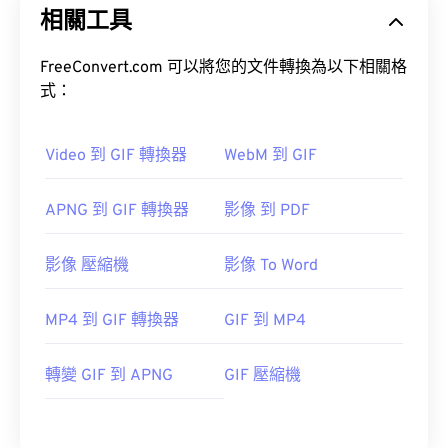
相關工具
FreeConvert.com 可以將您的文件轉換為以下相關格
式：
Video 到 GIF 轉換器
WebM 到 GIF
APNG 到 GIF 轉換器
影像 到 PDF
影像 壓縮機
影像 To Word
MP4 到 GIF 轉換器
GIF 到 MP4
轉變 GIF 到 APNG
GIF 壓縮機