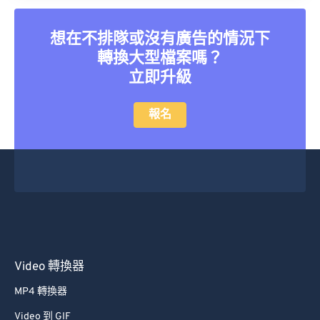
想在不排隊或沒有廣告的情況下
轉換大型檔案嗎？
立即升級
報名
Video 轉換器
MP4 轉換器
Video 到 GIF