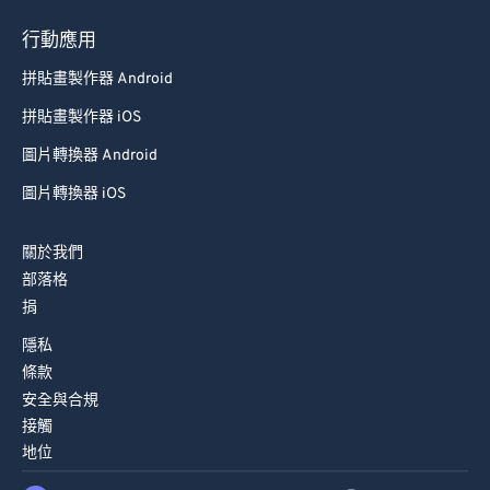
行動應用
拼貼畫製作器 Android
拼貼畫製作器 iOS
圖片轉換器 Android
圖片轉換器 iOS
關於我們
部落格
捐
隱私
條款
安全與合規
接觸
地位