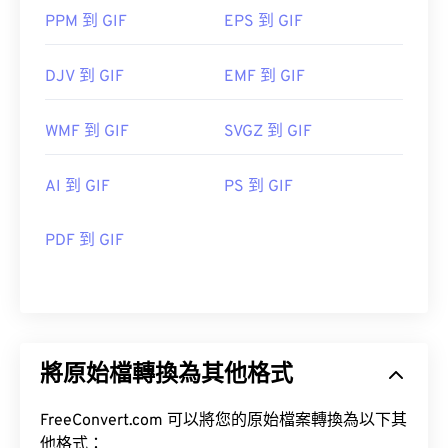
PPM 到 GIF
EPS 到 GIF
DJV 到 GIF
EMF 到 GIF
WMF 到 GIF
SVGZ 到 GIF
AI 到 GIF
PS 到 GIF
PDF 到 GIF
將原始檔轉換為其他格式
FreeConvert.com 可以將您的原始檔案轉換為以下其
他格式：