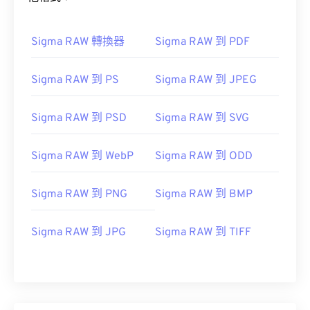
Sigma RAW 轉換器
Sigma RAW 到 PDF
Sigma RAW 到 PS
Sigma RAW 到 JPEG
Sigma RAW 到 PSD
Sigma RAW 到 SVG
Sigma RAW 到 WebP
Sigma RAW 到 ODD
Sigma RAW 到 PNG
Sigma RAW 到 BMP
Sigma RAW 到 JPG
Sigma RAW 到 TIFF