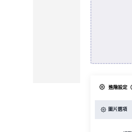
進階設定
圖片選項