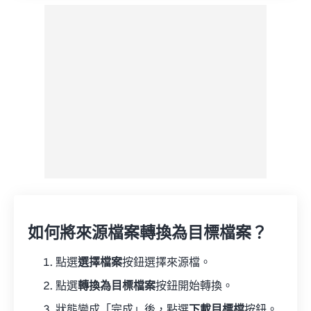
如何將來源檔案轉換為目標檔案？
點選
選擇檔案
按鈕選擇來源檔。
點選
轉換為目標檔案
按鈕開始轉換。
狀態變成「完成」後，點選
下載目標檔
按鈕。