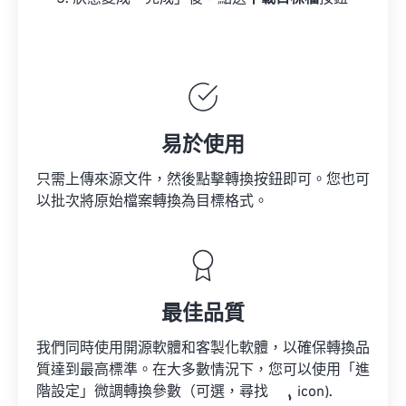
易於使用
只需上傳來源文件，然後點擊轉換按鈕即可。您也可
以批次將原始檔案轉換為目標格式。
最佳品質
我們同時使用開源軟體和客製化軟體，以確保轉換品
質達到最高標準。在大多數情況下，您可以使用「進
階設定」微調轉換參數（可選，尋找
icon).