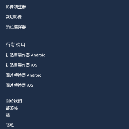
影像調整器
裁切影像
顏色選擇器
行動應用
拼貼畫製作器 Android
拼貼畫製作器 iOS
圖片轉換器 Android
圖片轉換器 iOS
關於我們
部落格
捐
隱私