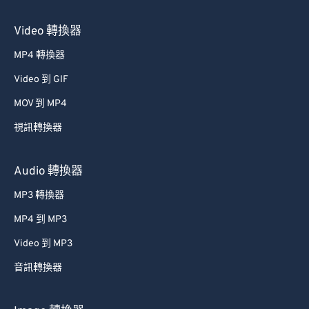
Video 轉換器
MP4 轉換器
Video 到 GIF
MOV 到 MP4
視訊轉換器
Audio 轉換器
MP3 轉換器
MP4 到 MP3
Video 到 MP3
音訊轉換器