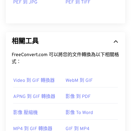
PEF 到 JPG
PEF 到 TIFF
相關工具
FreeConvert.com 可以將您的文件轉換為以下相關格
式：
Video 到 GIF 轉換器
WebM 到 GIF
APNG 到 GIF 轉換器
影像 到 PDF
影像 壓縮機
影像 To Word
MP4 到 GIF 轉換器
GIF 到 MP4