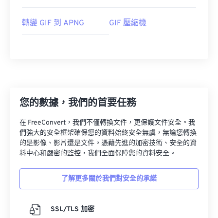
轉變 GIF 到 APNG
GIF 壓縮機
您的數據，我們的首要任務
在 FreeConvert，我們不僅轉換文件，更保護文件安全。我
們強大的安全框架確保您的資料始終安全無虞，無論您轉換
的是影像、影片還是文件。憑藉先進的加密技術、安全的資
料中心和嚴密的監控，我們全面保障您的資料安全。
了解更多關於我們對安全的承諾
SSL/TLS 加密