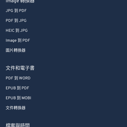
Image 轉換器
JPG 到 PDF
PDF 到 JPG
HEIC 到 JPG
Image 到 PDF
圖片轉換器
文件和電子書
PDF 到 WORD
EPUB 到 PDF
EPUB 到 MOBI
文件轉換器
檔案與時間