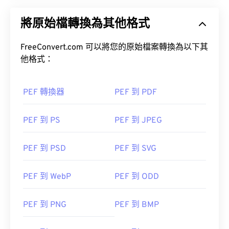
將原始檔轉換為其他格式
FreeConvert.com 可以將您的原始檔案轉換為以下其
他格式：
PEF 轉換器
PEF 到 PDF
PEF 到 PS
PEF 到 JPEG
PEF 到 PSD
PEF 到 SVG
PEF 到 WebP
PEF 到 ODD
PEF 到 PNG
PEF 到 BMP