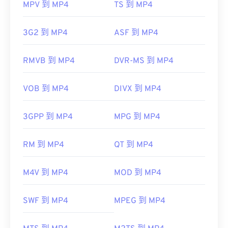
MPV 到 MP4
TS 到 MP4
3G2 到 MP4
ASF 到 MP4
RMVB 到 MP4
DVR-MS 到 MP4
VOB 到 MP4
DIVX 到 MP4
3GPP 到 MP4
MPG 到 MP4
RM 到 MP4
QT 到 MP4
M4V 到 MP4
MOD 到 MP4
SWF 到 MP4
MPEG 到 MP4