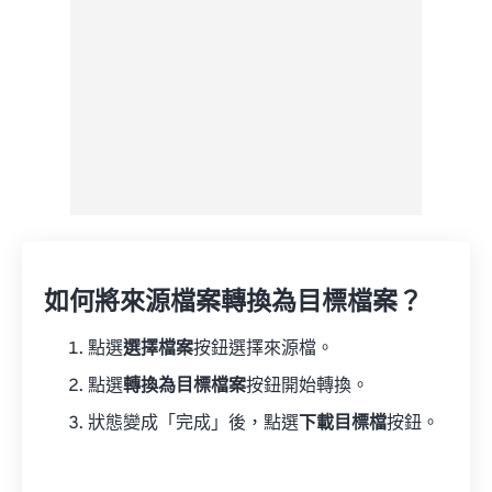
如何將來源檔案轉換為目標檔案？
點選
選擇檔案
按鈕選擇來源檔。
點選
轉換為目標檔案
按鈕開始轉換。
狀態變成「完成」後，點選
下載目標檔
按鈕。