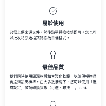
易於使用
只需上傳來源文件，然後點擊轉換按鈕即可。您也可
以批次將原始檔案轉換為目標格式。
最佳品質
我們同時使用開源軟體和客製化軟體，以確保轉換品
質達到最高標準。在大多數情況下，您可以使用「進
階設定」微調轉換參數（可選，尋找
icon).