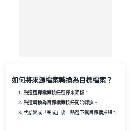
如何將來源檔案轉換為目標檔案？
點選
選擇檔案
按鈕選擇來源檔。
點選
轉換為目標檔案
按鈕開始轉換。
狀態變成「完成」後，點選
下載目標檔
按鈕。