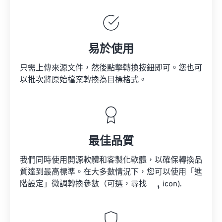
易於使用
只需上傳來源文件，然後點擊轉換按鈕即可。您也可
以批次將原始檔案轉換為目標格式。
最佳品質
我們同時使用開源軟體和客製化軟體，以確保轉換品
質達到最高標準。在大多數情況下，您可以使用「進
階設定」微調轉換參數（可選，尋找
icon).