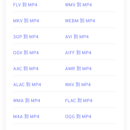
FLV 到 MP4
WMV 到 MP4
MKV 到 MP4
WEBM 到 MP4
3GP 到 MP4
AVI 到 MP4
OGV 到 MP4
AIFF 到 MP4
AAC 到 MP4
AMR 到 MP4
ALAC 到 MP4
WAV 到 MP4
WMA 到 MP4
FLAC 到 MP4
M4A 到 MP4
OGG 到 MP4