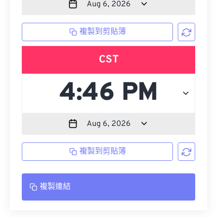
複製到剪貼簿
CST
複製到剪貼簿
複製連結