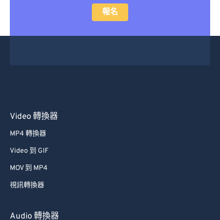
報名
Video 轉換器
MP4 轉換器
Video 到 GIF
MOV 到 MP4
視訊轉換器
Audio 轉換器