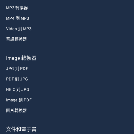
MP3 轉換器
MP4 到 MP3
Video 到 MP3
音訊轉換器
Image 轉換器
JPG 到 PDF
PDF 到 JPG
HEIC 到 JPG
Image 到 PDF
圖片轉換器
文件和電子書