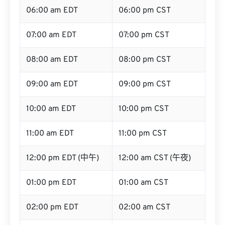
06:00 am EDT
06:00 pm CST
07:00 am EDT
07:00 pm CST
08:00 am EDT
08:00 pm CST
09:00 am EDT
09:00 pm CST
10:00 am EDT
10:00 pm CST
11:00 am EDT
11:00 pm CST
12:00 pm EDT (中午)
12:00 am CST (午夜)
01:00 pm EDT
01:00 am CST
02:00 pm EDT
02:00 am CST