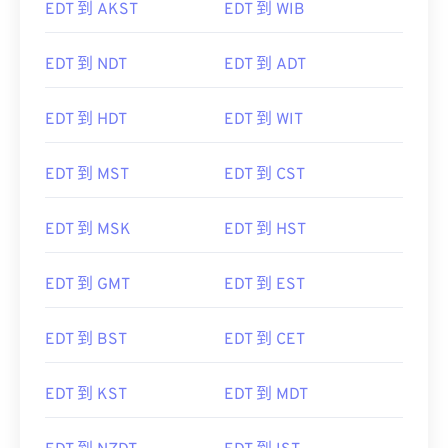
EDT 到 AKST
EDT 到 WIB
EDT 到 NDT
EDT 到 ADT
EDT 到 HDT
EDT 到 WIT
EDT 到 MST
EDT 到 CST
EDT 到 MSK
EDT 到 HST
EDT 到 GMT
EDT 到 EST
EDT 到 BST
EDT 到 CET
EDT 到 KST
EDT 到 MDT