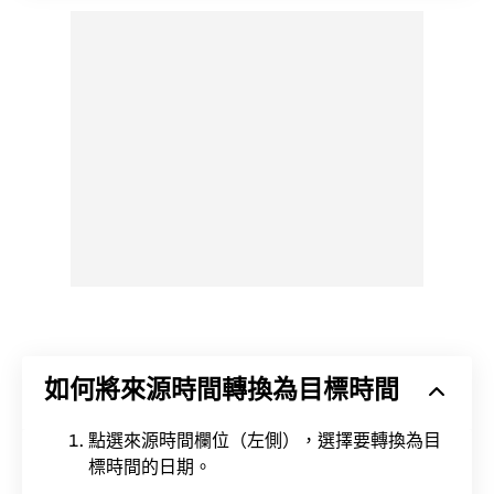
如何將來源時間轉換為目標時間
點選來源時間欄位（左側），選擇要轉換為目
標時間的日期。