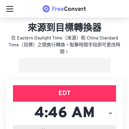
來源到目標轉換器
在 Eastern Daylight Time（來源）和 China Standard
Time（目標）之間進行轉換。點擊時間字段即可更改時
間。
EDT