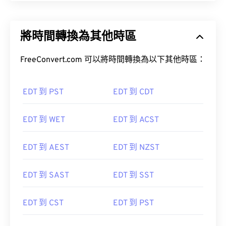
將時間轉換為其他時區
FreeConvert.com 可以將時間轉換為以下其他時區：
EDT 到 PST
EDT 到 CDT
EDT 到 WET
EDT 到 ACST
EDT 到 AEST
EDT 到 NZST
EDT 到 SAST
EDT 到 SST
EDT 到 CST
EDT 到 PST