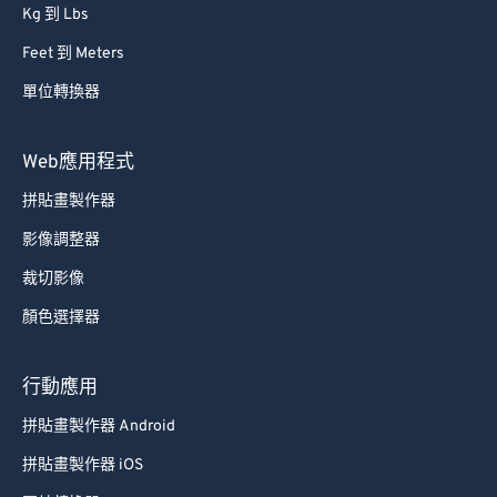
Kg 到 Lbs
Feet 到 Meters
單位轉換器
Web應用程式
拼貼畫製作器
影像調整器
裁切影像
顏色選擇器
行動應用
拼貼畫製作器 Android
拼貼畫製作器 iOS