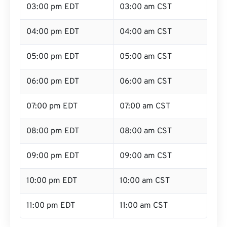
03:00 pm EDT
03:00 am CST
04:00 pm EDT
04:00 am CST
05:00 pm EDT
05:00 am CST
06:00 pm EDT
06:00 am CST
07:00 pm EDT
07:00 am CST
08:00 pm EDT
08:00 am CST
09:00 pm EDT
09:00 am CST
10:00 pm EDT
10:00 am CST
11:00 pm EDT
11:00 am CST