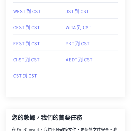
WEST 到 CST
JST 到 CST
CEST 到 CST
WITA 到 CST
EEST 到 CST
PKT 到 CST
ChST 到 CST
AEDT 到 CST
CST 到 CST
您的數據，我們的首要任務
在 FreeConvert，我們不僅轉換文件，更保護文件安全。我