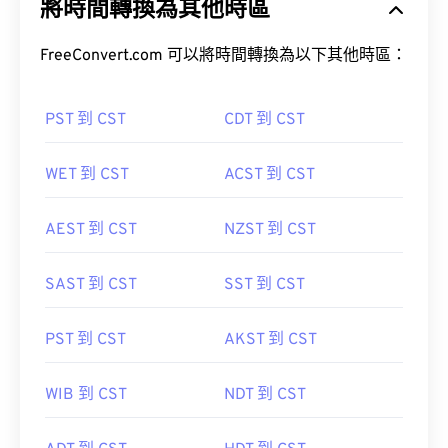
將時間轉換為其他時區
FreeConvert.com 可以將時間轉換為以下其他時區：
PST 到 CST
CDT 到 CST
WET 到 CST
ACST 到 CST
AEST 到 CST
NZST 到 CST
SAST 到 CST
SST 到 CST
PST 到 CST
AKST 到 CST
WIB 到 CST
NDT 到 CST