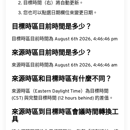
目標時間（右）將自動更新。
您也可以點選日期欄位來變更日期。
目標時區目前時間是多少？
目標時區目前時間為 August 6th 2026, 4:46:47 pm
來源時區目前時間是多少？
來源時區目前時間為 August 6th 2026, 4:46:47 am
來源時區和目標時區有什麼不同？
來源時區（Eastern Daylight Time）為目標時間
(CST) 與完整目標時間 (12 hours behind) 的差值。
來源時區到目標時區會議時間轉換工
具