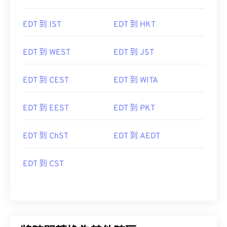
EDT 到 IST
EDT 到 HKT
EDT 到 WEST
EDT 到 JST
EDT 到 CEST
EDT 到 WITA
EDT 到 EEST
EDT 到 PKT
EDT 到 ChST
EDT 到 AEDT
EDT 到 CST