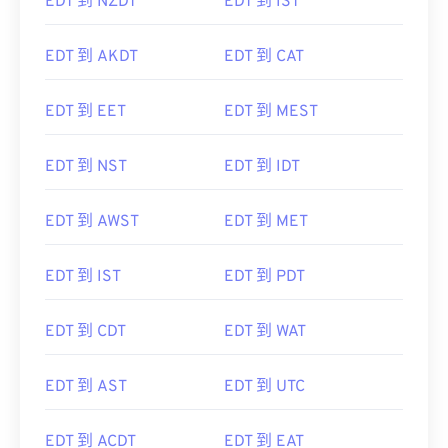
EDT 到 NZDT
EDT 到 IST
EDT 到 AKDT
EDT 到 CAT
EDT 到 EET
EDT 到 MEST
EDT 到 NST
EDT 到 IDT
EDT 到 AWST
EDT 到 MET
EDT 到 IST
EDT 到 PDT
EDT 到 CDT
EDT 到 WAT
EDT 到 AST
EDT 到 UTC
EDT 到 ACDT
EDT 到 EAT