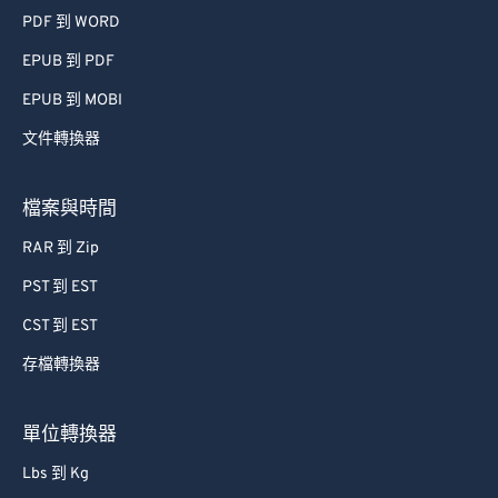
PDF 到 WORD
EPUB 到 PDF
EPUB 到 MOBI
文件轉換器
檔案與時間
RAR 到 Zip
PST 到 EST
CST 到 EST
存檔轉換器
單位轉換器
Lbs 到 Kg