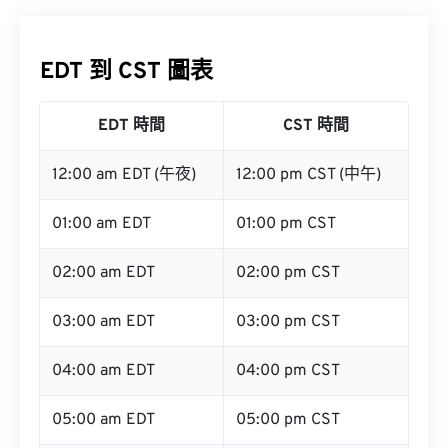
EDT 到 CST 圖表
EDT 時間
CST 時間
12:00 am EDT (午夜)
12:00 pm CST (中午)
01:00 am EDT
01:00 pm CST
02:00 am EDT
02:00 pm CST
03:00 am EDT
03:00 pm CST
04:00 am EDT
04:00 pm CST
05:00 am EDT
05:00 pm CST