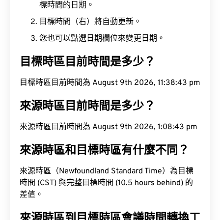
標時間的日期。
目標時間（右）將自動更新。
您也可以點選日期欄位來變更日期。
目標時區目前時間是多少？
目標時區目前時間為 August 9th 2026, 11:38:44 pm
來源時區目前時間是多少？
來源時區目前時間為 August 9th 2026, 1:08:44 pm
來源時區和目標時區有什麼不同？
來源時區（Newfoundland Standard Time）為目標
時間 (CST) 與完整目標時間 (10.5 hours behind) 的
差值。
來源時區到目標時區會議時間轉換工