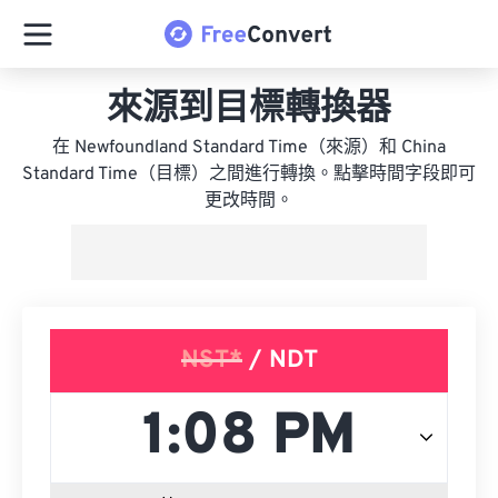
來源到目標轉換器
在 Newfoundland Standard Time（來源）和 China
Standard Time（目標）之間進行轉換。點擊時間字段即可
更改時間。
NST*
/ NDT