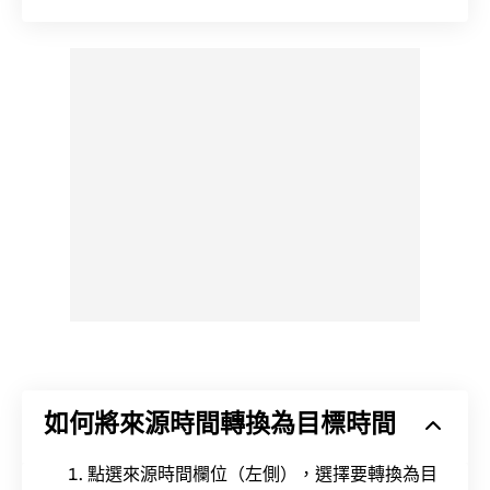
如何將來源時間轉換為目標時間
點選來源時間欄位（左側），選擇要轉換為目