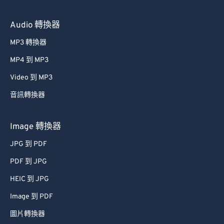
Audio 轉換器
MP3 轉換器
MP4 到 MP3
Video 到 MP3
音訊轉換器
Image 轉換器
JPG 到 PDF
PDF 到 JPG
HEIC 到 JPG
Image 到 PDF
圖片轉換器