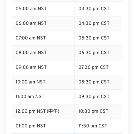
05:00 am NST
03:30 pm CST
06:00 am NST
04:30 pm CST
07:00 am NST
05:30 pm CST
08:00 am NST
06:30 pm CST
09:00 am NST
07:30 pm CST
10:00 am NST
08:30 pm CST
11:00 am NST
09:30 pm CST
12:00 pm NST (中午)
10:30 pm CST
01:00 pm NST
11:30 pm CST