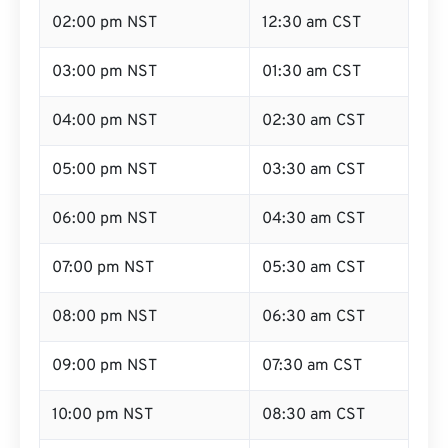
02:00 pm NST
12:30 am CST
03:00 pm NST
01:30 am CST
04:00 pm NST
02:30 am CST
05:00 pm NST
03:30 am CST
06:00 pm NST
04:30 am CST
07:00 pm NST
05:30 am CST
08:00 pm NST
06:30 am CST
09:00 pm NST
07:30 am CST
10:00 pm NST
08:30 am CST