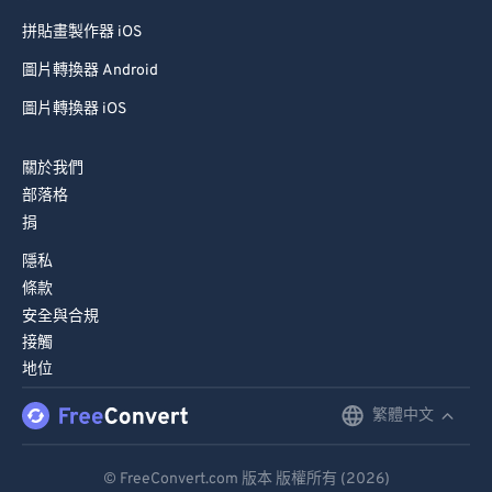
拼貼畫製作器 iOS
圖片轉換器 Android
圖片轉換器 iOS
關於我們
部落格
捐
隱私
條款
安全與合規
接觸
地位
繁體中文
English
Deutsch
© FreeConvert.com 版本 版權所有 (2026)