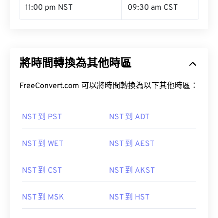
11:00 pm NST
09:30 am CST
將時間轉換為其他時區
FreeConvert.com 可以將時間轉換為以下其他時區：
NST 到 PST
NST 到 ADT
NST 到 WET
NST 到 AEST
NST 到 CST
NST 到 AKST
NST 到 MSK
NST 到 HST