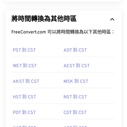
將時間轉換為其他時區
FreeConvert.com 可以將時間轉換為以下其他時區：
PST 到 CST
ADT 到 CST
WET 到 CST
AEST 到 CST
AKST 到 CST
MSK 到 CST
HST 到 CST
NST 到 CST
PDT 到 CST
CDT 到 CST