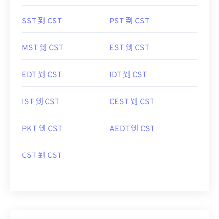
SST 到 CST
PST 到 CST
MST 到 CST
EST 到 CST
EDT 到 CST
IDT 到 CST
IST 到 CST
CEST 到 CST
PKT 到 CST
AEDT 到 CST
CST 到 CST