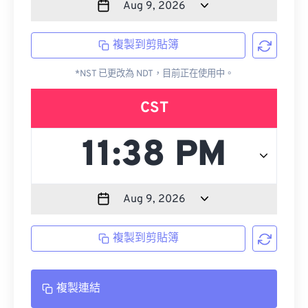
複製到剪貼簿
*NST 已更改為 NDT，目前正在使用中。
CST
複製到剪貼簿
複製連結