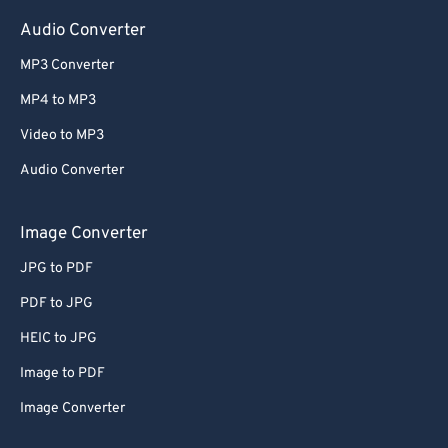
Audio Converter
MP3 Converter
MP4 to MP3
Video to MP3
Audio Converter
Image Converter
JPG to PDF
PDF to JPG
HEIC to JPG
Image to PDF
Image Converter