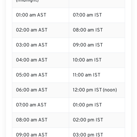
(midnight)
01:00 am AST
07:00 am IST
02:00 am AST
08:00 am IST
03:00 am AST
09:00 am IST
04:00 am AST
10:00 am IST
05:00 am AST
11:00 am IST
06:00 am AST
12:00 pm IST (noon)
07:00 am AST
01:00 pm IST
08:00 am AST
02:00 pm IST
09:00 am AST
03:00 pm IST