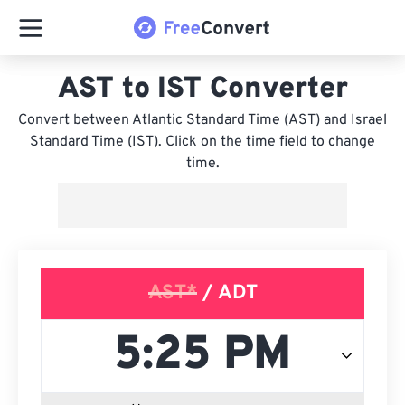
AST to IST Converter
Convert between Atlantic Standard Time (AST) and Israel
Standard Time (IST). Click on the time field to change
time.
AST*
/ ADT