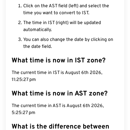
Click on the AST field (left) and select the
time you want to convert to IST.
The time in IST (right) will be updated
automatically.
You can also change the date by clicking on
the date field.
What time is now in IST zone?
The current time in IST is August 6th 2026,
11:25:28 pm
What time is now in AST zone?
The current time in AST is August 6th 2026,
5:25:28 pm
What is the difference between