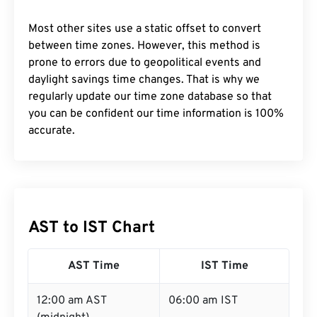
Most other sites use a static offset to convert
between time zones. However, this method is
prone to errors due to geopolitical events and
daylight savings time changes. That is why we
regularly update our time zone database so that
you can be confident our time information is 100%
accurate.
AST to IST Chart
AST Time
IST Time
12:00 am AST
06:00 am IST