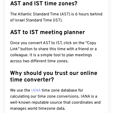
AST and IST time zones?
The Atlantic Standard Time (AST) is 6 hours behind
of Israel Standard Time (IST).
AST to IST meeting planner
Once you convert AST to IST, click on the "Copy
Link" button to share this time with a friend or a
colleague. It is a simple tool to plan meetings
across two different time zones.
Why should you trust our online
time converter?
We use the
IANA
time zone database for
calculating our time zone conversions. IANA is a
well-known reputable source that coordinates and
manages world timezone data.