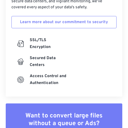
secure data centers, and vigilant monitoring, we've
covered every aspect of your data's safety.
Learn more about our commitment to security
SSL/TLS
Encryption
Secured Data
Centers
Access Control and
Authentication
Want to convert large files
without a queue or Ads?