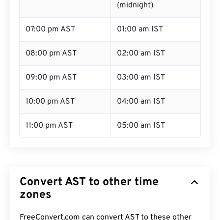
(midnight)
07:00 pm AST
01:00 am IST
08:00 pm AST
02:00 am IST
09:00 pm AST
03:00 am IST
10:00 pm AST
04:00 am IST
11:00 pm AST
05:00 am IST
Convert AST to other time
zones
FreeConvert.com can convert AST to these other