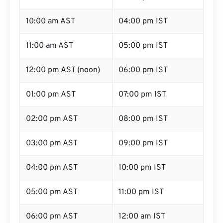
10:00 am AST
04:00 pm IST
11:00 am AST
05:00 pm IST
12:00 pm AST (noon)
06:00 pm IST
01:00 pm AST
07:00 pm IST
02:00 pm AST
08:00 pm IST
03:00 pm AST
09:00 pm IST
04:00 pm AST
10:00 pm IST
05:00 pm AST
11:00 pm IST
06:00 pm AST
12:00 am IST