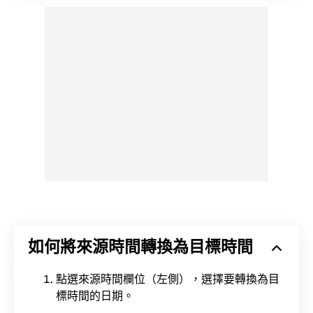
如何將來源時間轉換為目標時間
點選來源時間欄位（左側），選擇要轉換為目
標時間的日期。