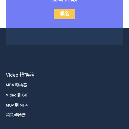
報名
Video 轉換器
MP4 轉換器
Video 到 GIF
MOV 到 MP4
視訊轉換器