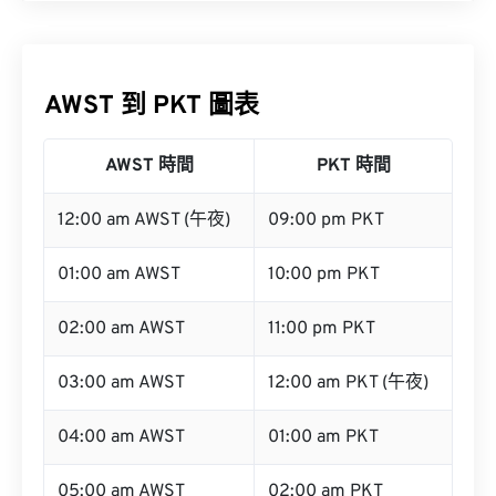
AWST 到 PKT 圖表
AWST 時間
PKT 時間
12:00 am AWST (午夜)
09:00 pm PKT
01:00 am AWST
10:00 pm PKT
02:00 am AWST
11:00 pm PKT
03:00 am AWST
12:00 am PKT (午夜)
04:00 am AWST
01:00 am PKT
05:00 am AWST
02:00 am PKT