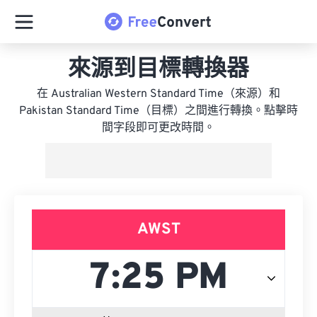
來源到目標轉換器
在 Australian Western Standard Time（來源）和
Pakistan Standard Time（目標）之間進行轉換。點擊時
間字段即可更改時間。
AWST