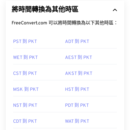
將時間轉換為其他時區
FreeConvert.com 可以將時間轉換為以下其他時區：
PST 到 PKT
ADT 到 PKT
WET 到 PKT
AEST 到 PKT
CST 到 PKT
AKST 到 PKT
MSK 到 PKT
HST 到 PKT
NST 到 PKT
PDT 到 PKT
CDT 到 PKT
WAT 到 PKT