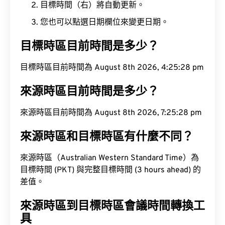
目標時間（右）將自動更新。
您也可以點選日期欄位來變更日期。
目標時區目前時間是多少？
目標時區目前時間為 August 8th 2026, 4:25:29 pm
來源時區目前時間是多少？
來源時區目前時間為 August 8th 2026, 7:25:29 pm
來源時區和目標時區有什麼不同？
來源時區（Australian Western Standard Time）為
目標時間 (PKT) 與完整目標時間 (3 hours ahead) 的
差值。
來源時區到目標時區會議時間轉換工
具