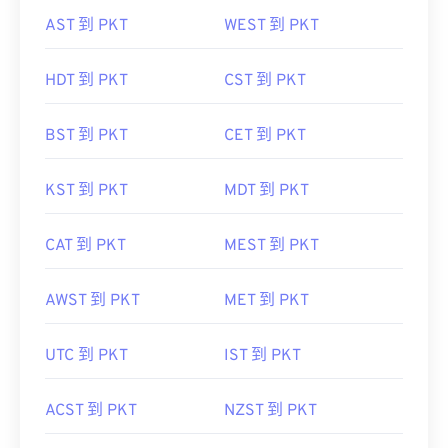
AST 到 PKT
WEST 到 PKT
HDT 到 PKT
CST 到 PKT
BST 到 PKT
CET 到 PKT
KST 到 PKT
MDT 到 PKT
CAT 到 PKT
MEST 到 PKT
AWST 到 PKT
MET 到 PKT
UTC 到 PKT
IST 到 PKT
ACST 到 PKT
NZST 到 PKT