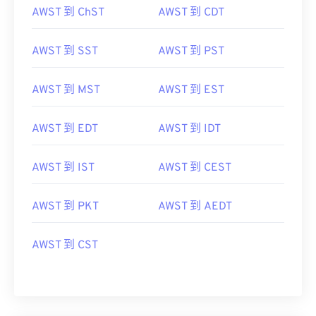
AWST 到 ChST
AWST 到 CDT
AWST 到 SST
AWST 到 PST
AWST 到 MST
AWST 到 EST
AWST 到 EDT
AWST 到 IDT
AWST 到 IST
AWST 到 CEST
AWST 到 PKT
AWST 到 AEDT
AWST 到 CST