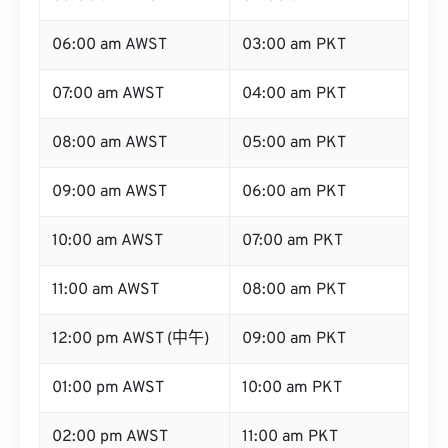
06:00 am AWST
03:00 am PKT
07:00 am AWST
04:00 am PKT
08:00 am AWST
05:00 am PKT
09:00 am AWST
06:00 am PKT
10:00 am AWST
07:00 am PKT
11:00 am AWST
08:00 am PKT
12:00 pm AWST (中午)
09:00 am PKT
01:00 pm AWST
10:00 am PKT
02:00 pm AWST
11:00 am PKT