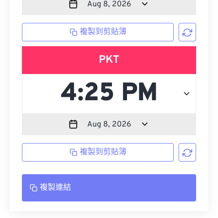
複製到剪貼簿
PKT
複製到剪貼簿
複製連結