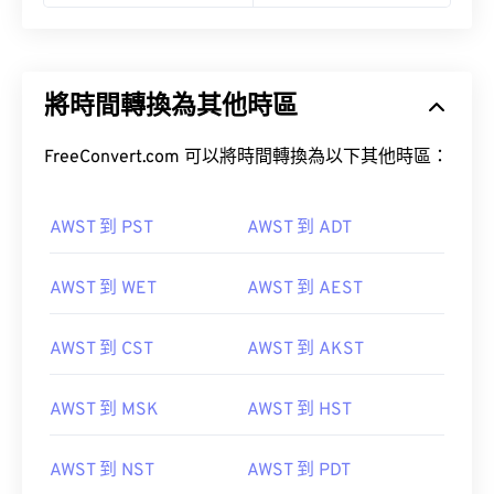
將時間轉換為其他時區
FreeConvert.com 可以將時間轉換為以下其他時區：
AWST 到 PST
AWST 到 ADT
AWST 到 WET
AWST 到 AEST
AWST 到 CST
AWST 到 AKST
AWST 到 MSK
AWST 到 HST
AWST 到 NST
AWST 到 PDT