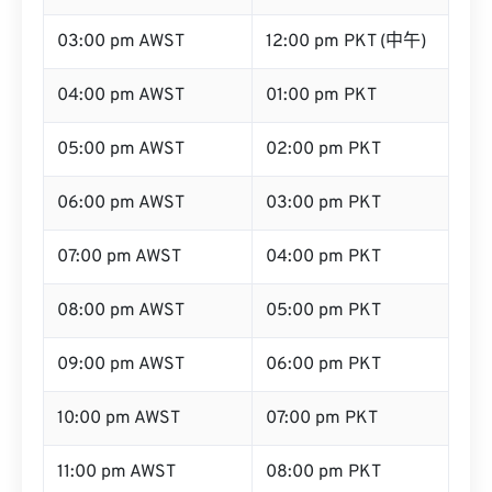
03:00 pm AWST
12:00 pm PKT (中午)
04:00 pm AWST
01:00 pm PKT
05:00 pm AWST
02:00 pm PKT
06:00 pm AWST
03:00 pm PKT
07:00 pm AWST
04:00 pm PKT
08:00 pm AWST
05:00 pm PKT
09:00 pm AWST
06:00 pm PKT
10:00 pm AWST
07:00 pm PKT
11:00 pm AWST
08:00 pm PKT