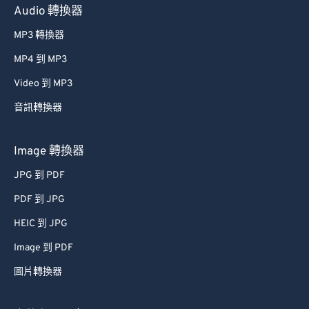
Audio 轉換器
MP3 轉換器
MP4 到 MP3
Video 到 MP3
音訊轉換器
Image 轉換器
JPG 到 PDF
PDF 到 JPG
HEIC 到 JPG
Image 到 PDF
圖片轉換器