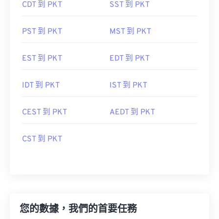
CDT 到 PKT
SST 到 PKT
PST 到 PKT
MST 到 PKT
EST 到 PKT
EDT 到 PKT
IDT 到 PKT
IST 到 PKT
CEST 到 PKT
AEDT 到 PKT
CST 到 PKT
您的數據，我們的首要任務